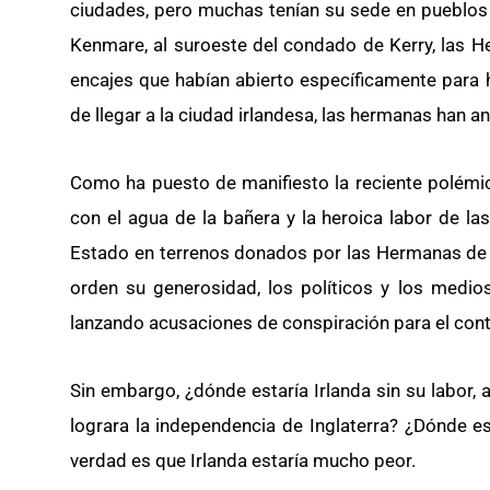
ciudades, pero muchas tenían su sede en pueblos 
Kenmare, al suroeste del condado de Kerry, las 
encajes que habían abierto específicamente para 
de llegar a la ciudad irlandesa, las hermanas han 
Como ha puesto de manifiesto la reciente polémic
con el agua de la bañera y la heroica labor de la
Estado en terrenos donados por las Hermanas de la
orden su generosidad, los políticos y los medio
lanzando acusaciones de conspiración para el contro
Sin embargo, ¿dónde estaría Irlanda sin su labor,
lograra la independencia de Inglaterra? ¿Dónde es
verdad es que Irlanda estaría mucho peor.