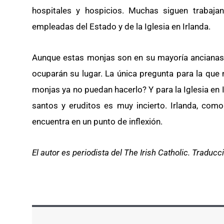
hospitales y hospicios. Muchas siguen trabaj
empleadas del Estado y de la Iglesia en Irlanda.
Aunque estas monjas son en su mayoría ancianas 
ocuparán su lugar. La única pregunta para la que 
monjas ya no puedan hacerlo? Y para la Iglesia en Irl
santos y eruditos es muy incierto. Irlanda, com
encuentra en un punto de inflexión.
El autor es periodista del The Irish Catholic. Traducci