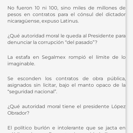
No fueron 10 ni 100, sino miles de millones de
pesos en contratos para el cónsul del dictador
nicaragüense, expuso Latinus.
¿Qué autoridad moral le queda al Presidente para
denunciar la corrupción “del pasado”?
La estafa en Segalmex rompió el límite de lo
imaginable.
Se esconden los contratos de obra pública,
asignados sin licitar, bajo el manto opaco de la
“seguridad nacional”.
¿Qué autoridad moral tiene el presidente López
Obrador?
El político burlón e intolerante que se jacta en