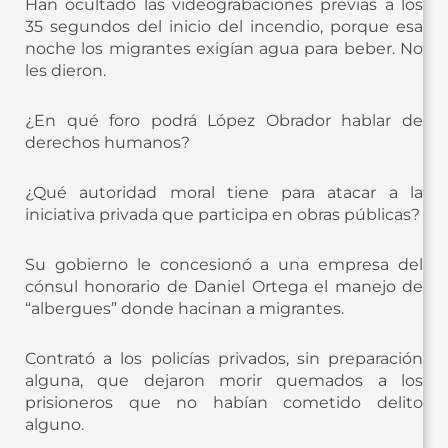
Han ocultado las videograbaciones previas a los
35 segundos del inicio del incendio, porque esa
noche los migrantes exigían agua para beber. No
les dieron.
¿En qué foro podrá López Obrador hablar de
derechos humanos?
¿Qué autoridad moral tiene para atacar a la
iniciativa privada que participa en obras públicas?
Su gobierno le concesionó a una empresa del
cónsul honorario de Daniel Ortega el manejo de
“albergues” donde hacinan a migrantes.
Contrató a los policías privados, sin preparación
alguna, que dejaron morir quemados a los
prisioneros que no habían cometido delito
alguno.