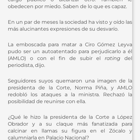
obedecen por miedo. Saben de lo que es capaz.
En un par de meses la sociedad ha visto y oído las
más alucinantes expresiones de su desvarío.
La emboscada para matar a Ciro Gómez Leyva
pudo ser un autoatentado para perjudicarlo a él
(AMLO) o con el fin de subir el
rating
del
periodista, dijo.
Seguidores suyos quemaron una imagen de la
presidenta de la Corte, Norma Piña, y AMLO
redobló los ataques a la ministra. Rechazó la
posibilidad de reunirse con ella.
¿Qué le hizo la presidenta de la Corte a López
Obrador y a su claque más fanatizada para
calcinar en llamas su figura en el Zócalo y
calumniarla en Palacio Nacional?