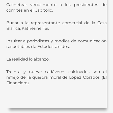
Cachetear verbalmente a los presidentes de
comités en el Capitolio.
Burlar a la representante comercial de la Casa
Blanca, Katherine Tai.
Insultar a periodistas y medios de comunicación
respetables de Estados Unidos.
La realidad lo alcanzó.
Treinta y nueve cadáveres calcinados son el
reflejo de la quiebra moral de López Obrador. (El
Financiero)