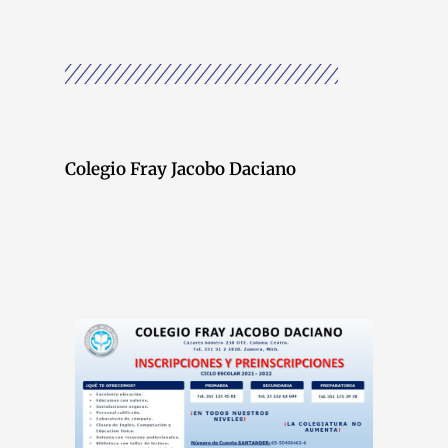
Colegio Fray Jacobo Daciano