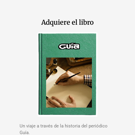
Adquiere el libro
Un viaje a través de la historia del periódico
Guía.