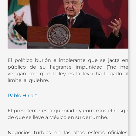
El político burlón e intolerante que se jacta en
público de su flagrante impunidad (”no me
vengan con que la ley es la ley”) ha llegado al
límite, al quiebre.
Pablo Hiriart
El presidente está quebrado y corremos el riesgo
de que se lleve a México en su derrumbe.
Negocios turbios en las altas esferas oficiales,