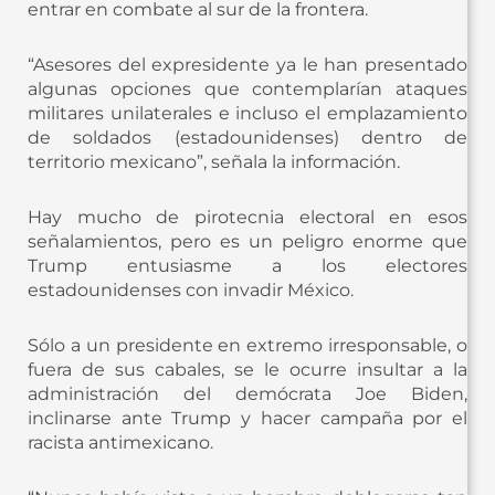
entrar en combate al sur de la frontera.
“Asesores del expresidente ya le han presentado
algunas opciones que contemplarían ataques
militares unilaterales e incluso el emplazamiento
de soldados (estadounidenses) dentro de
territorio mexicano”, señala la información.
Hay mucho de pirotecnia electoral en esos
señalamientos, pero es un peligro enorme que
Trump entusiasme a los electores
estadounidenses con invadir México.
Sólo a un presidente en extremo irresponsable, o
fuera de sus cabales, se le ocurre insultar a la
administración del demócrata Joe Biden,
inclinarse ante Trump y hacer campaña por el
racista antimexicano.