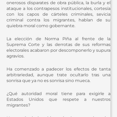
onerosos disparates de obra pública, la burla y el
ataque a los contrapesos institucionales, cortesía
con los capos de cárteles criminales, sevicia
criminal contra los migrantes, hablan de su
quiebra moral como gobernante.
La elección de Norma Piña al frente de la
Suprema Corte y las derrotas de sus reformas
electorales acabaron por descomponerlo y supura
agravios.
Ha comenzado a padecer los efectos de tanta
arbitrariedad, aunque trate ocultarlo tras una
sonrisa que ya no es sonrisa sino mueca.
¿Qué autoridad moral tiene para exigirle a
Estados Unidos que respete a nuestros
migrantes?