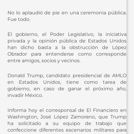
No lo aplaudió de pie en una ceremonia pública.
Fue todo.
El gobierno, el Poder Legislativo, la iniciativa
privada y la opinión pública de Estados Unidos
han dicho basta a la obstrucción de López
Obrador para entenderse como corresponde
entre amigos, socios y vecinos.
Donald Trump, candidato presidencial de AMLO
en Estados Unidos, tiene como tarea de
gobierno, en caso de ganar el próximo año,
invadir México.
Informa hoy el corresponsal de El Financiero en
Washington, José López Zamorano, que Trump
ha solicitado a su equipo de trabajo que
confeccione diferentes escenarios militares para