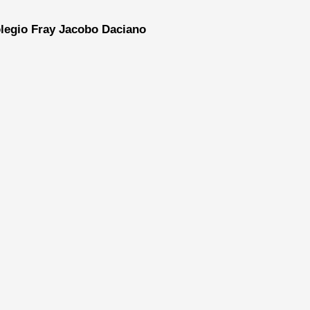
legio Fray Jacobo Daciano