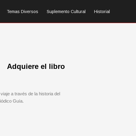
Temas Diversos
Suplemento Cultural
Historial
Adquiere el libro
viaje a través de la historia del
iódico Guía.