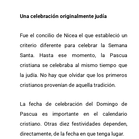
Una celebración originalmente judía
Fue el concilio de Nicea el que estableció un
criterio diferente para celebrar la Semana
Santa. Hasta ese momento, la Pascua
cristiana se celebraba al mismo tiempo que
la judía. No hay que olvidar que los primeros
cristianos provenían de aquella tradición.
La fecha de celebración del Domingo de
Pascua es importante en el calendario
cristiano. Otras diez festividades dependen,
directamente, de la fecha en que tenga lugar.