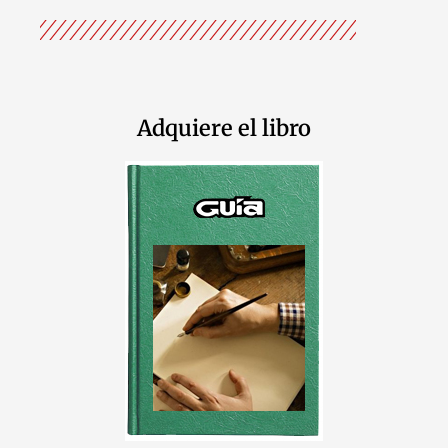
Adquiere el libro