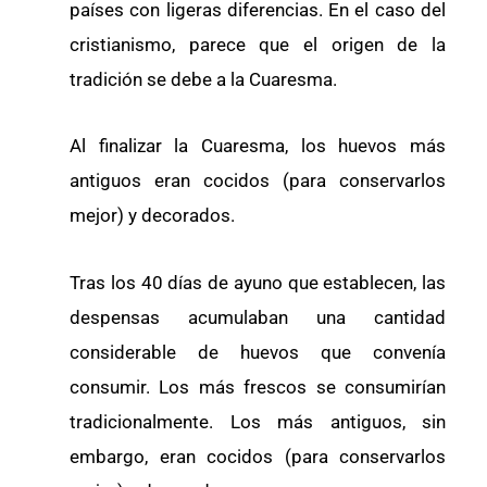
países con ligeras diferencias. En el caso del
cristianismo, parece que el origen de la
tradición se debe a la Cuaresma.
Al finalizar la Cuaresma, los huevos más
antiguos eran cocidos (para conservarlos
mejor) y decorados.
Tras los 40 días de ayuno que establecen, las
despensas acumulaban una cantidad
considerable de huevos que convenía
consumir. Los más frescos se consumirían
tradicionalmente. Los más antiguos, sin
embargo, eran cocidos (para conservarlos