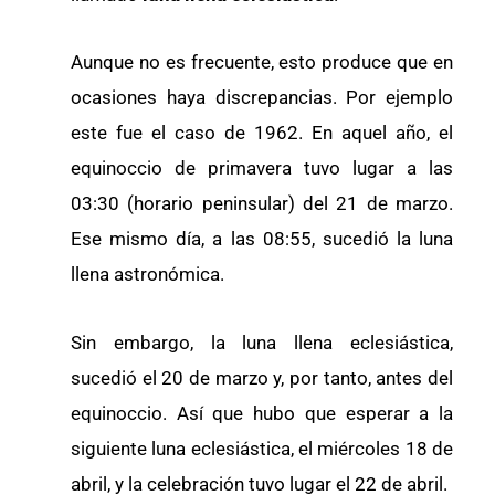
Aunque no es frecuente, esto produce que en
ocasiones haya discrepancias. Por ejemplo
este fue el caso de 1962. En aquel año, el
equinoccio de primavera tuvo lugar a las
03:30 (horario peninsular) del 21 de marzo.
Ese mismo día, a las 08:55, sucedió la luna
llena astronómica.
Sin embargo, la luna llena eclesiástica,
sucedió el 20 de marzo y, por tanto, antes del
equinoccio. Así que hubo que esperar a la
siguiente luna eclesiástica, el miércoles 18 de
abril, y la celebración tuvo lugar el 22 de abril.