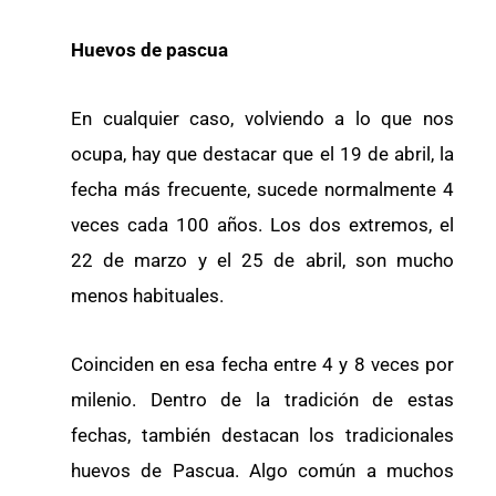
Huevos de pascua
En cualquier caso, volviendo a lo que nos
ocupa, hay que destacar que el 19 de abril, la
fecha más frecuente, sucede normalmente 4
veces cada 100 años. Los dos extremos, el
22 de marzo y el 25 de abril, son mucho
menos habituales.
Coinciden en esa fecha entre 4 y 8 veces por
milenio. Dentro de la tradición de estas
fechas, también destacan los tradicionales
huevos de Pascua. Algo común a muchos