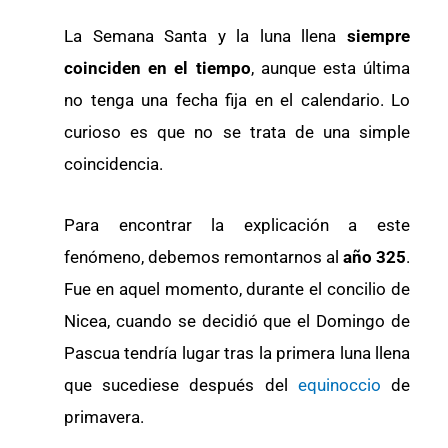
La Semana Santa y la luna llena
siempre
coinciden en el tiempo
, aunque esta última
no tenga una fecha fija en el calendario. Lo
curioso es que no se trata de una simple
coincidencia.
Para encontrar la explicación a este
fenómeno, debemos remontarnos al
año 325
.
Fue en aquel momento, durante el concilio de
Nicea, cuando se decidió que el Domingo de
Pascua tendría lugar tras la primera luna llena
que sucediese después del
equinoccio
de
primavera.