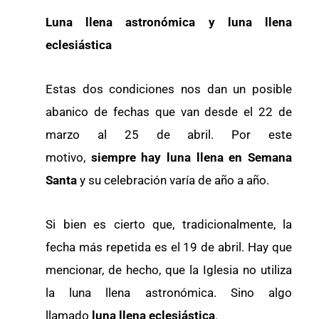
Luna llena astronómica y luna llena
eclesiástica
Estas dos condiciones nos dan un posible
abanico de fechas que van desde el 22 de
marzo al 25 de abril. Por este
motivo,
siempre hay luna llena en Semana
Santa
y su celebración varía de año a año.
Si bien es cierto que, tradicionalmente, la
fecha más repetida es el 19 de abril. Hay que
mencionar, de hecho, que la Iglesia no utiliza
la luna llena astronómica. Sino algo
llamado
luna llena eclesiástica
.