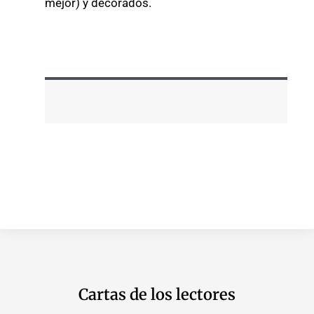
mejor) y decorados.
Cartas de los lectores