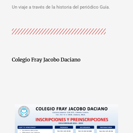
Un viaje a través de la historia del periódico Guía.
Colegio Fray Jacobo Daciano