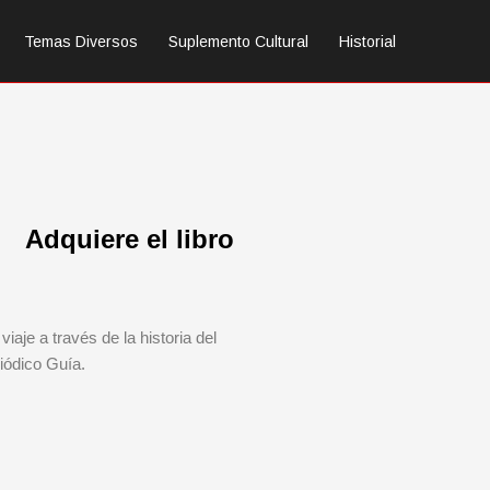
Temas Diversos
Suplemento Cultural
Historial
Adquiere el libro
viaje a través de la historia del
iódico Guía.