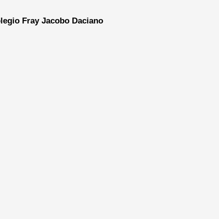
legio Fray Jacobo Daciano