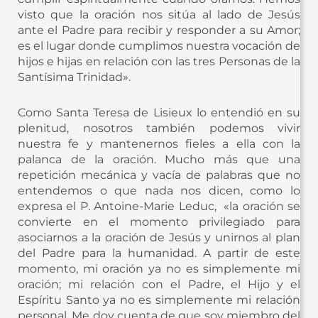
visto que la oración nos sitúa al lado de Jesús
ante el Padre para recibir y responder a su Amor;
es el lugar donde cumplimos nuestra vocación de
hijos e hijas en relación con las tres Personas de la
Santísima Trinidad».
Como Santa Teresa de Lisieux lo entendió en su
plenitud, nosotros también podemos vivir
nuestra fe y mantenernos fieles a ella con la
palanca de la oración. Mucho más que una
repetición mecánica y vacía de palabras que no
entendemos o que nada nos dicen, como lo
expresa el P. Antoine-Marie Leduc, «la oración se
convierte en el momento privilegiado para
asociarnos a la oración de Jesús y unirnos al plan
del Padre para la humanidad. A partir de este
momento, mi oración ya no es simplemente mi
oración; mi relación con el Padre, el Hijo y el
Espíritu Santo ya no es simplemente mi relación
personal. Me doy cuenta de que soy miembro del