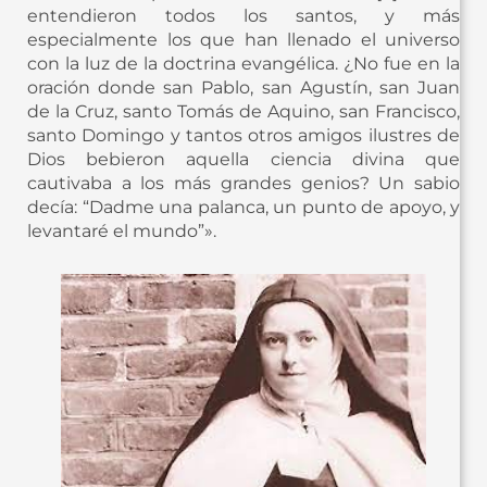
entendieron todos los santos, y más
especialmente los que han llenado el universo
con la luz de la doctrina evangélica. ¿No fue en la
oración donde san Pablo, san Agustín, san Juan
de la Cruz, santo Tomás de Aquino, san Francisco,
santo Domingo y tantos otros amigos ilustres de
Dios bebieron aquella ciencia divina que
cautivaba a los más grandes genios? Un sabio
decía: “Dadme una palanca, un punto de apoyo, y
levantaré el mundo”».