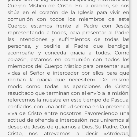
Cuerpo Místico de Cristo. En la oración, se nos
sitúa en el corazón de la Iglesia para vivir en
comunión con todos los miembros de este
Cuerpo: estamos frente al Padre con Jesús
representando a todos, para presentar al Padre
las intenciones y sufrimientos de todas las
personas, y pedirle al Padre que bendiga,
acompañe y conceda gracia a todos. Como
corazón, estamos en comunión con todos los
miembros del Cuerpo Místico para presentar sus
vidas al Señor e interceder por ellos para que
reciban la gracia que necesiten». Del mismo
modo como todas las apariciones de Cristo
resucitado que terminan con el envío a la misión,
reforcemos la nuestra en este tiempo de Pascua,
confiados, con una actitud serena en la presencia
viva de Cristo entre nosotros. Favoreciendo una
actitud de ofrenda e intercesión, nos uniremos al
deseo de Jesús de guiarnos a Dios, Su Padre. Con
Cristo, nos atrevemos a decir
«Atráeme,