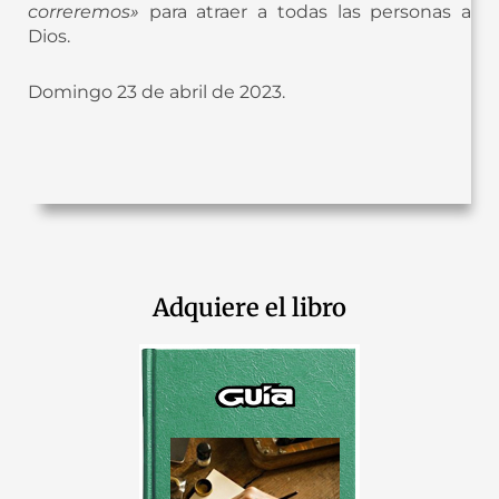
correremos»
para atraer a todas las personas a
Dios.
Domingo 23 de abril de 2023.
Adquiere el libro