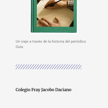
Un viaje a través de la historia del periódico
Guía.
Colegio Fray Jacobo Daciano