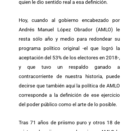
quien le dio sentido real a esa definición.
Hoy, cuando al gobierno encabezado por
Andrés Manuel López Obrador (AMLO) le
resta sólo año y medio para redondear su
programa político original -el que logró la
aceptación del 53% de los electores en 2018-,
y que tuvo un respaldo ganado a
contracorriente de nuestra historia, puede
decirse que también aquí la política de AMLO
corresponde a la definición de ese ejercicio
del poder público como el arte de lo posible.
Tras 71 años de priismo puro y otros 18 de