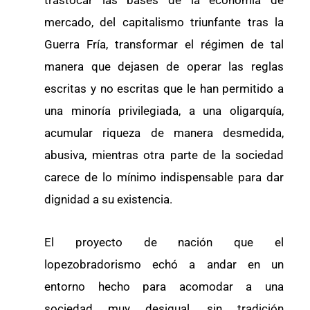
trastocar las bases de la economía de
mercado, del capitalismo triunfante tras la
Guerra Fría, transformar el régimen de tal
manera que dejasen de operar las reglas
escritas y no escritas que le han permitido a
una minoría privilegiada, a una oligarquía,
acumular riqueza de manera desmedida,
abusiva, mientras otra parte de la sociedad
carece de lo mínimo indispensable para dar
dignidad a su existencia.
El proyecto de nación que el
lopezobradorismo echó a andar en un
entorno hecho para acomodar a una
sociedad muy desigual, sin tradición