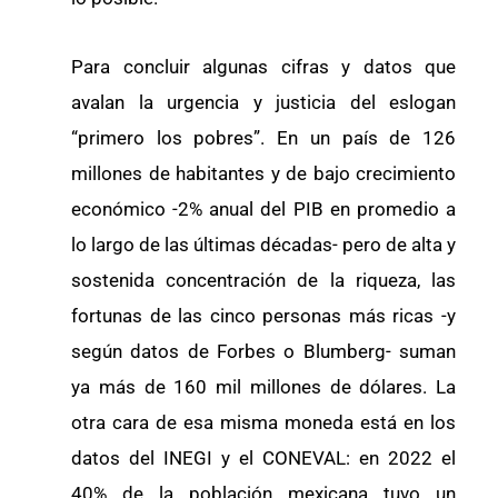
Para concluir algunas cifras y datos que
avalan la urgencia y justicia del eslogan
“primero los pobres”. En un país de 126
millones de habitantes y de bajo crecimiento
económico -2% anual del PIB en promedio a
lo largo de las últimas décadas- pero de alta y
sostenida concentración de la riqueza, las
fortunas de las cinco personas más ricas -y
según datos de Forbes o Blumberg- suman
ya más de 160 mil millones de dólares. La
otra cara de esa misma moneda está en los
datos del INEGI y el CONEVAL: en 2022 el
40% de la población mexicana tuvo un