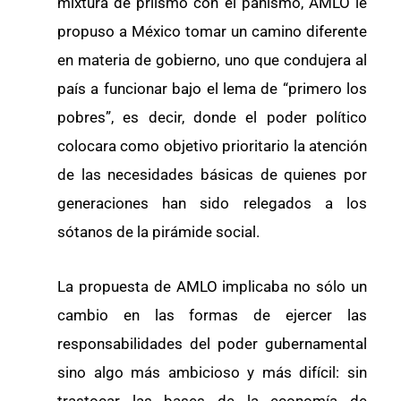
mixtura de priismo con el panismo, AMLO le
propuso a México tomar un camino diferente
en materia de gobierno, uno que condujera al
país a funcionar bajo el lema de “primero los
pobres”, es decir, donde el poder político
colocara como objetivo prioritario la atención
de las necesidades básicas de quienes por
generaciones han sido relegados a los
sótanos de la pirámide social.
La propuesta de AMLO implicaba no sólo un
cambio en las formas de ejercer las
responsabilidades del poder gubernamental
sino algo más ambicioso y más difícil: sin