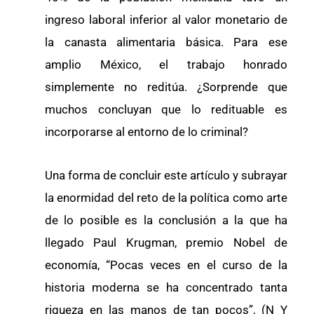
ingreso laboral inferior al valor monetario de
la canasta alimentaria básica. Para ese
amplio México, el trabajo honrado
simplemente no reditúa. ¿Sorprende que
muchos concluyan que lo redituable es
incorporarse al entorno de lo criminal?
Una forma de concluir este artículo y subrayar
la enormidad del reto de la política como arte
de lo posible es la conclusión a la que ha
llegado Paul Krugman, premio Nobel de
economía, “Pocas veces en el curso de la
historia moderna se ha concentrado tanta
riqueza en las manos de tan pocos”, (N Y