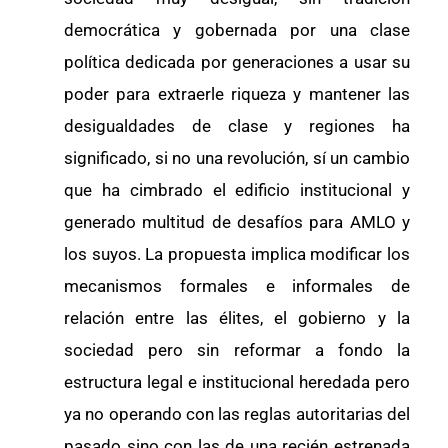
democrática y gobernada por una clase
política dedicada por generaciones a usar su
poder para extraerle riqueza y mantener las
desigualdades de clase y regiones ha
significado, si no una revolución, sí un cambio
que ha cimbrado el edificio institucional y
generado multitud de desafíos para AMLO y
los suyos. La propuesta implica modificar los
mecanismos formales e informales de
relación entre las élites, el gobierno y la
sociedad pero sin reformar a fondo la
estructura legal e institucional heredada pero
ya no operando con las reglas autoritarias del
pasado sino con las de una recién estrenada