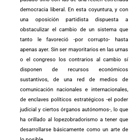
democracia liberal. En esta coyuntura, y con
una oposición partidista dispuesta a
obstaculizar el cambio de un sistema que
tanto le favoreció -por corrupto- hasta
apenas ayer. Sin ser mayoritarios en las urnas
o el congreso los contrarios al cambio sí
disponen de recursos económicos
sustantivos, de una red de medios de
comunicación nacionales e internacionales,
de enclaves políticos estratégicos -el poder
judicial y ciertos órganos autónomos-, lo que
ha orillado al lopezobradorismo a tener que
desarrollarse básicamente como un arte de
lo posible.