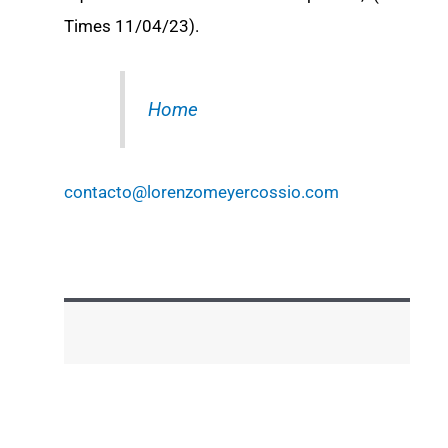
Times 11/04/23).
Home
contacto@lorenzomeyercossio.com