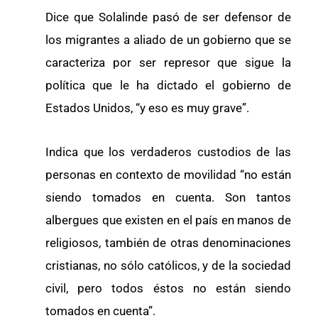
Dice que Solalinde pasó de ser defensor de
los migrantes a aliado de un gobierno que se
caracteriza por ser represor que sigue la
política que le ha dictado el gobierno de
Estados Unidos, “y eso es muy grave”.
Indica que los verdaderos custodios de las
personas en contexto de movilidad “no están
siendo tomados en cuenta. Son tantos
albergues que existen en el país en manos de
religiosos, también de otras denominaciones
cristianas, no sólo católicos, y de la sociedad
civil, pero todos éstos no están siendo
tomados en cuenta”.