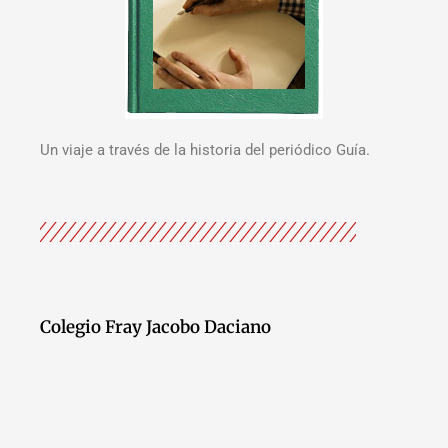
Un viaje a través de la historia del periódico Guía.
Colegio Fray Jacobo Daciano