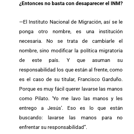
¿Entonces no basta con desaparecer el INM?
—El Instituto Nacional de Migración, así se le
ponga otro nombre, es una institución
necesaria. No se trata de cambiarle el
nombre, sino modificar la política migratoria
de este país. Y que asuman su
responsabilidad los que están al frente, como
es el caso de su titular, Francisco Garduño.
Porque es muy fácil querer lavarse las manos
como Pilato. ‘Yo me lavo las manos y les
entrego a Jesús’. Eso es lo que están
buscando: lavarse las manos para no
enfrentar su responsabilidad”.