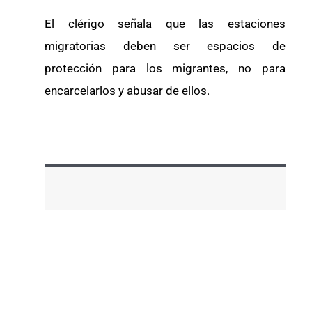
El clérigo señala que las estaciones
migratorias deben ser espacios de
protección para los migrantes, no para
encarcelarlos y abusar de ellos.