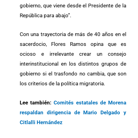
gobierno, que viene desde el Presidente de la
República para abajo”.
Con una trayectoria de más de 40 años en el
sacerdocio, Flores Ramos opina que es
ocioso e irrelevante crear un consejo
interinstitucional en los distintos grupos de
gobierno si el trasfondo no cambia, que son
los criterios de la política migratoria.
Lee también:
Comités estatales de Morena
respaldan dirigencia de Mario Delgado y
Citlalli Hernández