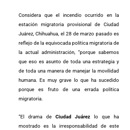
Considera que el incendio ocurrido en la
estación migratoria provisional de Ciudad
Juárez, Chihuahua, el 28 de marzo pasado es
reflejo de la equivocada política migratoria de
la actual administración, “porque sabemos
que eso es asunto de toda una estrategia y
de toda una manera de manejar la movilidad
humana. Es muy grave lo que ha sucedido
porque es fruto de una errada política
migratoria.
“El drama de
Ciudad Juárez
lo que ha
mostrado es la irresponsabilidad de este