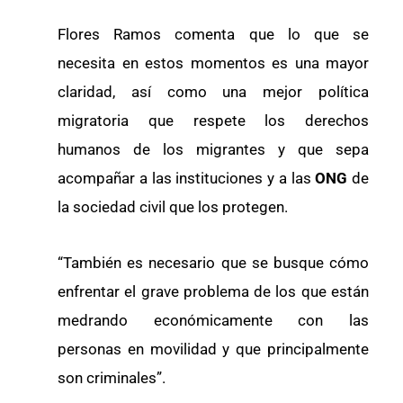
Flores Ramos comenta que lo que se
necesita en estos momentos es una mayor
claridad, así como una mejor política
migratoria que respete los derechos
humanos de los migrantes y que sepa
acompañar a las instituciones y a las
ONG
de
la sociedad civil que los protegen.
“También es necesario que se busque cómo
enfrentar el grave problema de los que están
medrando económicamente con las
personas en movilidad y que principalmente
son criminales”.