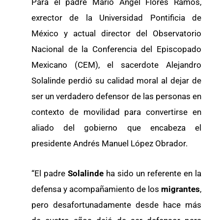
Para el padre Mario Ángel Flores Ramos,
exrector de la Universidad Pontificia de
México y actual director del Observatorio
Nacional de la Conferencia del Episcopado
Mexicano (CEM), el sacerdote Alejandro
Solalinde perdió su calidad moral al dejar de
ser un verdadero defensor de las personas en
contexto de movilidad para convertirse en
aliado del gobierno que encabeza el
presidente Andrés Manuel López Obrador.
“El padre
Solalinde
ha sido un referente en la
defensa y acompañamiento de los
migrantes
,
pero desafortunadamente desde hace más