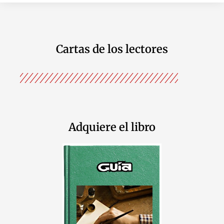
Cartas de los lectores
Adquiere el libro