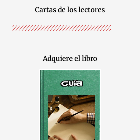
Cartas de los lectores
Adquiere el libro