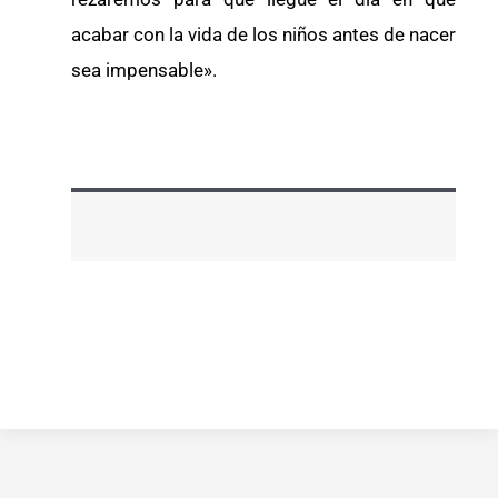
acabar con la vida de los niños antes de nacer
sea impensable».