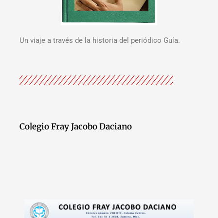
Un viaje a través de la historia del periódico Guía.
Colegio Fray Jacobo Daciano