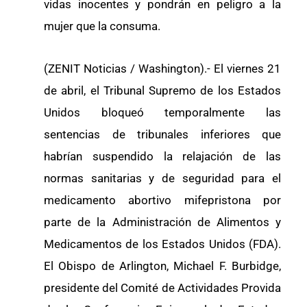
vidas inocentes y pondrán en peligro a la
mujer que la consuma.
(ZENIT Noticias / Washington).- El viernes 21
de abril, el Tribunal Supremo de los Estados
Unidos bloqueó temporalmente las
sentencias de tribunales inferiores que
habrían suspendido la relajación de las
normas sanitarias y de seguridad para el
medicamento abortivo mifepristona por
parte de la Administración de Alimentos y
Medicamentos de los Estados Unidos (FDA).
El Obispo de Arlington, Michael F. Burbidge,
presidente del Comité de Actividades Provida