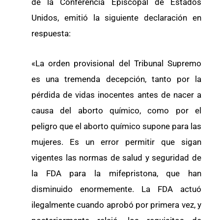
de la Conferencia Episcopal de Estados
Unidos, emitió la siguiente declaración en
respuesta:
«La orden provisional del Tribunal Supremo
es una tremenda decepción, tanto por la
pérdida de vidas inocentes antes de nacer a
causa del aborto químico, como por el
peligro que el aborto químico supone para las
mujeres. Es un error permitir que sigan
vigentes las normas de salud y seguridad de
la FDA para la mifepristona, que han
disminuido enormemente. La FDA actuó
ilegalmente cuando aprobó por primera vez, y