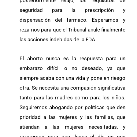
posteriormente relajó, los requisitos de
seguridad para la prescripción y
dispensación del fármaco. Esperamos y
rezamos para que el Tribunal anule finalmente
las acciones indebidas de la FDA.
El aborto nunca es la respuesta para un
embarazo difícil o no deseado, ya que
siempre acaba con una vida y pone en riesgo
otra. Se necesita una compasión significativa
tanto para las madres como para los niños.
Seguiremos abogando por políticas que den
prioridad a las mujeres y las familias, que
atiendan a las mujeres necesitadas, y
rezaremos para que llegue el día en que