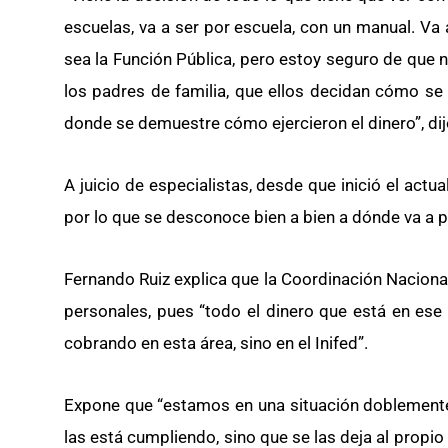
escuelas, va a ser por escuela, con un manual. Va 
sea la Función Pública, pero estoy seguro de que n
los padres de familia, que ellos decidan cómo se 
donde se demuestre cómo ejercieron el dinero”, di
A juicio de especialistas, desde que inició el actu
por lo que se desconoce bien a bien a dónde va a p
Fernando Ruiz explica que la Coordinación Naciona
personales, pues “todo el dinero que está en ese
cobrando en esta área, sino en el Inifed”.
Expone que “estamos en una situación doblemente i
las está cumpliendo, sino que se las deja al propio