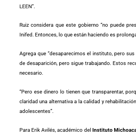
LEEN”.
Ruiz considera que este gobierno “no puede presc
Inifed. Entonces, lo que están haciendo es prolongar
Agrega que “desaparecimos el instituto, pero sus 
de desaparición, pero sigue trabajando. Estos rec
necesario.
“Pero ese dinero lo tienen que transparentar, p
claridad una alternativa a la calidad y rehabilitac
adolescentes”.
Para Erik Avilés, académico del
Instituto Michoac