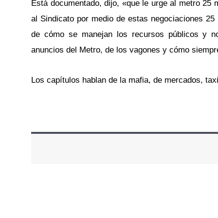
Está documentado, dijo, «que le urge al metro 25 
al Sindicato por medio de estas negociaciones 25 
de cómo se manejan los recursos públicos y no
anuncios del Metro, de los vagones y cómo siempre
Los capítulos hablan de la mafia, de mercados, taxi