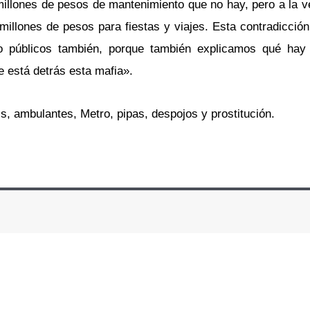
millones de pesos de mantenimiento que no hay, pero a la v
millones de pesos para fiestas y viajes. Esta contradicción
 públicos también, porque también explicamos qué hay 
 está detrás esta mafia».
s, ambulantes, Metro, pipas, despojos y prostitución.