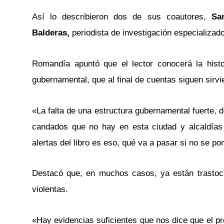
Así lo describieron dos de sus coautores,
Sa
Balderas,
periodista de investigación especializad
Romandía apuntó que el lector conocerá la hist
gubernamental, que al final de cuentas siguen sirvi
«La falta de una estructura gubernamental fuerte, 
candados que no hay en esta ciudad y alcaldías
alertas del libro es eso, qué va a pasar si no se po
Destacó que, en muchos casos, ya están trastoc
violentas.
«Hay evidencias suficientes que nos dice que el 