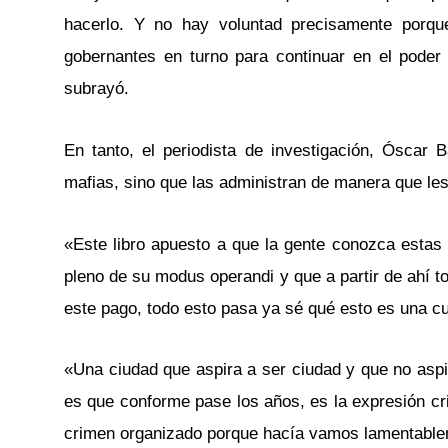
hacerlo. Y no hay voluntad precisamente porque
gobernantes en turno para continuar en el poder 
subrayó.
En tanto, el periodista de investigación, Óscar
mafias, sino que las administran de manera que les 
«Este libro apuesto a que la gente conozca estas 
pleno de su modus operandi y que a partir de ahí 
este pago, todo esto pasa ya sé qué esto es una cue
«Una ciudad que aspira a ser ciudad y que no aspir
es que conforme pase los años, es la expresión cri
crimen organizado porque hacía vamos lamentable