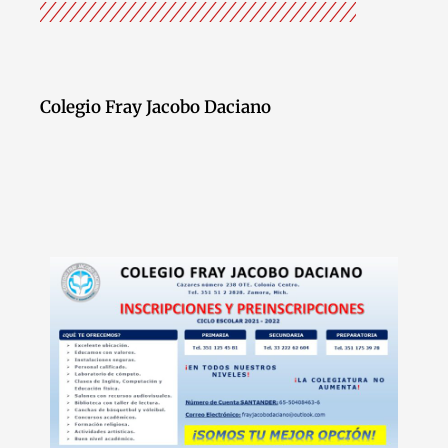
Colegio Fray Jacobo Daciano