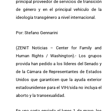
principal proveedor de servicios de transición
de género y en el principal vehículo de la
ideología transgénero a nivel internacional.
Por: Stefano Gennarini
(ZENIT Noticias – Center for Family and
Human Rights / Washington).- Los grupos
provida han pedido a los líderes del Senado y
de la Cámara de Representantes de Estados
Unidos que garanticen que la ayuda exterior
estadounidense para el VIH/sida no incluya el
aborto y la transexualidad.
En una carta enviada el lunes 1 de mayo, los