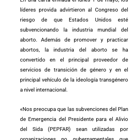
líderes provida advirtieron al Congreso del
riesgo de que Estados Unidos esté
subvencionando la industria mundial del
aborto. Además de promover y practicar
abortos, la industria del aborto se ha
convertido en el principal proveedor de
servicios de transición de género y en el
principal vehículo de la ideología transgénero
a nivel internacional.
«Nos preocupa que las subvenciones del Plan
de Emergencia del Presidente para el Alivio
del Sida (PEPFAR) sean utilizadas por
organizaciones no gubernamentales que