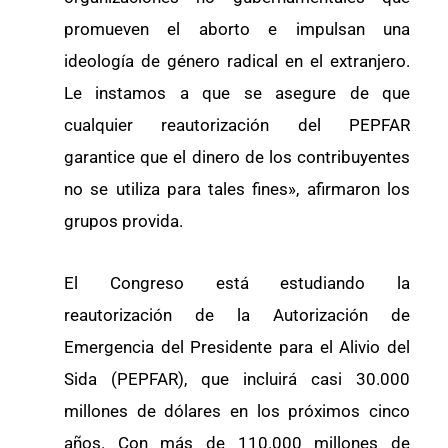
promueven el aborto e impulsan una
ideología de género radical en el extranjero.
Le instamos a que se asegure de que
cualquier reautorización del PEPFAR
garantice que el dinero de los contribuyentes
no se utiliza para tales fines», afirmaron los
grupos provida.
El Congreso está estudiando la
reautorización de la Autorización de
Emergencia del Presidente para el Alivio del
Sida (PEPFAR), que incluirá casi 30.000
millones de dólares en los próximos cinco
años. Con más de 110.000 millones de