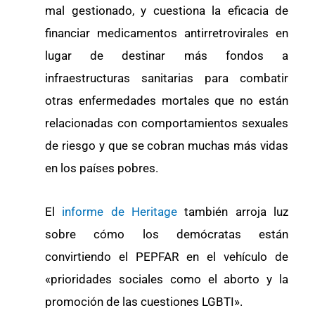
mal gestionado, y cuestiona la eficacia de
financiar medicamentos antirretrovirales en
lugar de destinar más fondos a
infraestructuras sanitarias para combatir
otras enfermedades mortales que no están
relacionadas con comportamientos sexuales
de riesgo y que se cobran muchas más vidas
en los países pobres.
El
informe de Heritage
también arroja luz
sobre cómo los demócratas están
convirtiendo el PEPFAR en el vehículo de
«prioridades sociales como el aborto y la
promoción de las cuestiones LGBTI».