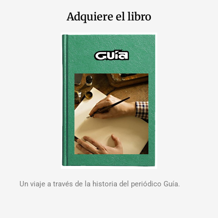
Adquiere el libro
Un viaje a través de la historia del periódico Guía.