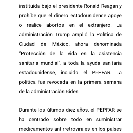
instituida bajo el presidente Ronald Reagan y
prohíbe que el dinero estadounidense apoye
o realice abortos en el extranjero. La
administración Trump amplió la Política de
Ciudad de México, ahora denominada
“Protección de la vida en la asistencia
sanitaria mundial”, a toda la ayuda sanitaria
estadounidense, incluido el PEPFAR. La
política fue revocada en la primera semana
de la administración Biden.
Durante los últimos diez años, el PEPFAR se
ha centrado sobre todo en suministrar
medicamentos antirretrovirales en los países