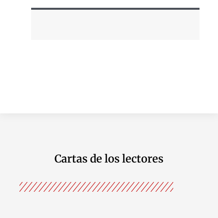
Cartas de los lectores