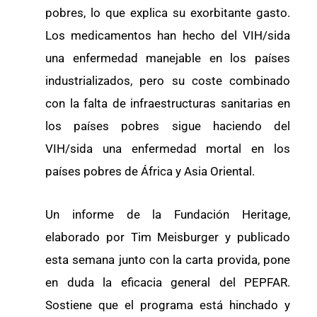
pobres, lo que explica su exorbitante gasto.
Los medicamentos han hecho del VIH/sida
una enfermedad manejable en los países
industrializados, pero su coste combinado
con la falta de infraestructuras sanitarias en
los países pobres sigue haciendo del
VIH/sida una enfermedad mortal en los
países pobres de África y Asia Oriental.
Un informe de la Fundación Heritage,
elaborado por Tim Meisburger y publicado
esta semana junto con la carta provida, pone
en duda la eficacia general del PEPFAR.
Sostiene que el programa está hinchado y