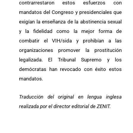
contrarrestaron estos esfuerzos con
mandatos del Congreso y presidenciales que
exigían la enseñanza de la abstinencia sexual
y la fidelidad como la mejor forma de
combatir el VIH/sida y prohibían a las
organizaciones promover la prostitución
legalizada. El Tribunal Supremo y los
demócratas han revocado con éxito estos
mandatos.
Traducción del original en lengua inglesa
realizada por el director editorial de ZENIT.