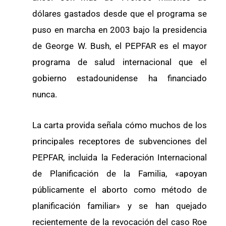
dólares gastados desde que el programa se
puso en marcha en 2003 bajo la presidencia
de George W. Bush, el PEPFAR es el mayor
programa de salud internacional que el
gobierno estadounidense ha financiado
nunca.
La carta provida señala cómo muchos de los
principales receptores de subvenciones del
PEPFAR, incluida la Federación Internacional
de Planificación de la Familia, «apoyan
públicamente el aborto como método de
planificación familiar» y se han quejado
recientemente de la revocación del caso Roe