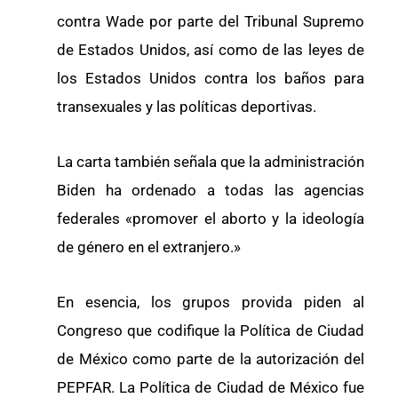
contra Wade por parte del Tribunal Supremo
de Estados Unidos, así como de las leyes de
los Estados Unidos contra los baños para
transexuales y las políticas deportivas.
La carta también señala que la administración
Biden ha ordenado a todas las agencias
federales «promover el aborto y la ideología
de género en el extranjero.»
En esencia, los grupos provida piden al
Congreso que codifique la Política de Ciudad
de México como parte de la autorización del
PEPFAR. La Política de Ciudad de México fue