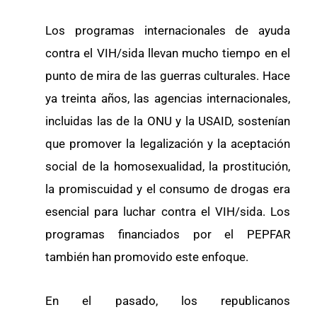
Los programas internacionales de ayuda
contra el VIH/sida llevan mucho tiempo en el
punto de mira de las guerras culturales. Hace
ya treinta años, las agencias internacionales,
incluidas las de la ONU y la USAID, sostenían
que promover la legalización y la aceptación
social de la homosexualidad, la prostitución,
la promiscuidad y el consumo de drogas era
esencial para luchar contra el VIH/sida. Los
programas financiados por el PEPFAR
también han promovido este enfoque.
En el pasado, los republicanos