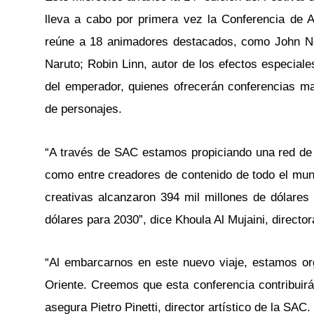
lleva a cabo por primera vez la Conferencia de 
reúne a 18 animadores destacados, como John Nev
Naruto; Robin Linn, autor de los efectos especial
del emperador, quienes ofrecerán conferencias m
de personajes.
“A través de SAC estamos propiciando una red de 
como entre creadores de contenido de todo el mun
creativas alcanzaron 394 mil millones de dólares
dólares para 2030”, dice Khoula Al Mujaini, directo
“Al embarcarnos en este nuevo viaje, estamos or
Oriente. Creemos que esta conferencia contribuirá
asegura Pietro Pinetti, director artístico de la SAC.