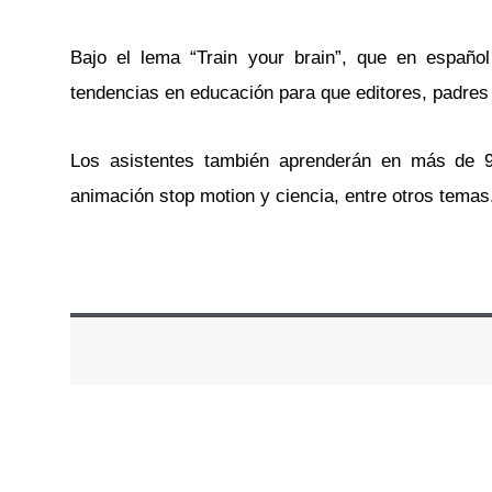
Bajo el lema “Train your brain”, que en español 
tendencias en educación para que editores, padres 
Los asistentes también aprenderán en más de 946
animación stop motion y ciencia, entre otros temas