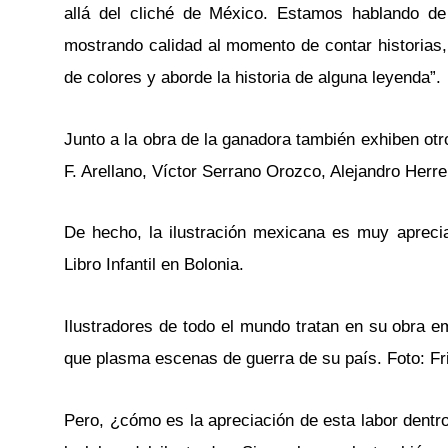
allá del cliché de México. Estamos hablando de
mostrando calidad al momento de contar historias,
de colores y aborde la historia de alguna leyenda”.
Junto a la obra de la ganadora también exhiben otr
F. Arellano, Víctor Serrano Orozco, Alejandro Herre
De hecho, la ilustración mexicana es muy apreci
Libro Infantil en Bolonia.
Ilustradores de todo el mundo tratan en su obra 
que plasma escenas de guerra de su país. Foto: Fr
Pero, ¿cómo es la apreciación de esta labor dentr