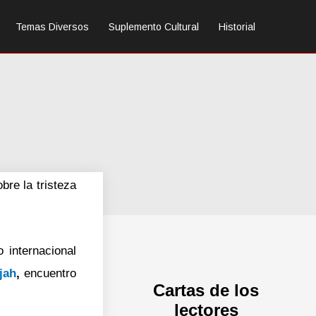
Temas Diversos
Suplemento Cultural
Historial
bre la tristeza
 internacional
jah
,
encuentro
Cartas de los
lectores