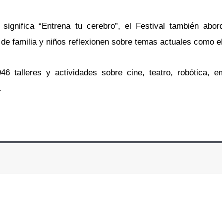
significa “Entrena tu cerebro”, el Festival también abor
de familia y niños reflexionen sobre temas actuales como el
 talleres y actividades sobre cine, teatro, robótica, e
.