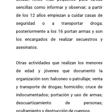
sencillas como informar y observar; a partir
de los 12 años empiezan a cuidar casas de
seguridad o a transportar droga;
posteriormente a los 16 portan armas y son
los encargados de realizar secuestros y
asesinatos.
Otras actividades que realizan los menores
de edad y jóvenes que documentó la
organización son: halconeo o patrullaje; venta
y transporte de drogas; homicidio; cruce de
indocumentados; portación y uso de armas;
descuartizamiento de personas;
ocultamiento y destrucción de cuerpos.