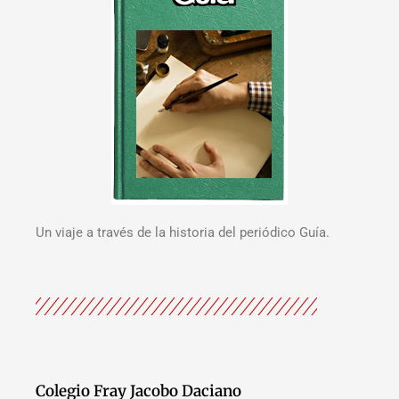
Un viaje a través de la historia del periódico Guía.
Colegio Fray Jacobo Daciano