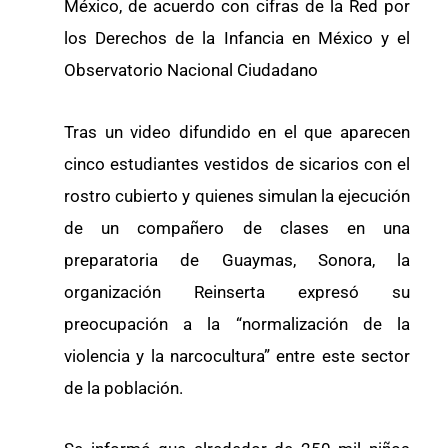
México, de acuerdo con cifras de la Red por
los Derechos de la Infancia en México y el
Observatorio Nacional Ciudadano
Tras un video difundido en el que aparecen
cinco estudiantes vestidos de sicarios con el
rostro cubierto y quienes simulan la ejecución
de un compañero de clases en una
preparatoria de Guaymas, Sonora, la
organización Reinserta expresó su
preocupación a la “normalización de la
violencia y la narcocultura” entre este sector
de la población.