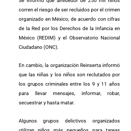
Se informó que alrededor de 250 mil niños
corren el riesgo de ser recluidos por el crimen
organizado en México, de acuerdo con cifras
de la Red por los Derechos de la Infancia en
México (REDIM) y el Observatorio Nacional
Ciudadano (ONC).
En cambio, la organización Reinserta informó
que las niñas y los niños son reclutados por
los grupos criminales entre los 9 y 11 años
para llevar mensajes, informar, robar,
secuestrar y hasta matar.
Algunos grupos delictivos organizados
utilizan niños más pequeños para tareas