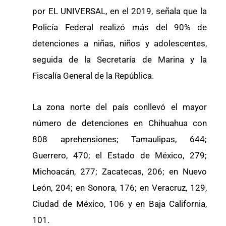
por EL UNIVERSAL, en el 2019, señala que la
Policía Federal realizó más del 90% de
detenciones a niñas, niños y adolescentes,
seguida de la Secretaría de Marina y la
Fiscalía General de la República.
La zona norte del país conllevó el mayor
número de detenciones en Chihuahua con
808 aprehensiones; Tamaulipas, 644;
Guerrero, 470; el Estado de México, 279;
Michoacán, 277; Zacatecas, 206; en Nuevo
León, 204; en Sonora, 176; en Veracruz, 129,
Ciudad de México, 106 y en Baja California,
101.