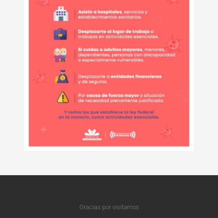
Gracias por visitarnos