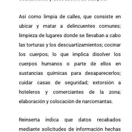
Así como limpia de calles, que consiste en
ubicar y matar a delincuentes comunes;
limpieza de lugares donde se llevaban a cabo
las torturas y los descuartizamientos; cocinar
los cuerpos, lo que implica disolver los
cuerpos humanos o parte de ellos en
sustancias químicas para desaparecerlos;
cuidar casas de seguridad; extorsión a
hoteleros y comerciantes de la zona;
elaboración y colocación de narcomantas.
Reinserta indica que datos recabados
mediante solicitudes de información hechas