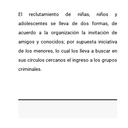
El reclutamiento de niñas, niños y
adolescentes se lleva de dos formas, de
acuerdo a la organización la invitación de
amigos y conocidos; por supuesta iniciativa
de los menores, lo cual los lleva a buscar en
sus círculos cercanos el ingreso a los grupos
criminales.