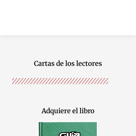
Cartas de los lectores
Adquiere el libro