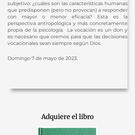
subjetivo: ¿cuáles son las características humanas
que predisponen (pero no provocan) a responder
con mayor o menor eficacia? Esta es la
perspectiva antropológica y más concretamente
propia de la psicología. La vocación es un don y
es necesario que oremos para que las decisiones
vocacionales sean siempre según Dios.
Domingo 7 de mayo de 2023.
Adquiere el libro