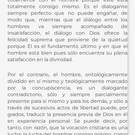
totalmente consigo mismo. Es el dialogante
siempre perfecto que no puede engañar, de
modo que, mientras que el diálogo entre los
hombres va siempre acompañado de
insatisfacción, el diálogo con Dios ofrece la
felicidad suprema que proviene de la quietud
porque Él es el fundamento último y en que el
hombre está bien pues sólo encuentra su plena
satisfacción en la divinidad.
Por el contrario, el hombre, ontológicamente
dividido en sí mismo y teológicamente marcado
por la concupiscencia, es un dialogante
contradictorio, sólo y siempre parcialmente
presente para sí mismo y para los demás, y sólo a
través de sucesivos actos de libertad puede, por
grados, traducir la presencia previa de Dios en él
en experiencia personal. Se puede decir, por
tanto, con razón, que la vocación cristiana es una
lucha: la lucha del hombre consigo mismo, como