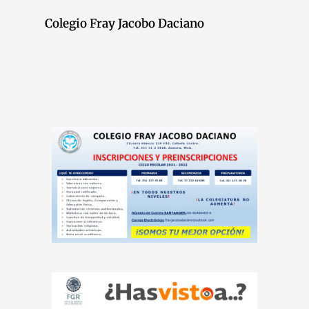
Colegio Fray Jacobo Daciano