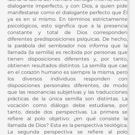
dialogante imperfecto, y con Dios, a quien pide
manifestarse como el dialogante perfecto que Él
ya es en sí mismo. En términos estrictamente
psicológicos, esto significa que a la presencia
constante y total de Dios corresponden
diferentes predisposiciones psíquicas. De hecho,
la parábola del sembrador nos informa que la
llamada (la semilla) es recibida por personas que
tienen disposiciones diferentes y, por tanto,
obtienen resultados distintos. La semilla que cae
en el corazón humano es siempre la misma, pero
los diversos individuos responden con
disposiciones personales diferentes, de modo
que las resonancias subjetivas y las traducciones
prácticas de la única semilla son distintas. La
vocación como diálogo debe estudiarse, por
tanto, desde dos perspectivas. La primera se
refiere al polo objetivo: ¿en qué consiste la
llamada de Dios? Esta es la perspectiva teológica.
La segunda perspectiva se refiere al polo