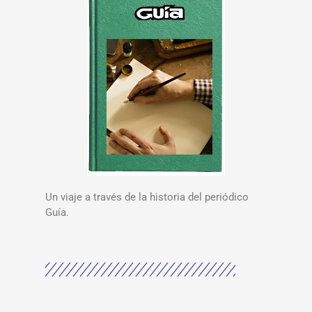
Un viaje a través de la historia del periódico
Guía.