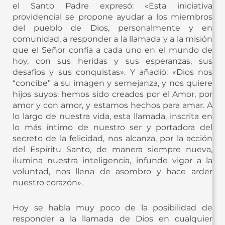
el Santo Padre expresó: «Esta iniciativa
providencial se propone ayudar a los miembros
del pueblo de Dios, personalmente y en
comunidad, a responder a la llamada y a la misión
que el Señor confía a cada uno en el mundo de
hoy, con sus heridas y sus esperanzas, sus
desafíos y sus conquistas». Y añadió: «Dios nos
“concibe” a su imagen y semejanza, y nos quiere
hijos suyos: hemos sido creados por el Amor, por
amor y con amor, y estamos hechos para amar. A
lo largo de nuestra vida, esta llamada, inscrita en
lo más íntimo de nuestro ser y portadora del
secreto de la felicidad, nos alcanza, por la acción
del Espíritu Santo, de manera siempre nueva,
ilumina nuestra inteligencia, infunde vigor a la
voluntad, nos llena de asombro y hace arder
nuestro corazón».
Hoy se habla muy poco de la posibilidad de
responder a la llamada de Dios en cualquier