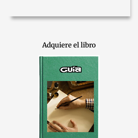
Adquiere el libro