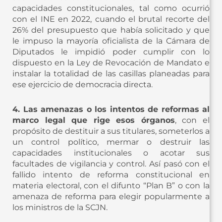
capacidades constitucionales, tal como ocurrió
con el INE en 2022, cuando el brutal recorte del
26% del presupuesto que había solicitado y que
le impuso la mayoría oficialista de la Cámara de
Diputados le impidió poder cumplir con lo
dispuesto en la Ley de Revocación de Mandato e
instalar la totalidad de las casillas planeadas para
ese ejercicio de democracia directa.
4. Las amenazas o los intentos de reformas al
marco legal que rige esos órganos
, con el
propósito de destituir a sus titulares, someterlos a
un control político, mermar o destruir las
capacidades institucionales o acotar sus
facultades de vigilancia y control. Así pasó con el
fallido intento de reforma constitucional en
materia electoral, con el difunto “Plan B” o con la
amenaza de reforma para elegir popularmente a
los ministros de la SCJN.