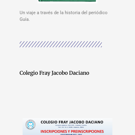
Un viaje a través de la historia del periódico
Guía.
Colegio Fray Jacobo Daciano