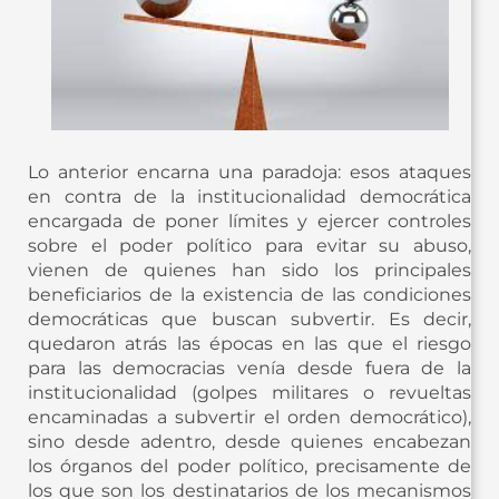
Lo anterior encarna una paradoja: esos ataques
en contra de la institucionalidad democrática
encargada de poner límites y ejercer controles
sobre el poder político para evitar su abuso,
vienen de quienes han sido los principales
beneficiarios de la existencia de las condiciones
democráticas que buscan subvertir. Es decir,
quedaron atrás las épocas en las que el riesgo
para las democracias venía desde fuera de la
institucionalidad (golpes militares o revueltas
encaminadas a subvertir el orden democrático),
sino desde adentro, desde quienes encabezan
los órganos del poder político, precisamente de
los que son los destinatarios de los mecanismos