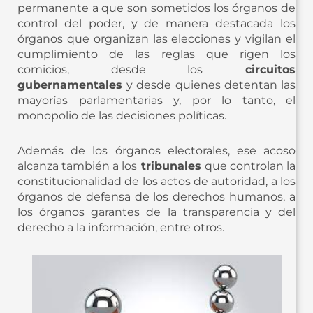
permanente a que son sometidos los órganos de
control del poder, y de manera destacada los
órganos que organizan las elecciones y vigilan el
cumplimiento de las reglas que rigen los
comicios, desde los
circuitos
gubernamentales
y desde quienes detentan las
mayorías parlamentarias y, por lo tanto, el
monopolio de las decisiones políticas.
Además de los órganos electorales, ese acoso
alcanza también a los
tribunales
que controlan la
constitucionalidad de los actos de autoridad, a los
órganos de defensa de los derechos humanos, a
los órganos garantes de la transparencia y del
derecho a la información, entre otros.