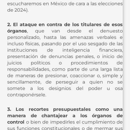
escucharemos en México de cara a las elecciones
de 2024).
2. El ataque en contra de los titulares de esos
órganos
, que van desde el denuesto
personalizado, hasta las amenazas verbales e
incluso físicas, pasando por el uso sesgado de las
instituciones de inteligencia financiera,
presentación de denuncias penales, o inicio de
juicios políticos o procedimientos de
responsabilidades, como parte de una larga lista
de maneras de presionar, coaccionar o, simple y
sencillamente, de perseguir a quien no se
somete a los designios del poder u osa
contraponérsele.
3. Los recortes presupuestales como una
manera de chantajear a los órganos de
control
o bien de impedirles el cumplimiento de
sus funciones constitucionales o de mermar sus