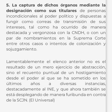
5. La captura de dichos órganos mediante la
designación como sus titulares
de personas
incondicionales al poder político y dispuestas a
fungir como correas de transmisión de sus
intereses, tal como ha ocurrido de manera
destacada y vergonzosa con la CNDH, o con un
par de nombramientos en la Suprema Corte
entre otros casos o intentos de colonización y
sojuzgamiento.
Lamentablemente el elenco anterior no es el
resultado de un mero ejercicio de abstracción,
sino el recuento puntual de un hostigamiento
desde el poder al que se ha sometido en los
últimos años a diversas instancias,
destacadamente al INE, y que ahora también se
está desplegando de manera furibunda en contra
de la SCJN. (El Universal)