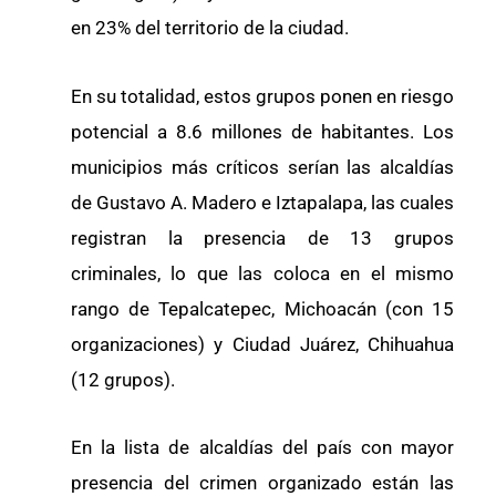
en 23% del territorio de la ciudad.
En su totalidad, estos grupos ponen en riesgo
potencial a 8.6 millones de habitantes. Los
municipios más críticos serían las alcaldías
de Gustavo A. Madero e Iztapalapa, las cuales
registran la presencia de 13 grupos
criminales, lo que las coloca en el mismo
rango de Tepalcatepec, Michoacán (con 15
organizaciones) y Ciudad Juárez, Chihuahua
(12 grupos).
En la lista de alcaldías del país con mayor
presencia del crimen organizado están las