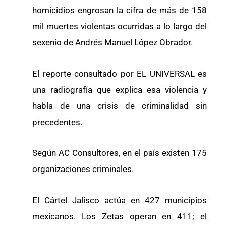
homicidios engrosan la cifra de más de 158
mil muertes violentas ocurridas a lo largo del
sexenio de Andrés Manuel López Obrador.
El reporte consultado por EL UNIVERSAL es
una radiografía que explica esa violencia y
habla de una crisis de criminalidad sin
precedentes.
Según AC Consultores, en el país existen 175
organizaciones criminales.
El Cártel Jalisco actúa en 427 municipios
mexicanos. Los Zetas operan en 411; el