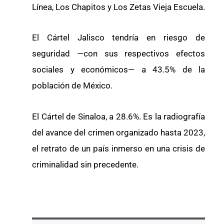
Línea, Los Chapitos y Los Zetas Vieja Escuela.
El Cártel Jalisco tendría en riesgo de
seguridad —con sus respectivos efectos
sociales y económicos— a 43.5% de la
población de México.
El Cártel de Sinaloa, a 28.6%. Es la radiografía
del avance del crimen organizado hasta 2023,
el retrato de un país inmerso en una crisis de
criminalidad sin precedente.