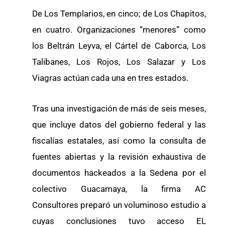
De Los Templarios, en cinco; de Los Chapitos,
en cuatro. Organizaciones “menores” como
los Beltrán Leyva, el Cártel de Caborca, Los
Talibanes, Los Rojos, Los Salazar y Los
Viagras actúan cada una en tres estados.
Tras una investigación de más de seis meses,
que incluye datos del gobierno federal y las
fiscalías estatales, así como la consulta de
fuentes abiertas y la revisión exhaustiva de
documentos hackeados a la Sedena por el
colectivo Guacamaya, la firma AC
Consultores preparó un voluminoso estudio a
cuyas conclusiones tuvo acceso EL