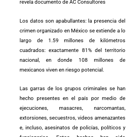
revela documento de AC Consultores
Los datos son apabullantes: la presencia del
crimen organizado en México se extiende a lo
largo de 1.59 millones de kilómetros
cuadrados: exactamente 81% del territorio
nacional, en donde 108 millones de
mexicanos viven en riesgo potencial.
Las garras de los grupos criminales se han
hecho presentes en el país por medio de
ejecuciones, masacres, narcomantas,
extorsiones, secuestros, videos amenazantes
e, incluso, asesinatos de policías, políticos y