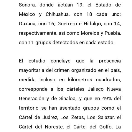
Sonora, donde actúan 19; el Estado de
México y Chihuahua, con 18 cada uno;
Oaxaca, con 16; Guerrero e Hidalgo, con 14,
respectivamente, así como Morelos y Puebla,
con 11 grupos detectados en cada estado.
El estudio concluye que la presencia
mayoritaria del crimen organizado en el país,
medida incluso en kilómetros cuadrados,
corresponde a los cárteles Jalisco Nueva
Generación y de Sinaloa; y que en 49% del
territorio se han asentado grupos como el
Cártel de Juárez, Los Zetas, Los Salazar, el
Cártel del Noreste, el Cártel del Golfo, La