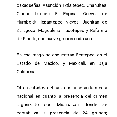
oaxaqueñas Asunción Ixtlaltepec, Chahuites,
Ciudad Ixtepec, El Espinal, Guevea de
Humboldt, Ixpantepec Nieves, Juchitán de
Zaragoza, Magdalena Tlacotepec y Reforma
de Pineda, con nueve grupos cada una.
En ese rango se encuentran Ecatepec, en el
Estado de México, y Mexicali, en Baja
California.
Otros estados del país que superan la media
nacional en cuanto a presencia del crimen
organizado son Michoacán, donde se
contabiliza la presencia de 24 grupos;