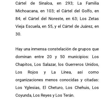
Cártel de Sinaloa, en 293; La Familia
Michoacana, en 103; el Cártel del Golfo, en
84; el Cártel del Noreste, en 63; Los Zetas
Vieja Escuela, en 55, y el Cártel de Juárez, en
30.
Hay una inmensa constelación de grupos que
dominan entre 20 y 50 municipios: Los
Chapitos, Los Salazar, los Guerreros Unidos,
Los Rojos y La Línea, así como
organizaciones menos conocidas y citadas:
Los Yglesias, El Cheturo, Los Chehuis, Los
Coyunda, Los Reyes y Los Terán.