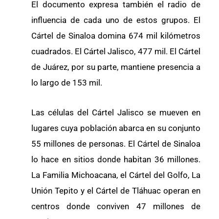
El documento expresa también el radio de
influencia de cada uno de estos grupos. El
Cártel de Sinaloa domina 674 mil kilómetros
cuadrados. El Cártel Jalisco, 477 mil. El Cártel
de Juárez, por su parte, mantiene presencia a
lo largo de 153 mil.
Las células del Cártel Jalisco se mueven en
lugares cuya población abarca en su conjunto
55 millones de personas. El Cártel de Sinaloa
lo hace en sitios donde habitan 36 millones.
La Familia Michoacana, el Cártel del Golfo, La
Unión Tepito y el Cártel de Tláhuac operan en
centros donde conviven 47 millones de