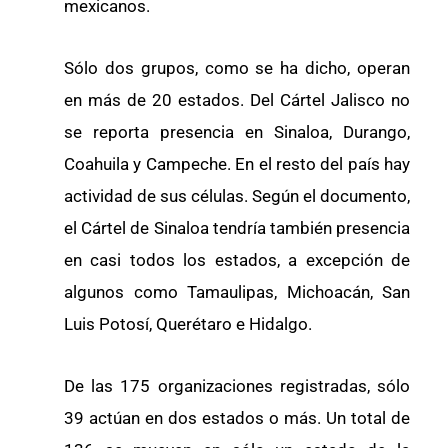
mexicanos.
Sólo dos grupos, como se ha dicho, operan
en más de 20 estados. Del Cártel Jalisco no
se reporta presencia en Sinaloa, Durango,
Coahuila y Campeche. En el resto del país hay
actividad de sus células. Según el documento,
el Cártel de Sinaloa tendría también presencia
en casi todos los estados, a excepción de
algunos como Tamaulipas, Michoacán, San
Luis Potosí, Querétaro e Hidalgo.
De las 175 organizaciones registradas, sólo
39 actúan en dos estados o más. Un total de