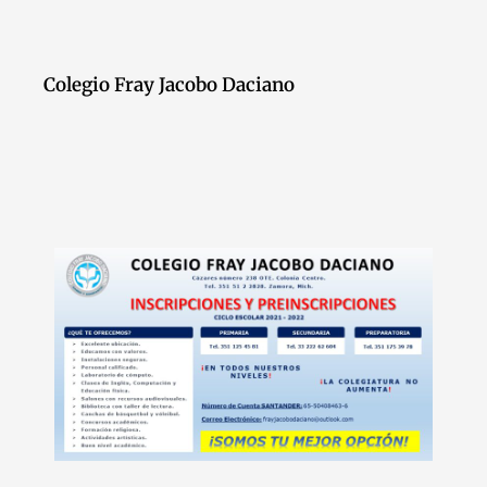
Colegio Fray Jacobo Daciano