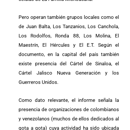
Pero operan también grupos locales como el
de Juan Balta, Los Tanzanios, Los Canchola,
Los Rodolfos, Ronda 88, Los Molina, El
Maestrín, El Hércules y El E.T. Según el
documento, en la capital del país también
existe presencia del Cártel de Sinaloa, el
Cártel Jalisco Nueva Generación y los
Guerreros Unidos.
Como dato relevante, el informe señala la
presencia de organizaciones de colombianos
y venezolanos (muchos de ellos dedicados al
gota a gota) cuya actividad ha sido ubicada