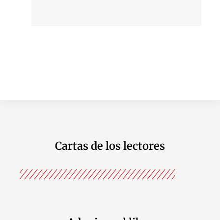
Cartas de los lectores