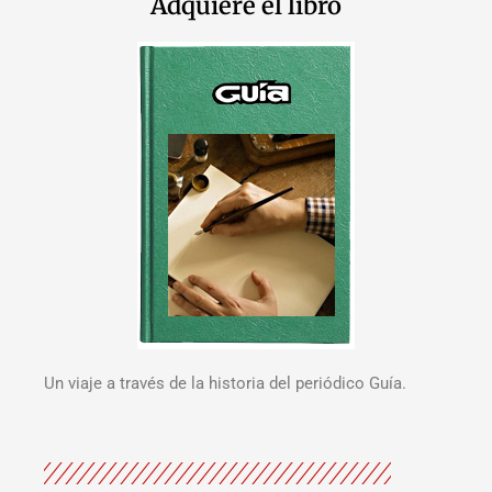
Adquiere el libro
Un viaje a través de la historia del periódico Guía.