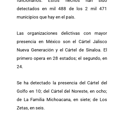
funcionarios. Estos hechos han sido
detectados en mil 488 de los 2 mil 471
municipios que hay en el país.
Las organizaciones delictivas con mayor
presencia en México son el Cártel Jalisco
Nueva Generación y el Cártel de Sinaloa. El
primero opera en 28 estados; el segundo, en
24.
Se ha detectado la presencia del Cártel del
Golfo en 10; del Cártel del Noreste, en ocho;
de La Familia Michoacana, en siete; de Los
Zetas, en seis.