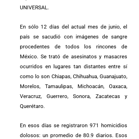
UNIVERSAL.
En sólo 12 días del actual mes de junio, el
país se sacudió con imágenes de sangre
procedentes de todos los rincones de
México. Se trató de asesinatos y masacres
ocurridos en lugares tan distantes entre sí
como lo son Chiapas, Chihuahua, Guanajuato,
Morelos, Tamaulipas, Michoacán, Oaxaca,
Veracruz, Guerrero, Sonora, Zacatecas y
Querétaro.
En esos días se registraron 971 homicidios
dolosos: un promedio de 80.9 diarios. Esos