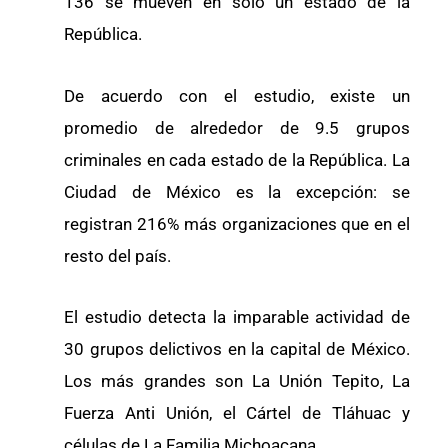
136 se mueven en sólo un estado de la
República.
De acuerdo con el estudio, existe un
promedio de alrededor de 9.5 grupos
criminales en cada estado de la República. La
Ciudad de México es la excepción: se
registran 216% más organizaciones que en el
resto del país.
El estudio detecta la imparable actividad de
30 grupos delictivos en la capital de México.
Los más grandes son La Unión Tepito, La
Fuerza Anti Unión, el Cártel de Tláhuac y
células de La Familia Michoacana.