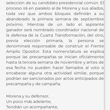
selección de su candidato presidencial común. El
proceso irá en paralelo al de Morena y sus aliados,
toda vez que ambos bloques definirán a su
abanderado la primera semana de septiembre
próximo. Mientras de un lado el aspirante
ganador será nombrado coordinador nacional de
la defensa de la Cuarta Transformación, del otro,
previa elección primaria, la persona se
denominará responsable de construir el Frente
Amplio Opositor. Esta nomenclatura se explica
porque las precampañas se inician oficialmente
hasta la tercera semana de noviembre y antes de
esa fecha no pueden hacer llamados al voto o
encabezar alguna otra actividad similar, porque
podrían ser sancionados por actos anticipados de
precampaña y de campaña.
Morena y su defensor,
Un poco más adelante,
Tendrán un acompañante,