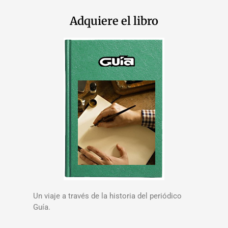
Adquiere el libro
Un viaje a través de la historia del periódico
Guía.