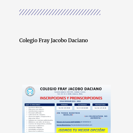
Colegio Fray Jacobo Daciano