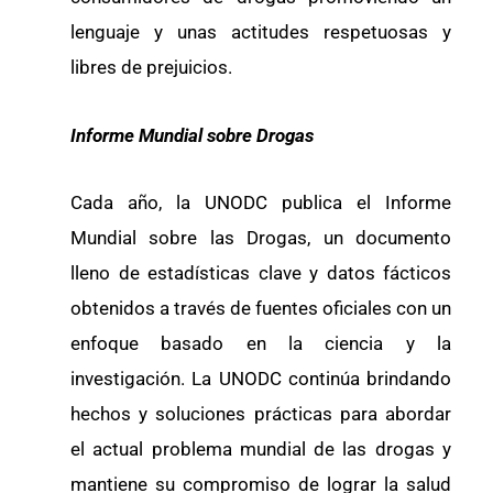
lenguaje y unas actitudes respetuosas y
libres de prejuicios.
Informe Mundial sobre Drogas
Cada año, la UNODC publica el Informe
Mundial sobre las Drogas, un documento
lleno de estadísticas clave y datos fácticos
obtenidos a través de fuentes oficiales con un
enfoque basado en la ciencia y la
investigación. La UNODC continúa brindando
hechos y soluciones prácticas para abordar
el actual problema mundial de las drogas y
mantiene su compromiso de lograr la salud