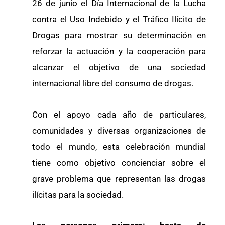
26 de junio el Día Internacional de la Lucha
contra el Uso Indebido y el Tráfico Ilícito de
Drogas para mostrar su determinación en
reforzar la actuación y la cooperación para
alcanzar el objetivo de una sociedad
internacional libre del consumo de drogas.
Con el apoyo cada año de particulares,
comunidades y diversas organizaciones de
todo el mundo, esta celebración mundial
tiene como objetivo concienciar sobre el
grave problema que representan las drogas
ilícitas para la sociedad.