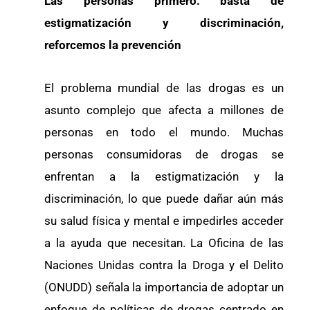
Las personas primero: basta de
estigmatización y discriminación,
reforcemos la prevención
El problema mundial de las drogas es un
asunto complejo que afecta a millones de
personas en todo el mundo. Muchas
personas consumidoras de drogas se
enfrentan a la estigmatización y la
discriminación, lo que puede dañar aún más
su salud física y mental e impedirles acceder
a la ayuda que necesitan. La Oficina de las
Naciones Unidas contra la Droga y el Delito
(ONUDD) señala la importancia de adoptar un
enfoque de políticas de drogas centrado en