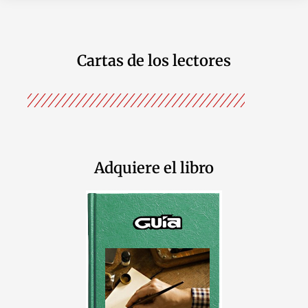
Cartas de los lectores
Adquiere el libro