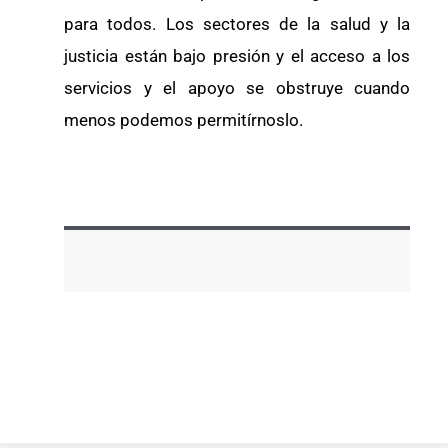
para todos. Los sectores de la salud y la
justicia están bajo presión y el acceso a los
servicios y el apoyo se obstruye cuando
menos podemos permitírnoslo.