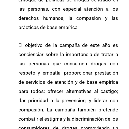
las personas, con especial atención a los
derechos humanos, la compasión y las
prácticas de base empírica.
El objetivo de la campaña de este año es
concienciar sobre la importancia de tratar a
las personas que consumen drogas con
respeto y empatía; proporcionar prestación
de servicios de atención y de base empírica
para todos; ofrecer alternativas al castigo;
dar prioridad a la prevención, y liderar con
compasión. La campaña también pretende
combatir el estigma y la discriminación de los
consumidores de drogas promoviendo un