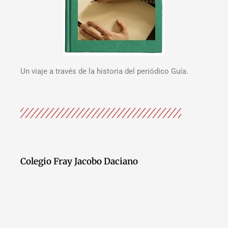
Un viaje a través de la historia del periódico Guía.
Colegio Fray Jacobo Daciano