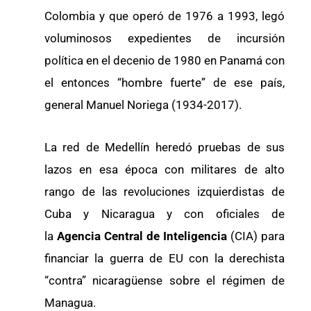
Colombia y que operó de 1976 a 1993, legó
voluminosos expedientes de incursión
política en el decenio de 1980 en Panamá con
el entonces “hombre fuerte” de ese país,
general Manuel Noriega (1934-2017).
La red de Medellín heredó pruebas de sus
lazos en esa época con militares de alto
rango de las revoluciones izquierdistas de
Cuba y Nicaragua y con oficiales de
la
Agencia Central de Inteligencia
(CIA) para
financiar la guerra de EU con la derechista
“contra” nicaragüense sobre el régimen de
Managua.