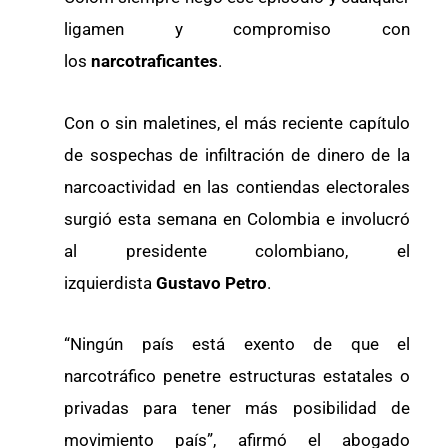
ligamen y compromiso con
los
narcotraficantes
.
Con o sin maletines, el más reciente capítulo
de sospechas de infiltración de dinero de la
narcoactividad en las contiendas electorales
surgió esta semana en Colombia e involucró
al presidente colombiano, el
izquierdista
Gustavo Petro
.
“Ningún país está exento de que el
narcotráfico penetre estructuras estatales o
privadas para tener más posibilidad de
movimiento país”, afirmó el abogado