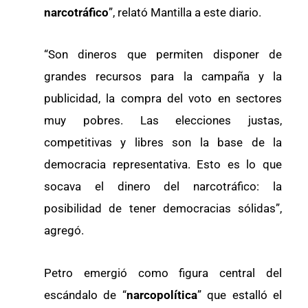
narcotráfico
”, relató Mantilla a este diario.
“Son dineros que permiten disponer de
grandes recursos para la campaña y la
publicidad, la compra del voto en sectores
muy pobres. Las elecciones justas,
competitivas y libres son la base de la
democracia representativa. Esto es lo que
socava el dinero del narcotráfico: la
posibilidad de tener democracias sólidas”,
agregó.
Petro emergió como figura central del
escándalo de “
narcopolítica
” que estalló el