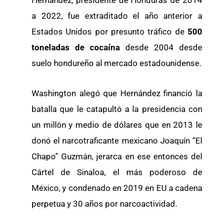
a 2022, fue extraditado el año anterior a
Estados Unidos por presunto tráfico de
500
toneladas de cocaína
desde 2004 desde
suelo hondureño al mercado estadounidense.
Washington alegó que Hernández financió la
batalla que le catapultó a la presidencia con
un millón y medio de dólares que en 2013 le
donó el narcotraficante mexicano Joaquín “El
Chapo” Guzmán, jerarca en ese entonces del
Cártel de Sinaloa, el más poderoso de
México, y condenado en 2019 en EU a cadena
perpetua y 30 años por narcoactividad.