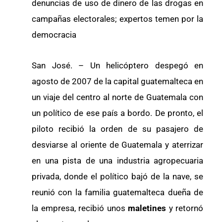
denuncias de uso de dinero de las drogas en
campañas electorales; expertos temen por la
democracia
San José. – Un helicóptero despegó en
agosto de 2007 de la capital guatemalteca en
un viaje del centro al norte de Guatemala con
un político de ese país a bordo. De pronto, el
piloto recibió la orden de su pasajero de
desviarse al oriente de Guatemala y aterrizar
en una pista de una industria agropecuaria
privada, donde el político bajó de la nave, se
reunió con la familia guatemalteca dueña de
la empresa, recibió unos
maletines
y retornó