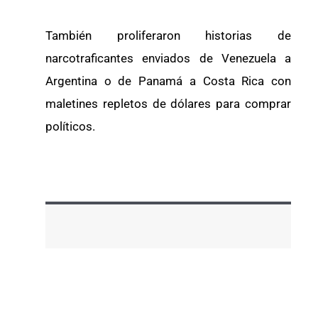
También proliferaron historias de
narcotraficantes enviados de Venezuela a
Argentina o de Panamá a Costa Rica con
maletines repletos de dólares para comprar
políticos.