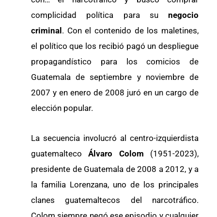
complicidad política para su
negocio
criminal
. Con el contenido de los maletines,
el político que los recibió pagó un despliegue
propagandístico para los comicios de
Guatemala de septiembre y noviembre de
2007 y en enero de 2008 juró en un cargo de
elección popular.
La secuencia involucró al centro-izquierdista
guatemalteco
Álvaro Colom
(1951-2023),
presidente de Guatemala de 2008 a 2012, y a
la familia Lorenzana, uno de los principales
clanes guatemaltecos del narcotráfico.
Colom siempre negó ese episodio y cualquier