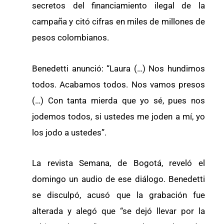
secretos del financiamiento ilegal de la
campaña y citó cifras en miles de millones de
pesos colombianos.
Benedetti anunció: “Laura (…) Nos hundimos
todos. Acabamos todos. Nos vamos presos
(…) Con tanta mierda que yo sé, pues nos
jodemos todos, si ustedes me joden a mí, yo
los jodo a ustedes”.
La revista Semana, de Bogotá, reveló el
domingo un audio de ese diálogo. Benedetti
se disculpó, acusó que la grabación fue
alterada y alegó que “se dejó llevar por la