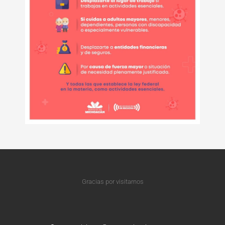
Gracias por visitarnos