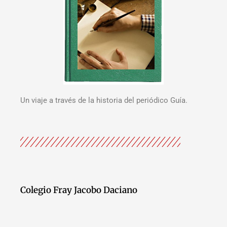
Un viaje a través de la historia del periódico Guía.
Colegio Fray Jacobo Daciano