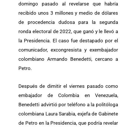
domingo pasado al revelarse que habría
recibido unos 3 millones y medio de dólares
de procedencia dudosa para la segunda
ronda electoral de 2022, que ganó y le llevó a
la Presidencia. El caso fue destapado por el
comunicador, excongresista y exembajador
colombiano Armando Benedetti, cercano a
Petro.
Después de dimitir el viernes pasado como
embajador de Colombia en Venezuela,
Benedetti advirtió por teléfono a la politóloga
colombiana Laura Sarabia, exjefa de Gabinete
de Petro en la Presidencia, que podría revelar