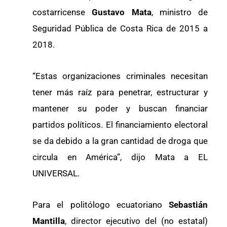
costarricense
Gustavo Mata
, ministro de
Seguridad Pública de Costa Rica de 2015 a
2018.
“Estas organizaciones criminales necesitan
tener más raíz para penetrar, estructurar y
mantener su poder y buscan financiar
partidos políticos. El financiamiento electoral
se da debido a la gran cantidad de droga que
circula en América”, dijo Mata a EL
UNIVERSAL.
Para el politólogo ecuatoriano
Sebastián
Mantilla
, director ejecutivo del (no estatal)