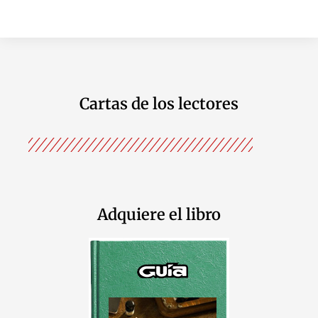
Cartas de los lectores
Adquiere el libro