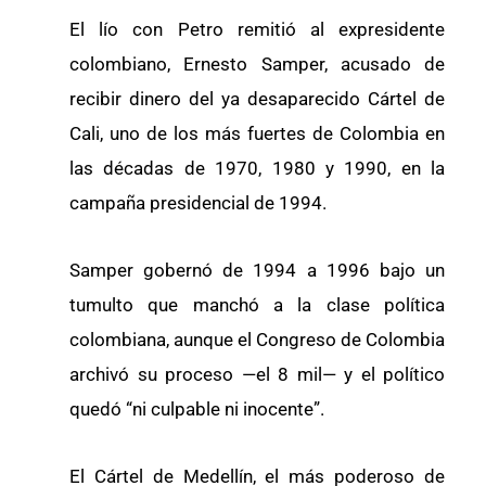
El lío con Petro remitió al expresidente
colombiano, Ernesto Samper, acusado de
recibir dinero del ya desaparecido Cártel de
Cali, uno de los más fuertes de Colombia en
las décadas de 1970, 1980 y 1990, en la
campaña presidencial de 1994.
Samper gobernó de 1994 a 1996 bajo un
tumulto que manchó a la clase política
colombiana, aunque el Congreso de Colombia
archivó su proceso —el 8 mil— y el político
quedó “ni culpable ni inocente”.
El Cártel de Medellín, el más poderoso de