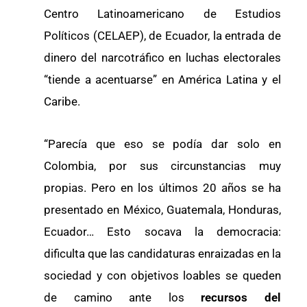
Centro Latinoamericano de Estudios
Políticos (CELAEP), de Ecuador, la entrada de
dinero del narcotráfico en luchas electorales
“tiende a acentuarse” en América Latina y el
Caribe.
“Parecía que eso se podía dar solo en
Colombia, por sus circunstancias muy
propias. Pero en los últimos 20 años se ha
presentado en México, Guatemala, Honduras,
Ecuador… Esto socava la democracia:
dificulta que las candidaturas enraizadas en la
sociedad y con objetivos loables se queden
de camino ante los
recursos del