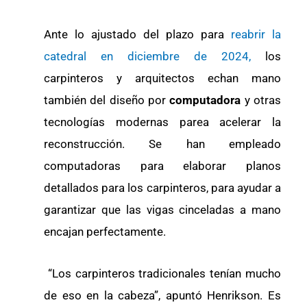
Ante lo ajustado del plazo para
reabrir la
catedral en diciembre de 2024,
los
carpinteros y arquitectos echan mano
también del diseño por
computadora
y otras
tecnologías modernas parea acelerar la
reconstrucción. Se han empleado
computadoras para elaborar planos
detallados para los carpinteros, para ayudar a
garantizar que las vigas cinceladas a mano
encajan perfectamente.
“Los carpinteros tradicionales tenían mucho
de eso en la cabeza”, apuntó Henrikson. Es