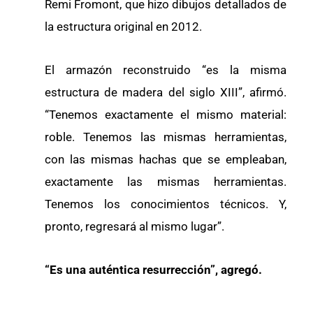
Remi Fromont, que hizo dibujos detallados de
la estructura original en 2012.
El armazón reconstruido “es la misma
estructura de madera del siglo XIII”, afirmó.
“Tenemos exactamente el mismo material:
roble. Tenemos las mismas herramientas,
con las mismas hachas que se empleaban,
exactamente las mismas herramientas.
Tenemos los conocimientos técnicos. Y,
pronto, regresará al mismo lugar”.
“Es una auténtica resurrección”, agregó.