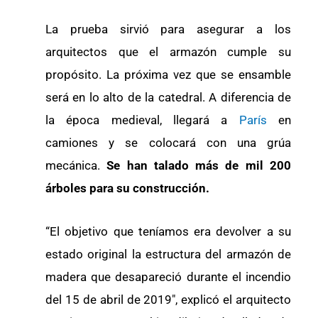
La prueba sirvió para asegurar a los
arquitectos que el armazón cumple su
propósito. La próxima vez que se ensamble
será en lo alto de la catedral. A diferencia de
la época medieval, llegará a
París
en
camiones y se colocará con una grúa
mecánica.
Se han talado más de mil 200
árboles para su construcción.
“El objetivo que teníamos era devolver a su
estado original la estructura del armazón de
madera que desapareció durante el incendio
del 15 de abril de 2019″, explicó el arquitecto