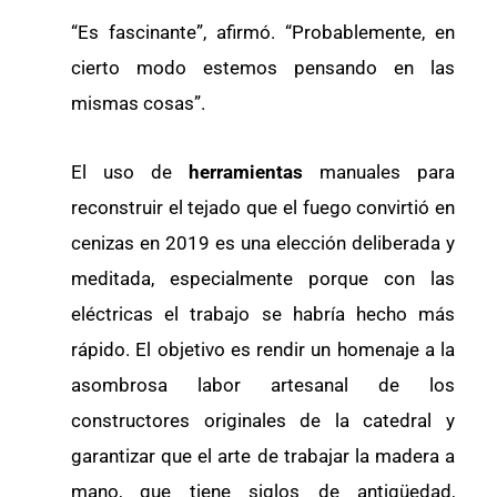
“Es fascinante”, afirmó. “Probablemente, en
cierto modo estemos pensando en las
mismas cosas”.
El uso de
herramientas
manuales para
reconstruir el tejado que el fuego convirtió en
cenizas en 2019 es una elección deliberada y
meditada, especialmente porque con las
eléctricas el trabajo se habría hecho más
rápido. El objetivo es rendir un homenaje a la
asombrosa labor artesanal de los
constructores originales de la catedral y
garantizar que el arte de trabajar la madera a
mano, que tiene siglos de antigüedad,