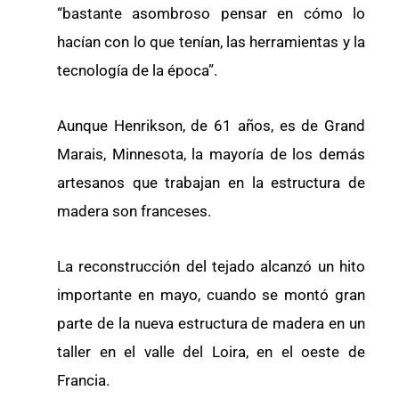
“bastante asombroso pensar en cómo lo
hacían con lo que tenían, las herramientas y la
tecnología de la época”.
Aunque Henrikson, de 61 años, es de Grand
Marais, Minnesota, la mayoría de los demás
artesanos que trabajan en la estructura de
madera son franceses.
La reconstrucción del tejado alcanzó un hito
importante en mayo, cuando se montó gran
parte de la nueva estructura de madera en un
taller en el valle del Loira, en el oeste de
Francia.