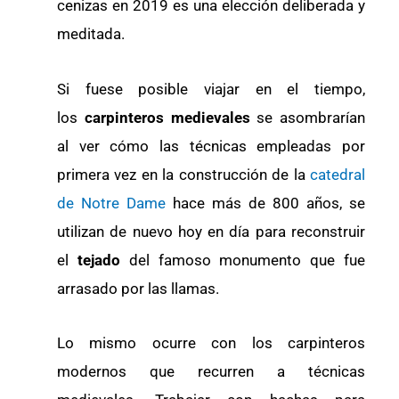
cenizas en 2019 es una elección deliberada y
meditada.
Si fuese posible viajar en el tiempo,
los
carpinteros medievales
se asombrarían
al ver cómo las técnicas empleadas por
primera vez en la construcción de la
catedral
de Notre Dame
hace más de 800 años, se
utilizan de nuevo hoy en día para reconstruir
el
tejado
del famoso monumento que fue
arrasado por las llamas.
Lo mismo ocurre con los carpinteros
modernos que recurren a técnicas