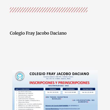
Colegio Fray Jacobo Daciano