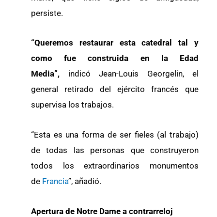
persiste.
“Queremos restaurar esta catedral tal y
como fue construida en la Edad
Media”,
indicó Jean-Louis Georgelin, el
general retirado del ejército francés que
supervisa los trabajos.
“Esta es una forma de ser fieles (al trabajo)
de todas las personas que construyeron
todos los extraordinarios monumentos
de
Francia
”, añadió.
Apertura de Notre Dame a contrarreloj