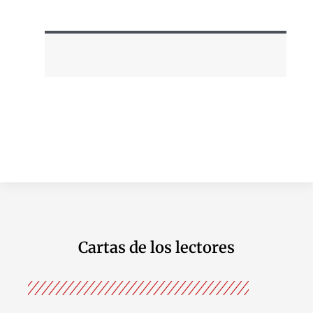
Cartas de los lectores