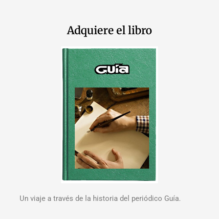
Adquiere el libro
Un viaje a través de la historia del periódico Guía.