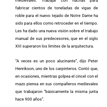
medievales. Trabajar con hachas para
fabricar cientos de toneladas de vigas de
roble para el nuevo tejado de Notre Dame ha
sido para ellos como retroceder en el tiempo.
Les ha dado una nueva visión sobre el trabajo
manual de sus predecesores, que en el siglo
XIII superaron los límites de la arquitectura.
“A veces es un poco alucinante”, dijo Peter
Henrikson, uno de los carpinteros. Contó que,
en ocasiones, mientras golpea el cincel con el
mazo piensa en sus compañeros medievales
que trabajaron “básicamente la misma junta
hace 900 años”.