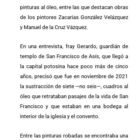
pinturas al óleo, entre las que destacan obras
de los pintores Zacarías González Velázquez
y Manuel de la Cruz Vázquez.
En una entrevista, fray Gerardo, guardián de
templo de San Francisco de Asís, que llegó a
la capital potosina hace poco más de cinco
años, precisó que fue en noviembre de 2021
la sustracción de siete —no seis—, cuadros al
óleo que retrataban pasajes de la vida de San
Francisco y que estaban en una bodega al
interior de la iglesia y el convento.
Entre las pinturas robadas se encontraba una