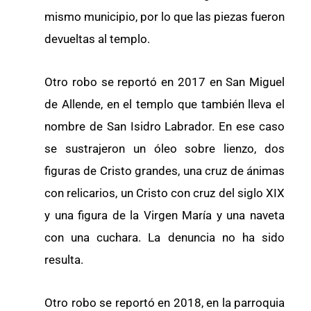
mismo municipio, por lo que las piezas fueron
devueltas al templo.
Otro robo se reportó en 2017 en San Miguel
de Allende, en el templo que también lleva el
nombre de San Isidro Labrador. En ese caso
se sustrajeron un óleo sobre lienzo, dos
figuras de Cristo grandes, una cruz de ánimas
con relicarios, un Cristo con cruz del siglo XIX
y una figura de la Virgen María y una naveta
con una cuchara. La denuncia no ha sido
resulta.
Otro robo se reportó en 2018, en la parroquia