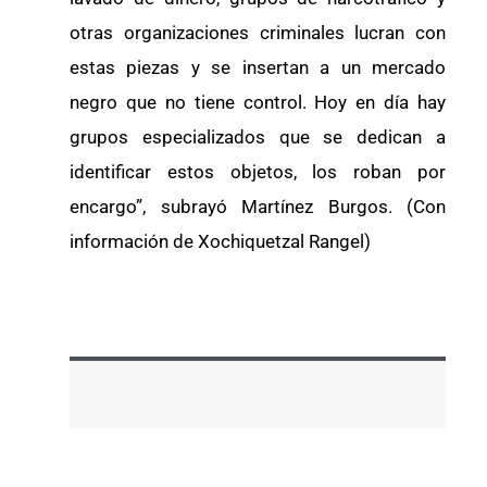
otras organizaciones criminales lucran con
estas piezas y se insertan a un mercado
negro que no tiene control. Hoy en día hay
grupos especializados que se dedican a
identificar estos objetos, los roban por
encargo”, subrayó Martínez Burgos. (Con
información de Xochiquetzal Rangel)