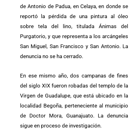
de Antonio de Padua, en Celaya, en donde se
reportó la pérdida de una pintura al óleo
sobre tela del lino, titulada Ánimas del
Purgatorio, y que representa a los arcángeles
San Miguel, San Francisco y San Antonio. La
denuncia no se ha cerrado.
En ese mismo año, dos campanas de fines
del siglo XIX fueron robadas del templo de la
Virgen de Guadalupe, que está ubicado en la
localidad Begoña, perteneciente al municipio
de Doctor Mora, Guanajuato. La denuncia
sigue en proceso de investigación.