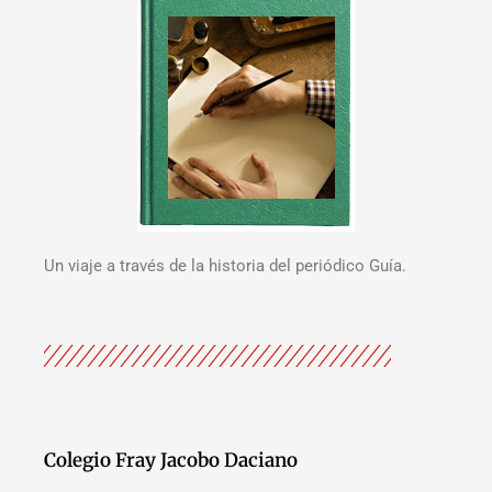
Un viaje a través de la historia del periódico Guía.
Colegio Fray Jacobo Daciano