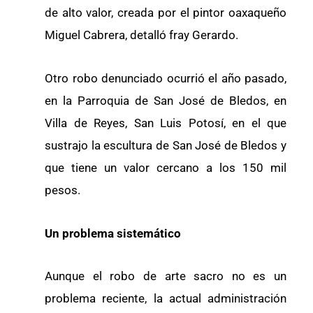
de alto valor, creada por el pintor oaxaqueño
Miguel Cabrera, detalló fray Gerardo.
Otro robo denunciado ocurrió el año pasado,
en la Parroquia de San José de Bledos, en
Villa de Reyes, San Luis Potosí, en el que
sustrajo la escultura de San José de Bledos y
que tiene un valor cercano a los 150 mil
pesos.
Un problema sistemático
Aunque el robo de arte sacro no es un
problema reciente, la actual administración