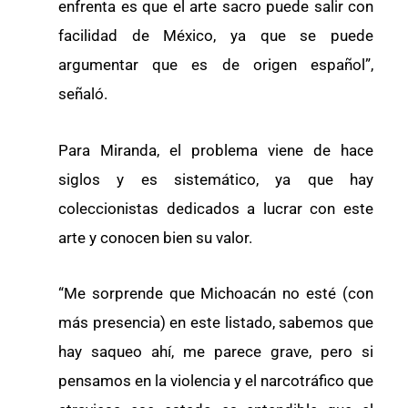
enfrenta es que el arte sacro puede salir con
facilidad de México, ya que se puede
argumentar que es de origen español”,
señaló.
Para Miranda, el problema viene de hace
siglos y es sistemático, ya que hay
coleccionistas dedicados a lucrar con este
arte y conocen bien su valor.
“Me sorprende que Michoacán no esté (con
más presencia) en este listado, sabemos que
hay saqueo ahí, me parece grave, pero si
pensamos en la violencia y el narcotráfico que