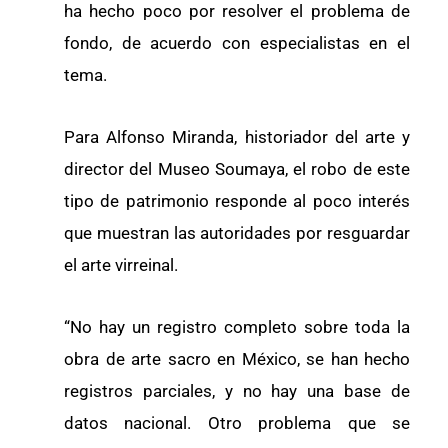
ha hecho poco por resolver el problema de
fondo, de acuerdo con especialistas en el
tema.
Para Alfonso Miranda, historiador del arte y
director del Museo Soumaya, el robo de este
tipo de patrimonio responde al poco interés
que muestran las autoridades por resguardar
el arte virreinal.
“No hay un registro completo sobre toda la
obra de arte sacro en México, se han hecho
registros parciales, y no hay una base de
datos nacional. Otro problema que se