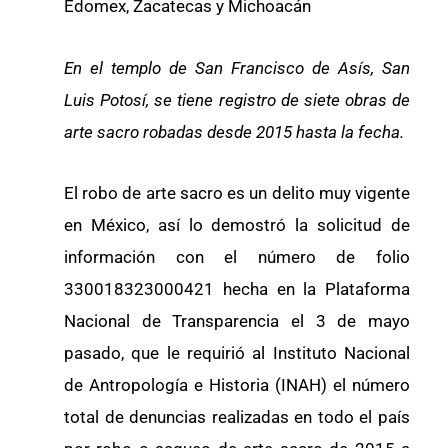
Edomex, Zacatecas y Michoacán
En el templo de San Francisco de Asís, San
Luis Potosí, se tiene registro de siete obras de
arte sacro robadas desde 2015 hasta la fecha.
El robo de arte sacro es un delito muy vigente
en México, así lo demostró la solicitud de
información con el número de folio
330018323000421 hecha en la Plataforma
Nacional de Transparencia el 3 de mayo
pasado, que le requirió al Instituto Nacional
de Antropología e Historia (INAH) el número
total de denuncias realizadas en todo el país