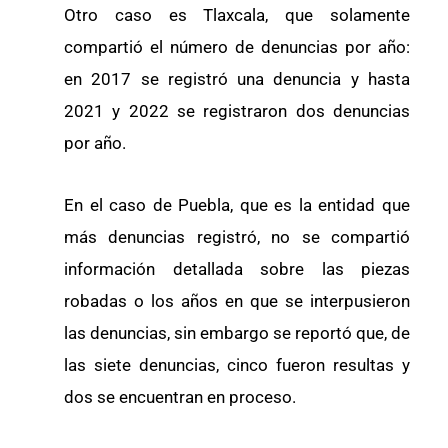
Otro caso es Tlaxcala, que solamente
compartió el número de denuncias por año:
en 2017 se registró una denuncia y hasta
2021 y 2022 se registraron dos denuncias
por año.
En el caso de Puebla, que es la entidad que
más denuncias registró, no se compartió
información detallada sobre las piezas
robadas o los años en que se interpusieron
las denuncias, sin embargo se reportó que, de
las siete denuncias, cinco fueron resultas y
dos se encuentran en proceso.