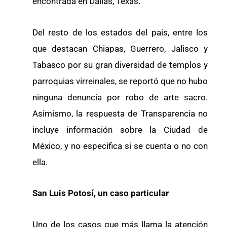
encontrada en Dallas, Texas.
Del resto de los estados del país, entre los
que destacan Chiapas, Guerrero, Jalisco y
Tabasco por su gran diversidad de templos y
parroquias virreinales, se reportó que no hubo
ninguna denuncia por robo de arte sacro.
Asimismo, la respuesta de Transparencia no
incluye información sobre la Ciudad de
México, y no especifica si se cuenta o no con
ella.
San Luis Potosí, un caso particular
Uno de los casos que más llama la atención