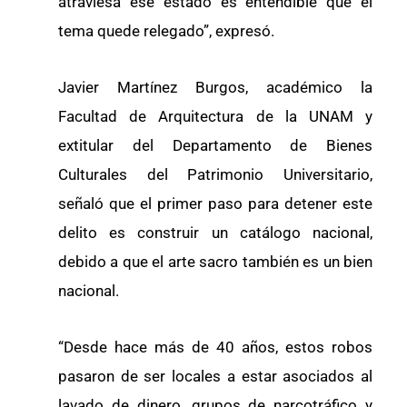
atraviesa ese estado es entendible que el
tema quede relegado”, expresó.
Javier Martínez Burgos, académico la
Facultad de Arquitectura de la UNAM y
extitular del Departamento de Bienes
Culturales del Patrimonio Universitario,
señaló que el primer paso para detener este
delito es construir un catálogo nacional,
debido a que el arte sacro también es un bien
nacional.
“Desde hace más de 40 años, estos robos
pasaron de ser locales a estar asociados al
lavado de dinero, grupos de narcotráfico y