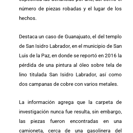
número de piezas robadas y el lugar de los
hechos.
Destaca un caso de Guanajuato, el del templo
de San Isidro Labrador, en el municipio de San
Luis de la Paz, en donde se reportó en 2016 la
pérdida de una pintura al óleo sobre tela de
lino titulada San Isidro Labrador, así como
dos campanas de cobre con varios metales.
La información agrega que la carpeta de
investigación nunca fue resulta, sin embargo,
las piezas fueron encontradas en una
camioneta, cerca de una gasolinera del