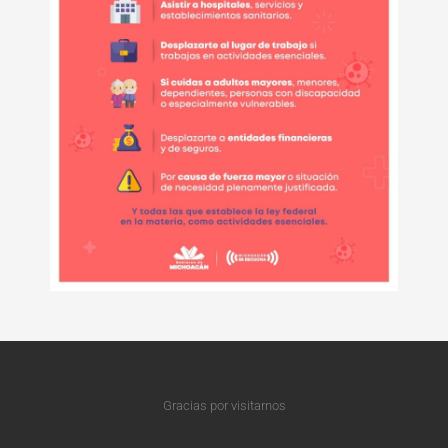
Gracias por visitarnos