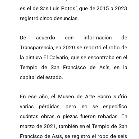
es el de San Luis Potosí, que de 2015 a 2023
registró cinco denuncias.
De acuerdo con información de
Transparencia, en 2020 se reportó el robo de
la pintura El Calvario, que se encontraba en el
Templo de San Francisco de Asís, en la
capital del estado.
En ese año, el Museo de Arte Sacro sufrió
varias pérdidas, pero no se especificó
cuántas obras o piezas fueron robadas. En
marzo de 2021, también en el Templo de San
Francisco de Asís, se registró el robo de seis