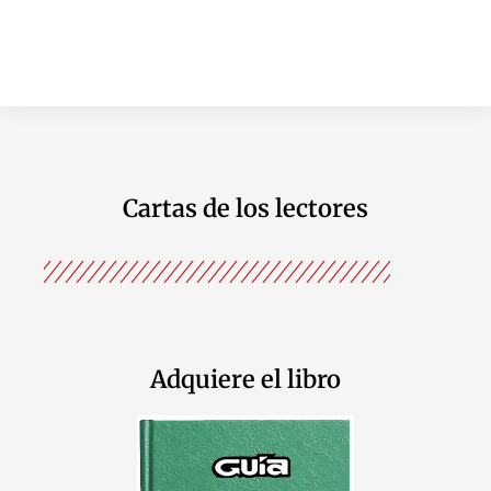
Cartas de los lectores
Adquiere el libro