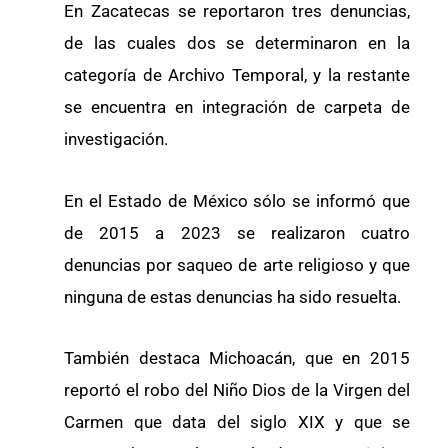
En Zacatecas se reportaron tres denuncias,
de las cuales dos se determinaron en la
categoría de Archivo Temporal, y la restante
se encuentra en integración de carpeta de
investigación.
En el Estado de México sólo se informó que
de 2015 a 2023 se realizaron cuatro
denuncias por saqueo de arte religioso y que
ninguna de estas denuncias ha sido resuelta.
También destaca Michoacán, que en 2015
reportó el robo del Niño Dios de la Virgen del
Carmen que data del siglo XIX y que se