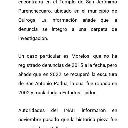
encontraba en el Templo de San Jerónimo
Purenchecuaro, ubicado en el municipio de
Quiroga. La información añade que la
denuncia se integró a una carpeta de
investigación.
Un caso particular es Morelos, que no ha
registrado denuncias de 2015 a la fecha, pero
añade que en 2022 se recuperó la escultura
de San Antonio Padua, la cual fue robada en
2002 y trasladada a Estados Unidos.
Autoridades del INAH informaron en
noviembre pasado que la histórica pieza fue