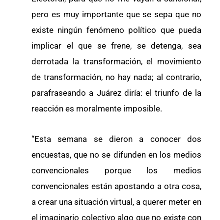
pero es muy importante que se sepa que no
existe ningún fenómeno político que pueda
implicar el que se frene, se detenga, sea
derrotada la transformación, el movimiento
de transformación, no hay nada; al contrario,
parafraseando a Juárez diría: el triunfo de la
reacción es moralmente imposible.
“Esta semana se dieron a conocer dos
encuestas, que no se difunden en los medios
convencionales porque los medios
convencionales están apostando a otra cosa,
a crear una situación virtual, a querer meter en
el imaginario colectivo algo que no existe con