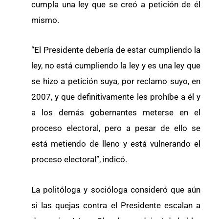
cumpla una ley que se creó a petición de él
mismo.
“El Presidente debería de estar cumpliendo la
ley, no está cumpliendo la ley y es una ley que
se hizo a petición suya, por reclamo suyo, en
2007, y que definitivamente les prohíbe a él y
a los demás gobernantes meterse en el
proceso electoral, pero a pesar de ello se
está metiendo de lleno y está vulnerando el
proceso electoral”, indicó.
La politóloga y socióloga consideró que aún
si las quejas contra el Presidente escalan a