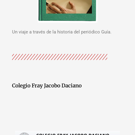
Un viaje a través de la historia del periódico Guía.
Colegio Fray Jacobo Daciano