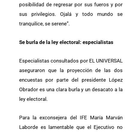
posibilidad de regresar por sus fueros y por
sus privilegios. Ojalá y todo mundo se
tranquilice, se serene”.
Se burla de la ley electoral: especialistas
Especialistas consultados por EL UNIVERSAL
aseguraron que la proyección de las dos
encuestas por parte del presidente López
Obrador es una clara burla y un desacato a la
ley electoral.
Para la exconsejera del IFE María Marván
Laborde es lamentable que el Ejecutivo no