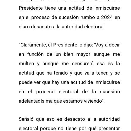
Presidente tiene una actitud de inmiscuirse
en el proceso de sucesión rumbo a 2024 en
claro desacato a la autoridad electoral.
“Claramente, el Presidente lo dijo: ‘Voy a decir
en función de un bien mayor aunque me
multen y aunque me censuren’, esa es la
actitud que ha tenido y que va a tener, y se
puede ver que hay una actitud de inmiscuirse
en el proceso electoral de la sucesión
adelantadísima que estamos viviendo”.
Señaló que eso es desacato a la autoridad
electoral porque no tiene por qué presentar