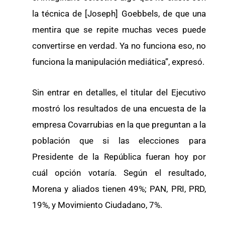
la técnica de [Joseph] Goebbels, de que una
mentira que se repite muchas veces puede
convertirse en verdad. Ya no funciona eso, no
funciona la manipulación mediática”, expresó.
Sin entrar en detalles, el titular del Ejecutivo
mostró los resultados de una encuesta de la
empresa Covarrubias en la que preguntan a la
población que si las elecciones para
Presidente de la República fueran hoy por
cuál opción votaría. Según el resultado,
Morena y aliados tienen 49%; PAN, PRI, PRD,
19%, y Movimiento Ciudadano, 7%.