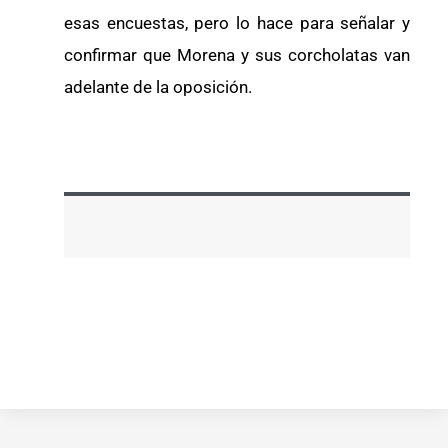
esas encuestas, pero lo hace para señalar y
confirmar que Morena y sus corcholatas van
adelante de la oposición.