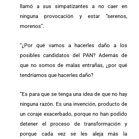
llamó a sus simpatizantes a no caer en
ninguna provocación y estar “serenos,
morenos”.
“¿Por qué vamos a hacerles daño a los
posibles candidatos del PAN? Además de
que no somos de malas entrañas, ¿por qué
tendríamos que hacerles daño?
“Es para que se tenga una idea de que no hay
ninguna razón. Es una invención, producto de
un coraje exacerbado, porque no han podido
detener el proceso de transformación y
porque cada vez se les aleja más la