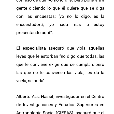
gente diciendo lo que él quiere que se diga
con las encuestas: ‘yo no lo digo, es la
encuestadora’, ‘yo nada más lo estoy
presentando aquí’”.
El especialista aseguró que viola aquellas
leyes que le estorban “no digo que todas, las
que le conviene exige que se cumplan, pero
las que no le convienen las viola, les da la
vuela, se burla”.
Alberto Aziz Nassif, investigador en el Centro
de Investigaciones y Estudios Superiores en
Antropología Social (CIESAS), aseguró que el