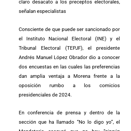
claro desacato a los preceptos electorales,
señalan especialistas
Consciente de que puede ser sancionado por
el Instituto Nacional Electoral (INE) y el
Tribunal Electoral (TEPJF), el presidente
Andrés Manuel López Obrador dio a conocer
dos encuestas en las cuales las preferencias
dan amplia ventaja a Morena frente a la
oposición rumbo a los comicios
presidenciales de 2024.
En conferencia de prensa y dentro de la
sección que ha llamado “No lo digo yo”, el