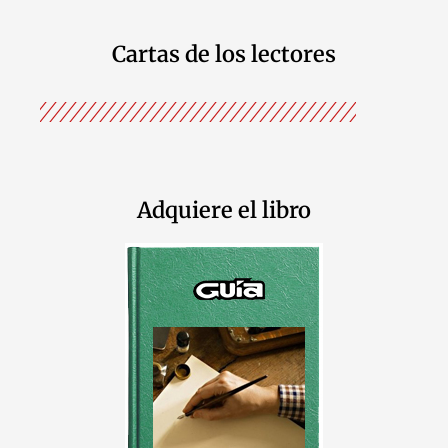
Cartas de los lectores
Adquiere el libro