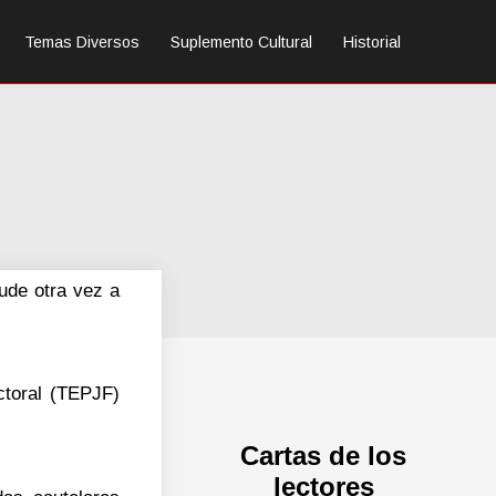
Temas Diversos
Suplemento Cultural
Historial
ude otra vez a
ctoral (TEPJF)
Cartas de los
lectores