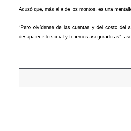
Acusó que, más allá de los montos, es una mentalid
“Pero olvídense de las cuentas y del costo del s
desaparece lo social y tenemos aseguradoras”, ase