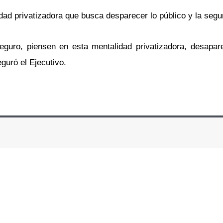
ad privatizadora que busca desparecer lo público y la segur
eguro, piensen en esta mentalidad privatizadora, desapare
guró el Ejecutivo.