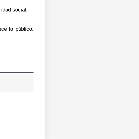
idad social.
ce lo público,