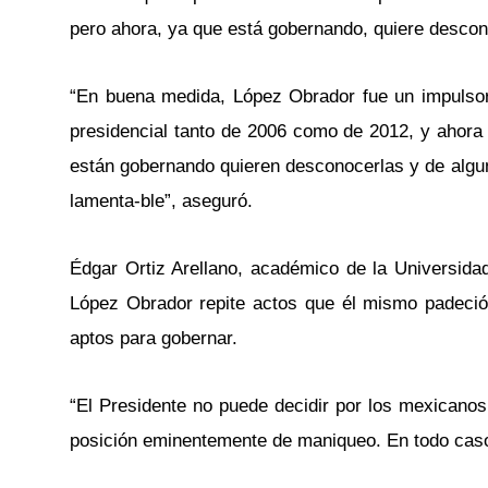
pero ahora, ya que está gobernando, quiere descon
“En buena medida, López Obrador fue un impulso
presidencial tanto de 2006 como de 2012, y ahora 
están gobernando quieren desconocerlas y de algu
lamenta-ble”, aseguró.
Édgar Ortiz Arellano, académico de la Universid
López Obrador repite actos que él mismo padeció y
aptos para gobernar.
“El Presidente no puede decidir por los mexicanos
posición eminentemente de maniqueo. En todo caso 