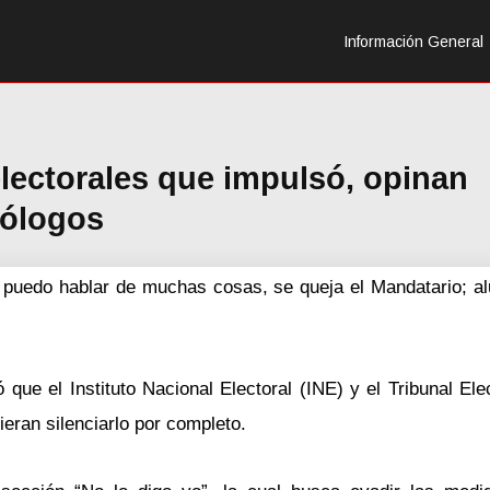
Información General
lectorales que impulsó, opinan
tólogos
 puedo hablar de muchas cosas, se queja el Mandatario; al
ue el Instituto Nacional Electoral (INE) y el Tribunal Ele
eran silenciarlo por completo.