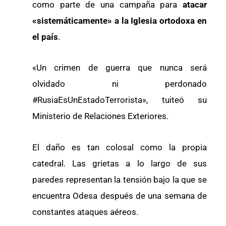
como parte de una campaña para
atacar
«sistemáticamente» a la Iglesia ortodoxa en
el país
.
«Un crimen de guerra que nunca será
olvidado ni perdonado
#RusiaEsUnEstadoTerrorista», tuiteó su
Ministerio de Relaciones Exteriores.
El daño es tan colosal como la propia
catedral. Las grietas a lo largo de sus
paredes representan la tensión bajo la que se
encuentra Odesa después de una semana de
constantes ataques aéreos.