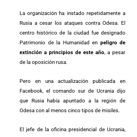
La organización ha instado repetidamente a
Rusia a cesar los ataques contra Odesa. El
centro histórico de la ciudad fue designado
Patrimonio de la Humanidad en
peligro de
extinción a principios de este año
, a pesar
de la oposición rusa.
Pero en una actualización publicada en
Facebook, el comando sur de Ucrania dijo
que Rusia había apuntado a la región de
Odesa con al menos cinco tipos de misiles.
El jefe de la oficina presidencial de Ucrania,