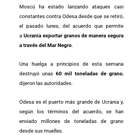
Moscú ha estado lanzando ataques casi
constantes contra Odesa desde que se retiró,
el pasado lunes, del acuerdo que permite
a
Ucrania exportar granos de manera segura
a través del Mar Negro
.
Una huelga a principios de esta semana
destruyó unas
60 mil toneladas de grano
,
dijeron las autoridades.
Odesa es el puerto más grande de Ucrania y,
según los términos del acuerdo, se han
enviado millones de toneladas de grano
desde sus muelles.