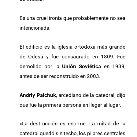
Es una cruel ironía que probablemente no sea
intencionada.
El edificio es la iglesia ortodoxa más grande
de Odesa y fue consagrado en 1809. Fue
demolido por la
Unión Soviética
en 1939,
antes de ser reconstruido en 2003.
Andriy Palchuk
, arcediano de la catedral, dijo
que fue la primera persona en llegar al lugar.
«La destrucción es enorme. La mitad de la
catedral quedó sin techo, los pilares centrales