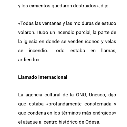
y los cimientos quedaron destruidos», dijo.
«Todas las ventanas y las molduras de estuco
volaron. Hubo un incendio parcial, la parte de
la iglesia en donde se venden íconos y velas
se incendió. Todo estaba en llamas,
ardiendo».
Llamado internacional
La agencia cultural de la ONU, Unesco, dijo
que estaba «profundamente consternada y
que condena en los términos más enérgicos»
el ataque al centro histórico de Odesa.