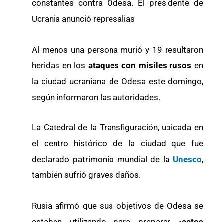
constantes contra Odesa. El presidente de
Ucrania anunció represalias
Al menos una persona murió y 19 resultaron
heridas en los
ataques con misiles rusos
en
la ciudad ucraniana de Odesa este domingo,
según informaron las autoridades.
La Catedral de la Transfiguración, ubicada en
el centro histórico de la ciudad que fue
declarado patrimonio mundial de la
Unesco
,
también sufrió graves daños.
Rusia afirmó que sus objetivos de Odesa se
estaban utilizando para preparar «
actos