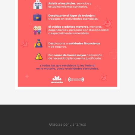
Gracias por visitarnos