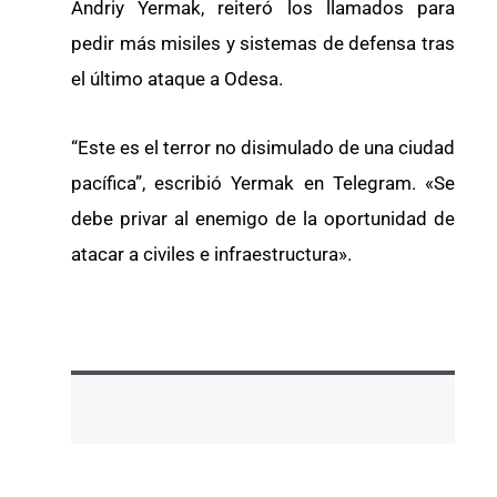
Andriy Yermak, reiteró los llamados para
pedir más misiles y sistemas de defensa tras
el último ataque a Odesa.
“Este es el terror no disimulado de una ciudad
pacífica”, escribió Yermak en Telegram. «Se
debe privar al enemigo de la oportunidad de
atacar a civiles e infraestructura».