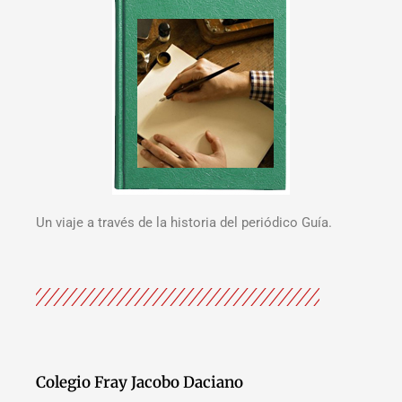
Un viaje a través de la historia del periódico Guía.
Colegio Fray Jacobo Daciano