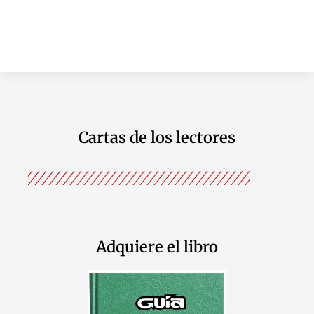
Cartas de los lectores
Adquiere el libro