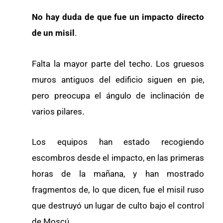
No hay duda de que fue un impacto directo
de un misil
.
Falta la mayor parte del techo. Los gruesos
muros antiguos del edificio siguen en pie,
pero preocupa el ángulo de inclinación de
varios pilares.
Los equipos han estado recogiendo
escombros desde el impacto, en las primeras
horas de la mañana, y han mostrado
fragmentos de, lo que dicen, fue el misil ruso
que destruyó un lugar de culto bajo el control
de Moscú.