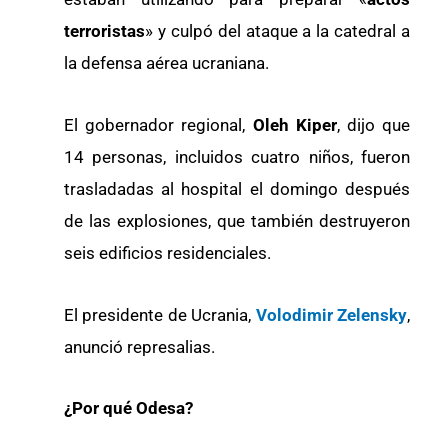
terroristas
» y culpó del ataque a la catedral a
la defensa aérea ucraniana.
El gobernador regional,
Oleh Kiper
, dijo que
14 personas, incluidos cuatro niños, fueron
trasladadas al hospital el domingo después
de las explosiones, que también destruyeron
seis edificios residenciales.
El presidente de Ucrania,
Volodimir Zelensky
,
anunció represalias.
¿Por qué Odesa?