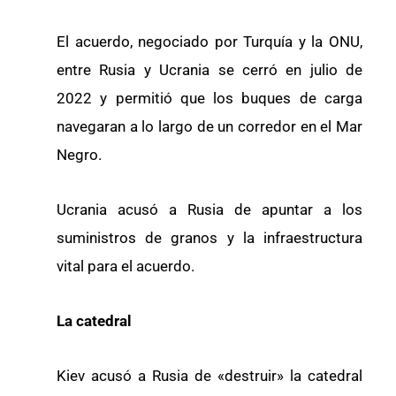
El acuerdo, negociado por Turquía y la ONU,
entre Rusia y Ucrania se cerró en julio de
2022 y permitió que los buques de carga
navegaran a lo largo de un corredor en el Mar
Negro.
Ucrania acusó a Rusia de apuntar a los
suministros de granos y la infraestructura
vital para el acuerdo.
La catedral
Kiev acusó a Rusia de «destruir» la catedral