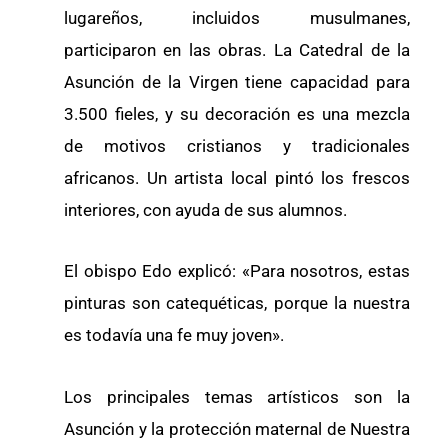
lugareños, incluidos musulmanes,
participaron en las obras. La Catedral de la
Asunción de la Virgen tiene capacidad para
3.500 fieles, y su decoración es una mezcla
de motivos cristianos y tradicionales
africanos. Un artista local pintó los frescos
interiores, con ayuda de sus alumnos.
El obispo Edo explicó: «Para nosotros, estas
pinturas son catequéticas, porque la nuestra
es todavía una fe muy joven».
Los principales temas artísticos son la
Asunción y la protección maternal de Nuestra