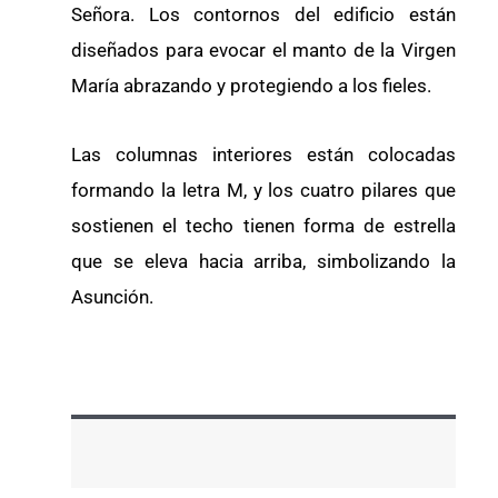
Señora. Los contornos del edificio están
diseñados para evocar el manto de la Virgen
María abrazando y protegiendo a los fieles.
Las columnas interiores están colocadas
formando la letra M, y los cuatro pilares que
sostienen el techo tienen forma de estrella
que se eleva hacia arriba, simbolizando la
Asunción.