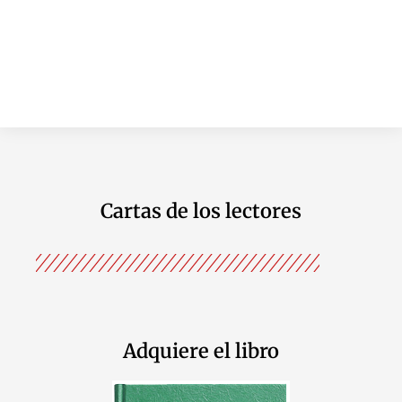
Cartas de los lectores
Adquiere el libro