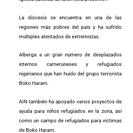
La diócesis se encuentra en una de las
regiones más pobres del país y ha sufrido
múltiples atentados de extremistas.
Alberga a un gran número de desplazados
internos cameruneses y refugiados
nigerianos que han huido del grupo terrorista
Boko Haram.
AIN también ha apoyado varios proyectos de
ayuda para niños refugiados en la zona, así
como un campo de refugiados para víctimas
de Boko Haram.