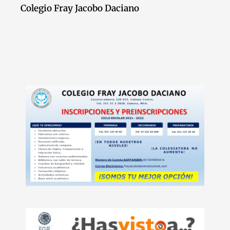
Colegio Fray Jacobo Daciano