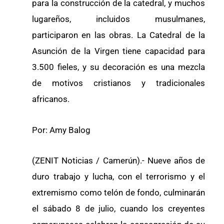
para la construcción de la catedral, y muchos
lugareños, incluidos musulmanes,
participaron en las obras. La Catedral de la
Asunción de la Virgen tiene capacidad para
3.500 fieles, y su decoración es una mezcla
de motivos cristianos y tradicionales
africanos.
Por: Amy Balog
(ZENIT Noticias / Camerún).- Nueve años de
duro trabajo y lucha, con el terrorismo y el
extremismo como telón de fondo, culminarán
el sábado 8 de julio, cuando los creyentes