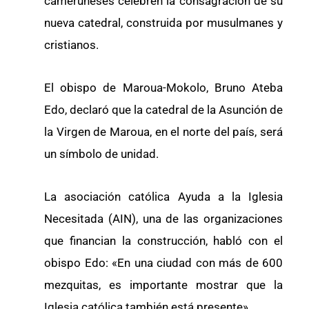
cameruneses celebren la consagración de su
nueva catedral, construida por musulmanes y
cristianos.
El obispo de Maroua-Mokolo, Bruno Ateba
Edo, declaró que la catedral de la Asunción de
la Virgen de Maroua, en el norte del país, será
un símbolo de unidad.
La asociación católica Ayuda a la Iglesia
Necesitada (AIN), una de las organizaciones
que financian la construcción, habló con el
obispo Edo: «En una ciudad con más de 600
mezquitas, es importante mostrar que la
Iglesia católica también está presente».