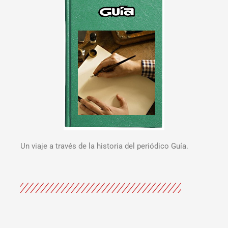
Un viaje a través de la historia del periódico Guía.