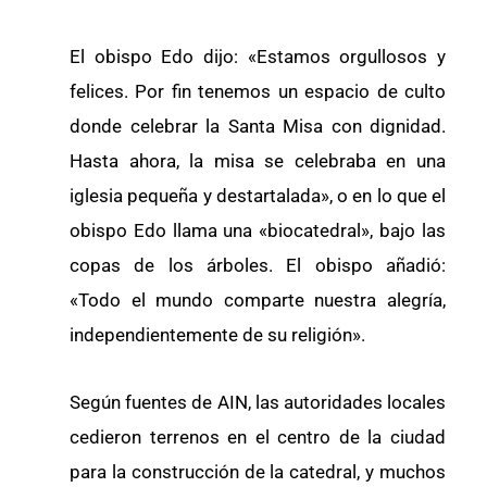
El obispo Edo dijo: «Estamos orgullosos y
felices. Por fin tenemos un espacio de culto
donde celebrar la Santa Misa con dignidad.
Hasta ahora, la misa se celebraba en una
iglesia pequeña y destartalada», o en lo que el
obispo Edo llama una «biocatedral», bajo las
copas de los árboles. El obispo añadió:
«Todo el mundo comparte nuestra alegría,
independientemente de su religión».
Según fuentes de AIN, las autoridades locales
cedieron terrenos en el centro de la ciudad
para la construcción de la catedral, y muchos