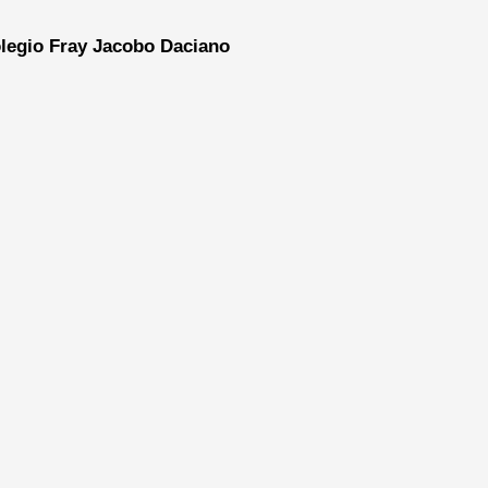
legio Fray Jacobo Daciano