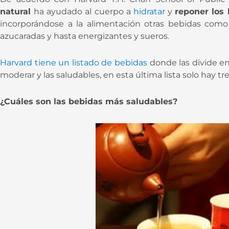
natural
ha ayudado al cuerpo a
hidratar
y
reponer los 
incorporándose a la alimentación otras bebidas como la
azucaradas y hasta energizantes y sueros.
Harvard tiene un listado de bebidas
donde las divide en
moderar y las saludables, en esta última lista solo hay tr
¿Cuáles son las bebidas más saludables?