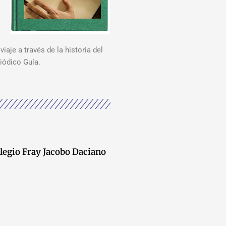
viaje a través de la historia del
iódico Guía.
legio Fray Jacobo Daciano