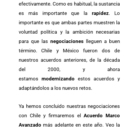
efectivamente. Como es habitual, la sustancia
es más importante que la
rapidez
. Lo
importante es que ambas partes muestren la
voluntad política y la ambición necesarias
para que las
negociaciones
lleguen a buen
término. Chile y México fueron dos de
nuestros acuerdos anteriores, de la década
del 2000, y ahora
estamos
modernizando
estos acuerdos y
adaptándolos a los nuevos retos.
Ya hemos concluido nuestras negociaciones
con Chile y firmaremos el
Acuerdo Marco
Avanzado
más adelante en este año. Veo la