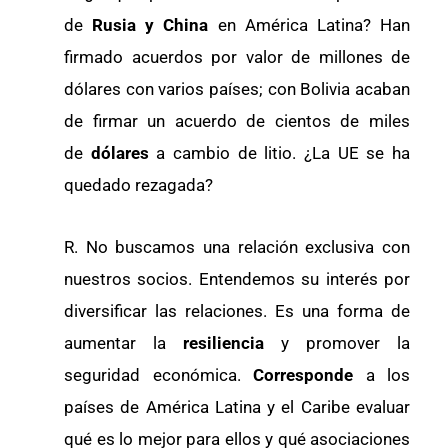
de
Rusia y China
en América Latina? Han
firmado acuerdos por valor de millones de
dólares con varios países; con Bolivia acaban
de firmar un acuerdo de cientos de miles
de
dólares
a cambio de litio. ¿La UE se ha
quedado rezagada?
R. No buscamos una relación exclusiva con
nuestros socios. Entendemos su interés por
diversificar las relaciones. Es una forma de
aumentar la
resiliencia
y promover la
seguridad económica.
Corresponde
a los
países de América Latina y el Caribe evaluar
qué es lo mejor para ellos y qué asociaciones