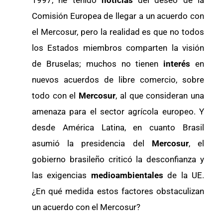
Comisión Europea de llegar a un acuerdo con
el Mercosur, pero la realidad es que no todos
los Estados miembros comparten la visión
de Bruselas; muchos no tienen
interés
en
nuevos acuerdos de libre comercio, sobre
todo con el
Mercosur
, al que consideran una
amenaza para el sector agrícola europeo. Y
desde América Latina, en cuanto Brasil
asumió la presidencia del
Mercosur
, el
gobierno brasileño criticó la desconfianza y
las exigencias
medioambientales
de la UE.
¿En qué medida estos factores obstaculizan
un acuerdo con el Mercosur?