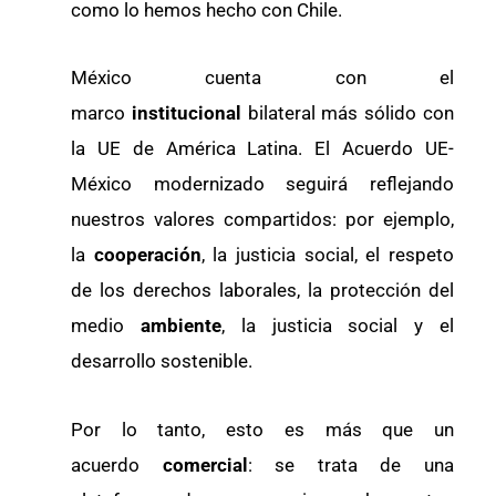
como lo hemos hecho con Chile.
México cuenta con el
marco
institucional
bilateral más sólido con
la UE de América Latina. El Acuerdo UE-
México modernizado seguirá reflejando
nuestros valores compartidos: por ejemplo,
la
cooperación
, la justicia social, el respeto
de los derechos laborales, la protección del
medio
ambiente
, la justicia social y el
desarrollo sostenible.
Por lo tanto, esto es más que un
acuerdo
comercial
: se trata de una