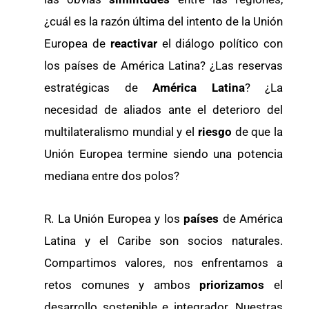
¿cuál es la razón última del intento de la Unión
Europea de
reactivar
el diálogo político con
los países de América Latina? ¿Las reservas
estratégicas de
América Latina
? ¿La
necesidad de aliados ante el deterioro del
multilateralismo mundial y el
riesgo
de que la
Unión Europea termine siendo una potencia
mediana entre dos polos?
R. La Unión Europea y los
países
de América
Latina y el Caribe son socios naturales.
Compartimos valores, nos enfrentamos a
retos comunes y ambos
priorizamos
el
desarrollo sostenible e integrador. Nuestras