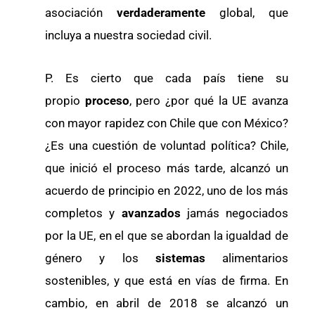
asociación
verdaderamente
global, que
incluya a nuestra sociedad civil.
P. Es cierto que cada país tiene su
propio
proceso
, pero ¿por qué la UE avanza
con mayor rapidez con Chile que con México?
¿Es una cuestión de voluntad política? Chile,
que inició el proceso más tarde, alcanzó un
acuerdo de principio en 2022, uno de los más
completos y
avanzados
jamás negociados
por la UE, en el que se abordan la igualdad de
género y los
sistemas
alimentarios
sostenibles, y que está en vías de firma. En
cambio, en abril de 2018 se alcanzó un