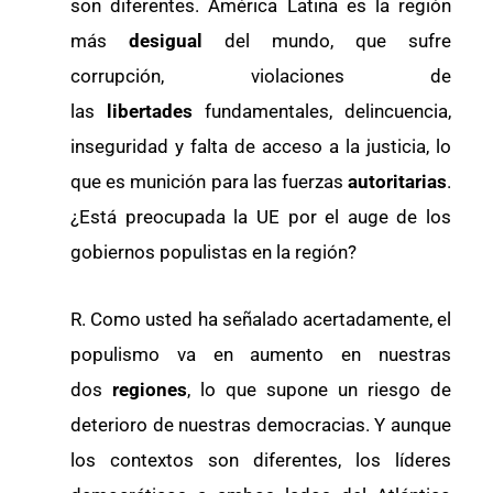
son diferentes. América Latina es la región
más
desigual
del mundo, que sufre
corrupción, violaciones de
las
libertades
fundamentales, delincuencia,
inseguridad y falta de acceso a la justicia, lo
que es munición para las fuerzas
autoritarias
.
¿Está preocupada la UE por el auge de los
gobiernos populistas en la región?
R. Como usted ha señalado acertadamente, el
populismo va en aumento en nuestras
dos
regiones
, lo que supone un riesgo de
deterioro de nuestras democracias. Y aunque
los contextos son diferentes, los líderes