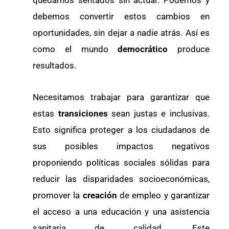
quedarnos sentados sin actuar. Podemos y
debemos convertir estos cambios en
oportunidades, sin dejar a nadie atrás. Así es
como el mundo
democrático
produce
resultados.
Necesitamos trabajar para garantizar que
estas
transiciones
sean justas e inclusivas.
Esto significa proteger a los ciudadanos de
sus posibles impactos negativos
proponiendo políticas sociales sólidas para
reducir las disparidades socioeconómicas,
promover la
creación
de empleo y garantizar
el acceso a una educación y una asistencia
sanitaria de calidad. Este