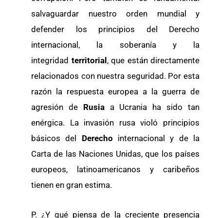
salvaguardar nuestro orden mundial y
defender los principios del Derecho
internacional, la soberanía y la
integridad
territorial
, que están directamente
relacionados con nuestra seguridad. Por esta
razón la respuesta europea a la guerra de
agresión de
Rusia
a Ucrania ha sido tan
enérgica. La invasión rusa violó principios
básicos del
Derecho
internacional y de la
Carta de las Naciones Unidas, que los países
europeos, latinoamericanos y caribeños
tienen en gran estima.
P. ¿Y qué piensa de la creciente presencia