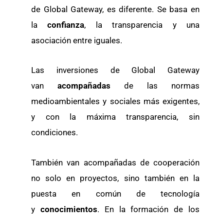
de Global Gateway, es diferente. Se basa en
la
confianza
, la transparencia y una
asociación entre iguales.
Las inversiones de Global Gateway
van
acompañadas
de las normas
medioambientales y sociales más exigentes,
y con la máxima transparencia, sin
condiciones.
También van acompañadas de cooperación
no solo en proyectos, sino también en la
puesta en común de tecnología
y
conocimientos
. En la formación de los