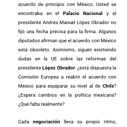
acuerdo de principio con México. Usted se
encontraba en el
Palacio Nacional
y el
presidente Andrés Manuel López Obrador no
fijó una fecha precisa para la firma. Algunos
diputados afirman que el acuerdo con México
está obsoleto. Asimismo, siguen existiendo
dudas en la UE sobre las reformas del
presidente
López Obrador
: ¿está dispuesta la
Comisión Europea a reabrir el acuerdo con
México para equiparar su nivel al de
Chile
?
¿Espera cambios en la política mexicana?
¿Qué falta realmente?
Cada
negociación
lleva su propio ritmo,