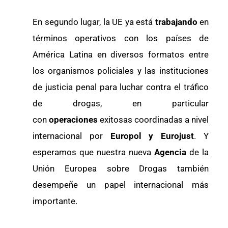
En segundo lugar, la UE ya está
trabajando
en
términos operativos con los países de
América Latina en diversos formatos entre
los organismos policiales y las instituciones
de justicia penal para luchar contra el tráfico
de drogas, en particular
con
operaciones
exitosas coordinadas a nivel
internacional por
Europol y Eurojust
. Y
esperamos que nuestra nueva
Agencia
de la
Unión Europea sobre Drogas también
desempeñe un papel internacional más
importante.