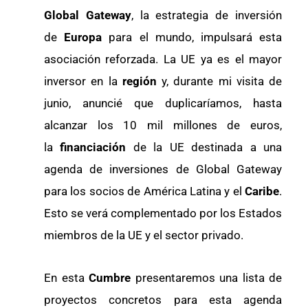
Global Gateway
, la estrategia de inversión
de
Europa
para el mundo, impulsará esta
asociación reforzada. La UE ya es el mayor
inversor en la
región
y, durante mi visita de
junio, anuncié que duplicaríamos, hasta
alcanzar los 10 mil millones de euros,
la
financiación
de la UE destinada a una
agenda de inversiones de Global Gateway
para los socios de América Latina y el
Caribe
.
Esto se verá complementado por los Estados
miembros de la UE y el sector privado.
En esta
Cumbre
presentaremos una lista de
proyectos concretos para esta agenda