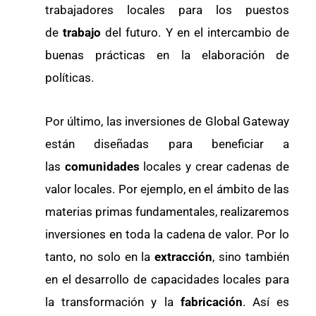
trabajadores locales para los puestos
de
trabajo
del futuro. Y en el intercambio de
buenas prácticas en la elaboración de
políticas.
Por último, las inversiones de Global Gateway
están diseñadas para beneficiar a
las
comunidades
locales y crear cadenas de
valor locales. Por ejemplo, en el ámbito de las
materias primas fundamentales, realizaremos
inversiones en toda la cadena de valor. Por lo
tanto, no solo en la
extracción
, sino también
en el desarrollo de capacidades locales para
la transformación y la
fabricación
. Así es