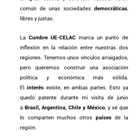
común de unas sociedades
democráticas
,
libres y justas.
La
Cumbre UE-CELAC
marca un punto de
inflexión en la relación entre nuestras dos
regiones. Tenemos unos vínculos arraigados,
pero queremos construir una asociación
política y económica más sólida.
El
interés
existe, en ambas partes. Esto ya
quedó patente durante mi visita de junio
a
Brasil, Argentina, Chile y México
, y sé que
lo comparten muchos otros
países
de la
región.