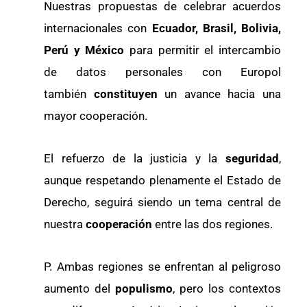
Nuestras propuestas de celebrar acuerdos
internacionales con
Ecuador, Brasil, Bolivia,
Perú y México
para permitir el intercambio
de datos personales con Europol
también
constituyen
un avance hacia una
mayor cooperación.
El refuerzo de la justicia y la
seguridad
,
aunque respetando plenamente el Estado de
Derecho, seguirá siendo un tema central de
nuestra
cooperación
entre las dos regiones.
P. Ambas regiones se enfrentan al peligroso
aumento del
populismo
, pero los contextos