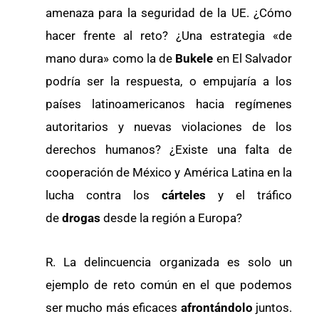
amenaza para la seguridad de la UE. ¿Cómo
hacer frente al reto? ¿Una estrategia «de
mano dura» como la de
Bukele
en El Salvador
podría ser la respuesta, o empujaría a los
países latinoamericanos hacia regímenes
autoritarios y nuevas violaciones de los
derechos humanos? ¿Existe una falta de
cooperación de México y América Latina en la
lucha contra los
cárteles
y el tráfico
de
drogas
desde la región a Europa?
R. La delincuencia organizada es solo un
ejemplo de reto común en el que podemos
ser mucho más eficaces
afrontándolo
juntos.