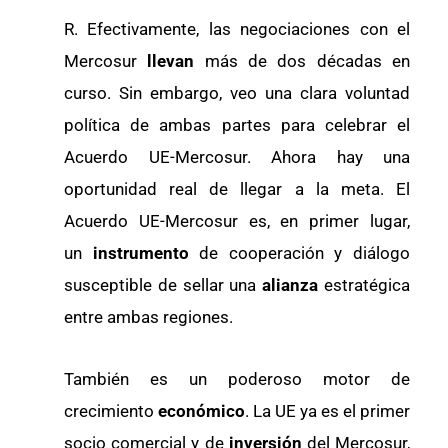
R. Efectivamente, las negociaciones con el
Mercosur
llevan
más de dos décadas en
curso. Sin embargo, veo una clara voluntad
política de ambas partes para celebrar el
Acuerdo UE-Mercosur. Ahora hay una
oportunidad real de llegar a la meta. El
Acuerdo UE-Mercosur es, en primer lugar,
un
instrumento
de cooperación y diálogo
susceptible de sellar una
alianza
estratégica
entre ambas regiones.
También es un poderoso motor de
crecimiento
económico
. La UE ya es el primer
socio comercial y de
inversión
del Mercosur,