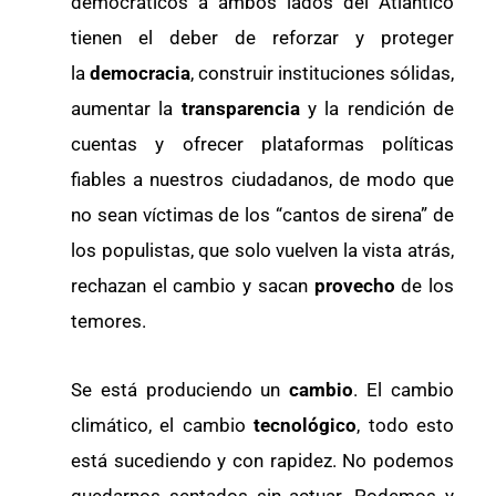
democráticos a ambos lados del Atlántico
tienen el deber de reforzar y proteger
la
democracia
, construir instituciones sólidas,
aumentar la
transparencia
y la rendición de
cuentas y ofrecer plataformas políticas
fiables a nuestros ciudadanos, de modo que
no sean víctimas de los “cantos de sirena” de
los populistas, que solo vuelven la vista atrás,
rechazan el cambio y sacan
provecho
de los
temores.
Se está produciendo un
cambio
. El cambio
climático, el cambio
tecnológico
, todo esto
está sucediendo y con rapidez. No podemos