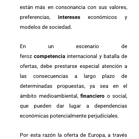
están más en consonancia con sus valores,
preferencias,
intereses
económicos y
modelos de sociedad.
En un escenario de
feroz
competencia
internacional y batalla de
ofertas, debe prestarse especial atención a
las consecuencias a largo plazo de
determinadas propuestas, ya sea en el
ámbito medioambiental,
financiero
o social,
que pueden dar lugar a dependencias
económicas potencialmente perjudiciales.
Por esta razón la oferta de Europa, a través