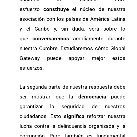
esfuerzo
constituye
el núcleo de nuestra
asociación con los países de América Latina
y el Caribe y, sin duda, será sobre lo
que
conversaremos
ampliamente durante
nuestra Cumbre. Estudiaremos cómo Global
Gateway puede apoyar mejor estos
esfuerzos.
La segunda parte de nuestra respuesta debe
ser mostrar que la
democracia
puede
garantizar la seguridad de nuestros
ciudadanos. Esto
significa
reforzar nuestra
lucha contra la delincuencia organizada y la
corrupción. Pero también es fundamental