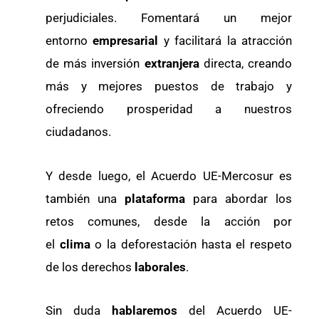
perjudiciales. Fomentará un mejor
entorno
empresarial
y facilitará la atracción
de más inversión
extranjera
directa, creando
más y mejores puestos de trabajo y
ofreciendo prosperidad a nuestros
ciudadanos.
Y desde luego, el Acuerdo UE-Mercosur es
también una
plataforma
para abordar los
retos comunes, desde la acción por
el
clima
o la deforestación hasta el respeto
de los derechos
laborales
.
Sin duda
hablaremos
del Acuerdo UE-