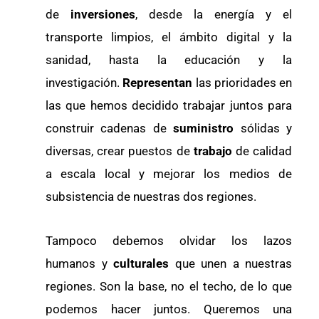
de
inversiones
, desde la energía y el
transporte limpios, el ámbito digital y la
sanidad, hasta la educación y la
investigación.
Representan
las prioridades en
las que hemos decidido trabajar juntos para
construir cadenas de
suministro
sólidas y
diversas, crear puestos de
trabajo
de calidad
a escala local y mejorar los medios de
subsistencia de nuestras dos regiones.
Tampoco debemos olvidar los lazos
humanos y
culturales
que unen a nuestras
regiones. Son la base, no el techo, de lo que
podemos hacer juntos. Queremos una