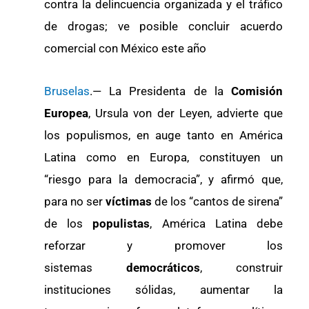
contra la delincuencia organizada y el tráfico
de drogas; ve posible concluir acuerdo
comercial con México este año
Bruselas
.— La Presidenta de la
Comisión
Europea
, Ursula von der Leyen, advierte que
los populismos, en auge tanto en América
Latina como en Europa, constituyen un
“riesgo para la democracia”, y afirmó que,
para no ser
víctimas
de los “cantos de sirena”
de los
populistas
, América Latina debe
reforzar y promover los
sistemas
democráticos
, construir
instituciones sólidas, aumentar la