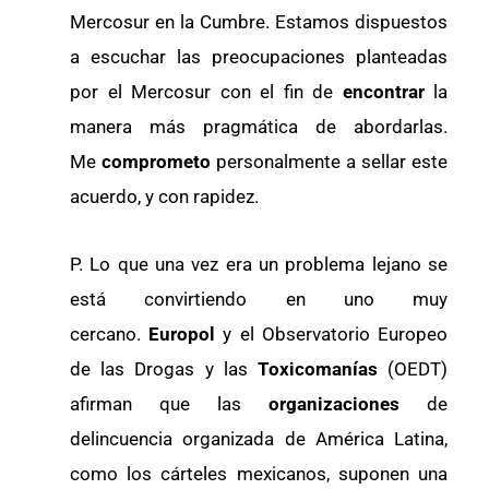
Mercosur en la Cumbre. Estamos dispuestos
a escuchar las preocupaciones planteadas
por el Mercosur con el fin de
encontrar
la
manera más pragmática de abordarlas.
Me
comprometo
personalmente a sellar este
acuerdo, y con rapidez.
P. Lo que una vez era un problema lejano se
está convirtiendo en uno muy
cercano.
Europol
y el Observatorio Europeo
de las Drogas y las
Toxicomanías
(OEDT)
afirman que las
organizaciones
de
delincuencia organizada de América Latina,
como los cárteles mexicanos, suponen una