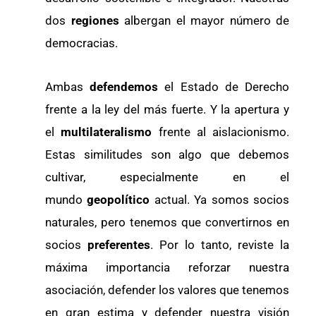
dos
regiones
albergan el mayor número de
democracias.
Ambas
defendemos
el Estado de Derecho
frente a la ley del más fuerte. Y la apertura y
el
multilateralismo
frente al aislacionismo.
Estas similitudes son algo que debemos
cultivar, especialmente en el
mundo
geopolítico
actual. Ya somos socios
naturales, pero tenemos que convertirnos en
socios
preferentes
. Por lo tanto, reviste la
máxima importancia reforzar nuestra
asociación, defender los valores que tenemos
en gran estima y defender nuestra visión