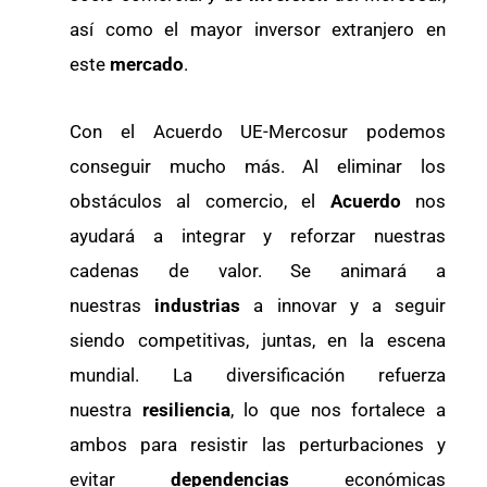
así como el mayor inversor extranjero en
este
mercado
.
Con el Acuerdo UE-Mercosur podemos
conseguir mucho más. Al eliminar los
obstáculos al comercio, el
Acuerdo
nos
ayudará a integrar y reforzar nuestras
cadenas de valor. Se animará a
nuestras
industrias
a innovar y a seguir
siendo competitivas, juntas, en la escena
mundial. La diversificación refuerza
nuestra
resiliencia
, lo que nos fortalece a
ambos para resistir las perturbaciones y
evitar
dependencias
económicas