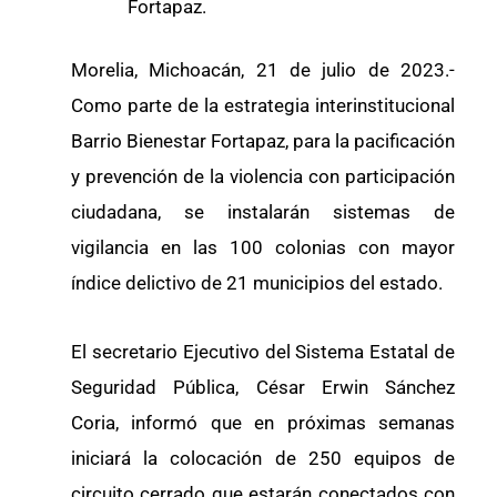
Fortapaz.
Morelia, Michoacán, 21 de julio de 2023.-
Como parte de la estrategia interinstitucional
Barrio Bienestar Fortapaz, para la pacificación
y prevención de la violencia con participación
ciudadana, se instalarán sistemas de
vigilancia en las 100 colonias con mayor
índice delictivo de 21 municipios del estado.
El secretario Ejecutivo del Sistema Estatal de
Seguridad Pública, César Erwin Sánchez
Coria, informó que en próximas semanas
iniciará la colocación de 250 equipos de
circuito cerrado que estarán conectados con