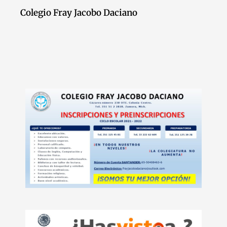
Colegio Fray Jacobo Daciano