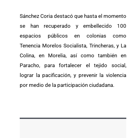
Sánchez Coria destacó que hasta el momento
se han recuperado y embellecido 100
espacios públicos en colonias como
Tenencia Morelos Socialista, Trincheras, y La
Colina, en Morelia, así como también en
Paracho, para fortalecer el tejido social,
lograr la pacificación, y prevenir la violencia
por medio de la participación ciudadana.