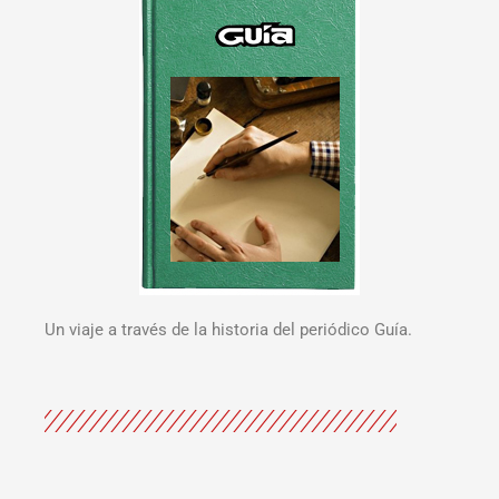
Un viaje a través de la historia del periódico Guía.