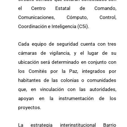
el Centro Estatal de Comando,
Comunicaciones, Cómputo, Control,
Coordinación e Inteligencia (C5i).
Cada equipo de seguridad cuenta con tres
cámaras de vigilancia, y el lugar de su
ubicación será determinado en conjunto con
los Comités por la Paz, integrados por
habitantes de las colonias o comunidades
que, en vinculación con las autoridades,
apoyan en la instrumentación de los
proyectos.
La estrategia interinstitucional Barrio