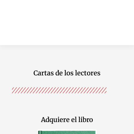
Cartas de los lectores
Adquiere el libro