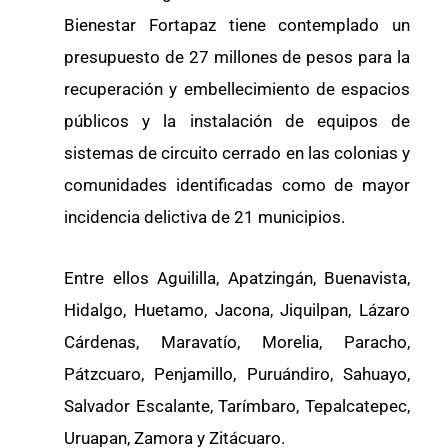
Bienestar Fortapaz tiene contemplado un
presupuesto de 27 millones de pesos para la
recuperación y embellecimiento de espacios
públicos y la instalación de equipos de
sistemas de circuito cerrado en las colonias y
comunidades identificadas como de mayor
incidencia delictiva de 21 municipios.
Entre ellos Aguililla, Apatzingán, Buenavista,
Hidalgo, Huetamo, Jacona, Jiquilpan, Lázaro
Cárdenas, Maravatío, Morelia, Paracho,
Pátzcuaro, Penjamillo, Puruándiro, Sahuayo,
Salvador Escalante, Tarímbaro, Tepalcatepec,
Uruapan, Zamora y Zitácuaro.