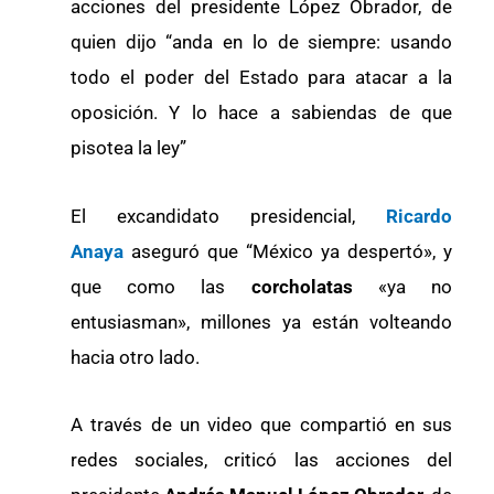
acciones del presidente López Obrador, de
quien dijo “anda en lo de siempre: usando
todo el poder del Estado para atacar a la
oposición. Y lo hace a sabiendas de que
pisotea la ley”
El excandidato presidencial,
Ricardo
Anaya
aseguró que “México ya despertó», y
que como las
corcholatas
«ya no
entusiasman», millones ya están volteando
hacia otro lado.
A través de un video que compartió en sus
redes sociales, criticó las acciones del