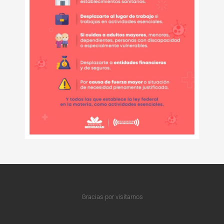
Gracias por visitarnos