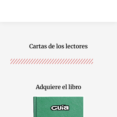
Cartas de los lectores
Adquiere el libro