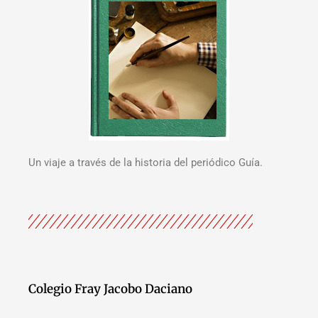
Un viaje a través de la historia del periódico Guía.
Colegio Fray Jacobo Daciano