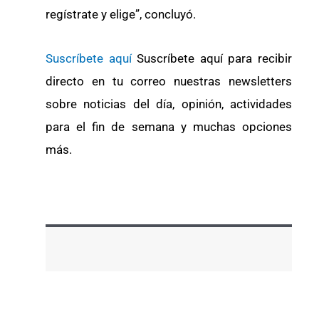
regístrate y elige”, concluyó.
Suscríbete aquí
Suscríbete aquí para recibir
directo en tu correo nuestras newsletters
sobre noticias del día, opinión, actividades
para el fin de semana y muchas opciones
más.