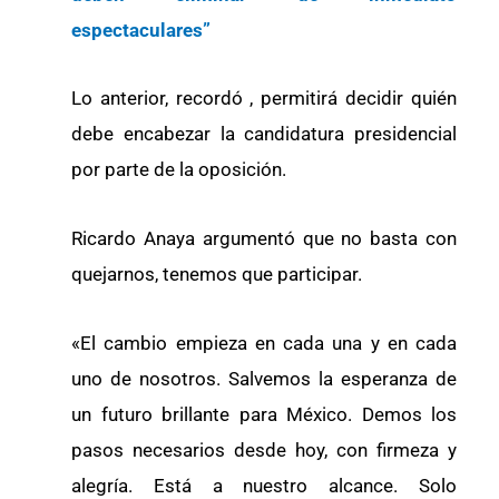
espectaculares”
Lo anterior, recordó , permitirá decidir quién
debe encabezar la candidatura presidencial
por parte de la oposición.
Ricardo Anaya argumentó que no basta con
quejarnos, tenemos que participar.
«El cambio empieza en cada una y en cada
uno de nosotros. Salvemos la esperanza de
un futuro brillante para México. Demos los
pasos necesarios desde hoy, con firmeza y
alegría. Está a nuestro alcance. Solo