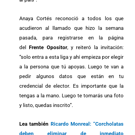
Anaya Cortés reconoció a todos los que
acudieron al llamado que hizo la semana
pasada, para registrarse en la página
del
Frente Opositor
, y reiteró la invitación:
“solo entra a esta liga y ahí empieza por elegir
a la persona que tú apoyas. Luego te van a
pedir algunos datos que están en tu
credencial de elector. Es importante que la
tengas a la mano. Luego te tomarás una foto
y listo, quedas inscrito”.
Lea también
Ricardo Monreal: “Corcholatas
deben eliminar de inmediato