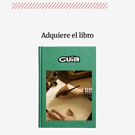
Adquiere el libro