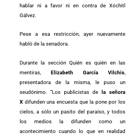
hablar ni a favor ni en contra de Xóchitl
Gálvez.
Pese a esa restricción, ayer nuevamente
habló de la senadora.
Durante la sección Quién es quién en las
mentiras,
Elizabeth García Vilchis
,
presentadora de la misma, le puso un
seudónimo. “Los publicistas de
la señora
X
difunden una encuesta que la pone por los
cielos, a sólo un pasito del paraíso, y todos
los medios la difunden como un
acontecimiento cuando lo que en realidad