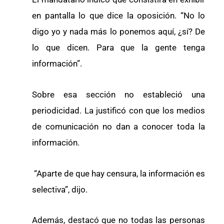
en pantalla lo que dice la oposición. “No lo
digo yo y nada más lo ponemos aquí, ¿sí? De
lo que dicen. Para que la gente tenga
información”.
Sobre esa sección no estableció una
periodicidad. La justificó con que los medios
de comunicación no dan a conocer toda la
información.
“Aparte de que hay censura, la información es
selectiva”, dijo.
Además, destacó que no todas las personas