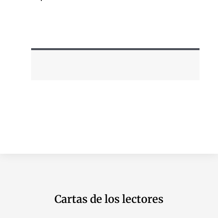
Cartas de los lectores