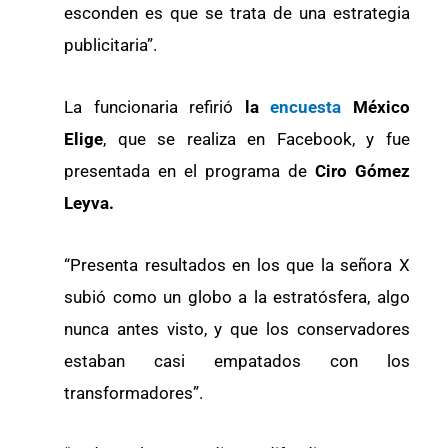
esconden es que se trata de una estrategia
publicitaria”.
La funcionaria refirió
la
encuesta
México
Elige
, que se realiza en Facebook, y fue
presentada en el programa de
Ciro Gómez
Leyva.
“Presenta resultados en los que la señora X
subió como un globo a la estratósfera, algo
nunca antes visto, y que los conservadores
estaban casi empatados con los
transformadores”.