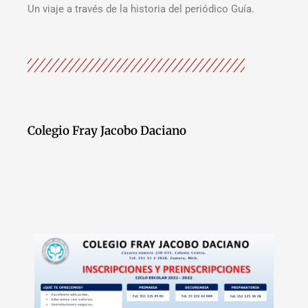
Un viaje a través de la historia del periódico Guía.
Colegio Fray Jacobo Daciano