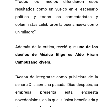
“Todos los medios difundieron esos
resultados como un vuelco en el escenario
político, y todos los comentaristas y
columnistas celebraron la buena nueva como
un milagro”.
Además de la crítica, reveló que
uno de los
dueños de México Elige es Aldo Hiram
Campuzano Rivera.
“Acaba de integrarse como publicista de la
señora X la semana pasada. Días después, su
empresa presenta esta encuesta
novedosísima, en la que la única beneficiaria y