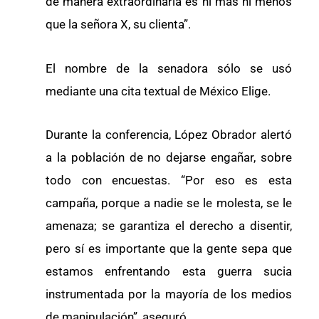
de manera extraordinaria es ni más ni menos
que la señora X, su clienta”.
El nombre de la senadora sólo se usó
mediante una cita textual de México Elige.
Durante la conferencia, López Obrador alertó
a la población de no dejarse engañar, sobre
todo con encuestas. “Por eso es esta
campaña, porque a nadie se le molesta, se le
amenaza; se garantiza el derecho a disentir,
pero sí es importante que la gente sepa que
estamos enfrentando esta guerra sucia
instrumentada por la mayoría de los medios
de manipulación”, aseguró.