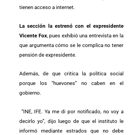
tienen acceso a internet.
La sección la estrenó con el expresidente
Vicente Fox
, pues exhibió una entrevista en la
que argumenta cómo se le complica no tener
pensión de expresidente.
Además, de que critica la política social
porque los “huevones” no caben en el
gobierno.
“INE, IFE. Ya me di por notificado, no voy a
decirlo yo”, dijo luego de que el instituto le
informó mediante estrados que no debe