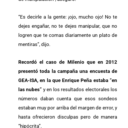
“Es decirle a la gente: ¡ojo, mucho ojo! No te
dejes engañar, no te dejes manipular, que no
logren que te comas diariamente un plato de
mentiras”, dijo.
Recordó el caso de
Milenio que en 2012
presentó toda la campaña una encuesta de
GEA-ISA, en la que Enrique Peña estaba “en
las nubes”
y en los resultados electorales los
números daban cuenta que esos sondeos
estaban muy por arriba del margen de error, y
hasta ofrecieron disculpas pero de manera
“hipócrita”.