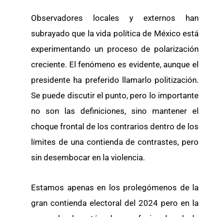
Observadores locales y externos han
subrayado que la vida política de México está
experimentando un proceso de polarización
creciente. El fenómeno es evidente, aunque el
presidente ha preferido llamarlo politización.
Se puede discutir el punto, pero lo importante
no son las definiciones, sino mantener el
choque frontal de los contrarios dentro de los
límites de una contienda de contrastes, pero
sin desembocar en la violencia.
Estamos apenas en los prolegómenos de la
gran contienda electoral del 2024 pero en la