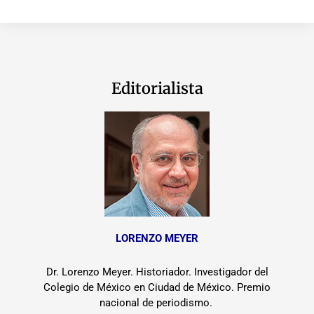
Editorialista
LORENZO MEYER
Dr. Lorenzo Meyer. Historiador. Investigador del
Colegio de México en Ciudad de México. Premio
nacional de periodismo.