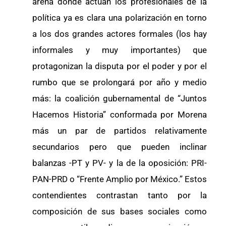
arena donde actúan los profesionales de la
política ya es clara una polarización en torno
a los dos grandes actores formales (los hay
informales y muy importantes) que
protagonizan la disputa por el poder y por el
rumbo que se prolongará por año y medio
más: la coalición gubernamental de “Juntos
Hacemos Historia” conformada por Morena
más un par de partidos relativamente
secundarios pero que pueden inclinar
balanzas -PT y PV- y la de la oposición: PRI-
PAN-PRD o “Frente Amplio por México.” Estos
contendientes contrastan tanto por la
composición de sus bases sociales como