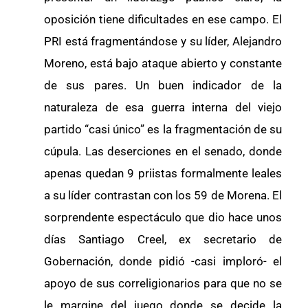
oposición tiene dificultades en ese campo. El
PRI está fragmentándose y su líder, Alejandro
Moreno, está bajo ataque abierto y constante
de sus pares. Un buen indicador de la
naturaleza de esa guerra interna del viejo
partido “casi único” es la fragmentación de su
cúpula. Las deserciones en el senado, donde
apenas quedan 9 priistas formalmente leales
a su líder contrastan con los 59 de Morena. El
sorprendente espectáculo que dio hace unos
días Santiago Creel, ex secretario de
Gobernación, donde pidió -casi imploró- el
apoyo de sus correligionarios para que no se
le margine del juego donde se decide la