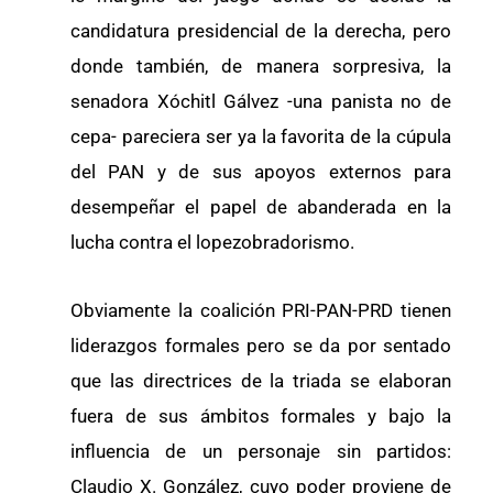
candidatura presidencial de la derecha, pero
donde también, de manera sorpresiva, la
senadora Xóchitl Gálvez -una panista no de
cepa- pareciera ser ya la favorita de la cúpula
del PAN y de sus apoyos externos para
desempeñar el papel de abanderada en la
lucha contra el lopezobradorismo.
Obviamente la coalición PRI-PAN-PRD tienen
liderazgos formales pero se da por sentado
que las directrices de la triada se elaboran
fuera de sus ámbitos formales y bajo la
influencia de un personaje sin partidos:
Claudio X. González, cuyo poder proviene de