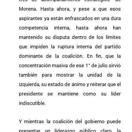
Morena. Hasta ahora, y pese a que esos
aspirantes ya están enfrascados en una dura
competencia interna, hasta ahora han
mantenido su disputa dentro de los límites
que impiden la ruptura interna del partido
dominante de la coalición. En fin, que la
concentración masiva de ese 1° de julio sirvió
también para mostrar la unidad de la
izquierda, su estado de ánimo y reiterar que el
presidente se mantiene como su líder
indiscutible.
Y mientras la coalición del gobierno puede
presentar un liderazgo público claro, la