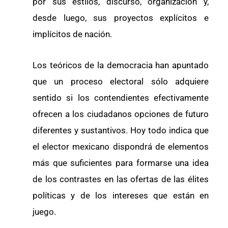
por sus estilos, discurso, organización y,
desde luego, sus proyectos explícitos e
implícitos de nación.
Los teóricos de la democracia han apuntado
que un proceso electoral sólo adquiere
sentido si los contendientes efectivamente
ofrecen a los ciudadanos opciones de futuro
diferentes y sustantivos. Hoy todo indica que
el elector mexicano dispondrá de elementos
más que suficientes para formarse una idea
de los contrastes en las ofertas de las élites
políticas y de los intereses que están en
juego.