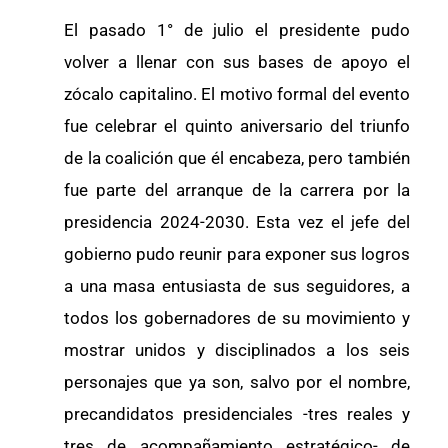
El pasado 1° de julio el presidente pudo
volver a llenar con sus bases de apoyo el
zócalo capitalino. El motivo formal del evento
fue celebrar el quinto aniversario del triunfo
de la coalición que él encabeza, pero también
fue parte del arranque de la carrera por la
presidencia 2024-2030. Esta vez el jefe del
gobierno pudo reunir para exponer sus logros
a una masa entusiasta de sus seguidores, a
todos los gobernadores de su movimiento y
mostrar unidos y disciplinados a los seis
personajes que ya son, salvo por el nombre,
precandidatos presidenciales -tres reales y
tres de acompañamiento estratégico- de