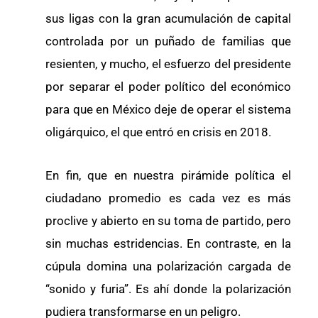
sus ligas con la gran acumulación de capital
controlada por un puñado de familias que
resienten, y mucho, el esfuerzo del presidente
por separar el poder político del económico
para que en México deje de operar el sistema
oligárquico, el que entró en crisis en 2018.
En fin, que en nuestra pirámide política el
ciudadano promedio es cada vez es más
proclive y abierto en su toma de partido, pero
sin muchas estridencias. En contraste, en la
cúpula domina una polarización cargada de
“sonido y furia”. Es ahí donde la polarización
pudiera transformarse en un peligro.