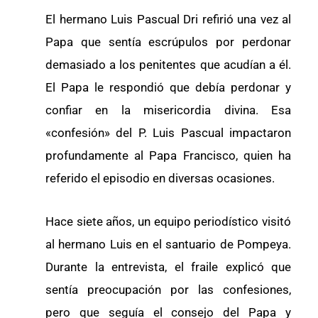
El hermano Luis Pascual Dri refirió una vez al
Papa que sentía escrúpulos por perdonar
demasiado a los penitentes que acudían a él.
El Papa le respondió que debía perdonar y
confiar en la misericordia divina. Esa
«confesión» del P. Luis Pascual impactaron
profundamente al Papa Francisco, quien ha
referido el episodio en diversas ocasiones.
Hace siete años, un equipo periodístico visitó
al hermano Luis en el santuario de Pompeya.
Durante la entrevista, el fraile explicó que
sentía preocupación por las confesiones,
pero que seguía el consejo del Papa y