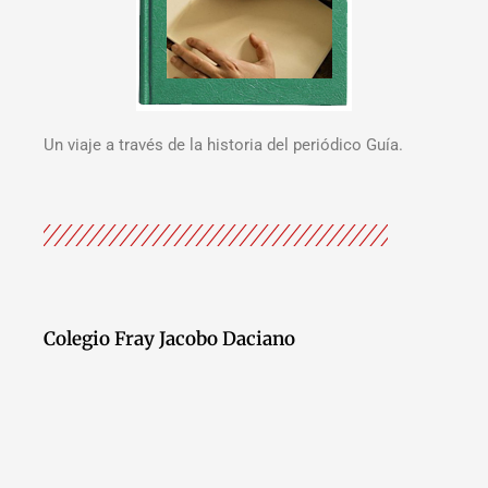
Un viaje a través de la historia del periódico Guía.
Colegio Fray Jacobo Daciano