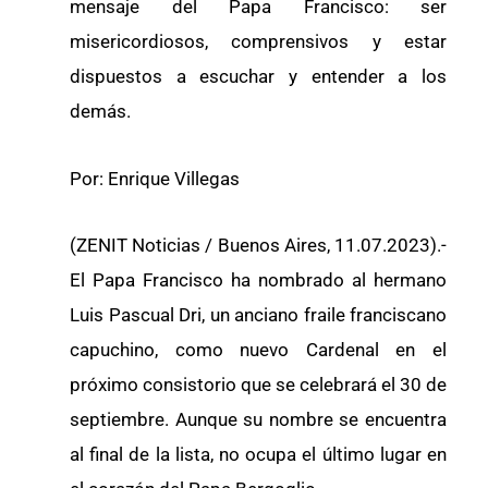
mensaje del Papa Francisco: ser
misericordiosos, comprensivos y estar
dispuestos a escuchar y entender a los
demás.
Por: Enrique Villegas
(ZENIT Noticias / Buenos Aires, 11.07.2023).-
El Papa Francisco ha nombrado al hermano
Luis Pascual Dri, un anciano fraile franciscano
capuchino, como nuevo Cardenal en el
próximo consistorio que se celebrará el 30 de
septiembre. Aunque su nombre se encuentra
al final de la lista, no ocupa el último lugar en