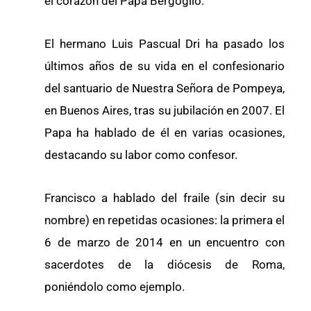
el corazón del Papa Bergoglio.
El hermano Luis Pascual Dri ha pasado los
últimos años de su vida en el confesionario
del santuario de Nuestra Señora de Pompeya,
en Buenos Aires, tras su jubilación en 2007. El
Papa ha hablado de él en varias ocasiones,
destacando su labor como confesor.
Francisco a hablado del fraile (sin decir su
nombre) en repetidas ocasiones: la primera el
6 de marzo de 2014 en un encuentro con
sacerdotes de la diócesis de Roma,
poniéndolo como ejemplo.