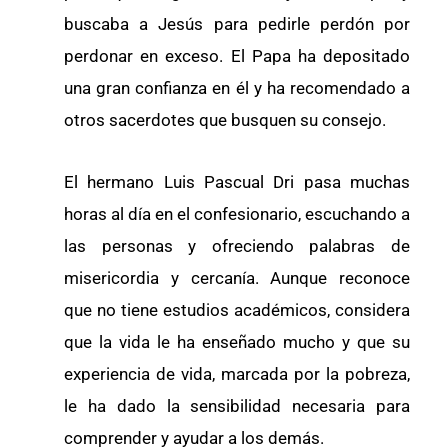
buscaba a Jesús para pedirle perdón por
perdonar en exceso. El Papa ha depositado
una gran confianza en él y ha recomendado a
otros sacerdotes que busquen su consejo.
El hermano Luis Pascual Dri pasa muchas
horas al día en el confesionario, escuchando a
las personas y ofreciendo palabras de
misericordia y cercanía. Aunque reconoce
que no tiene estudios académicos, considera
que la vida le ha enseñado mucho y que su
experiencia de vida, marcada por la pobreza,
le ha dado la sensibilidad necesaria para
comprender y ayudar a los demás.