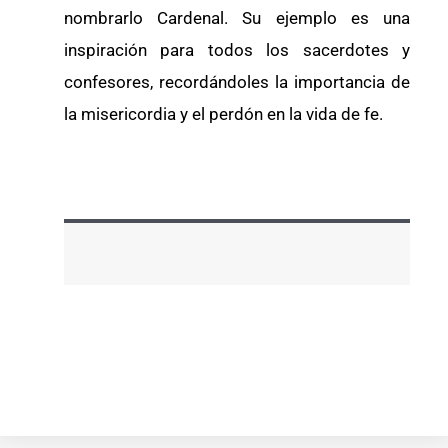
nombrarlo Cardenal. Su ejemplo es una
inspiración para todos los sacerdotes y
confesores, recordándoles la importancia de
la misericordia y el perdón en la vida de fe.