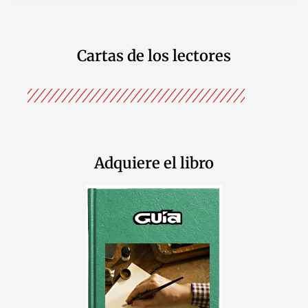
Cartas de los lectores
Adquiere el libro