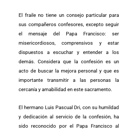
El fraile no tiene un consejo particular para
sus compañeros confesores, excepto seguir
el mensaje del Papa Francisco: ser
misericordiosos, comprensivos y estar
dispuestos a escuchar y entender a los
demás. Considera que la confesión es un
acto de buscar la mejora personal y que es
importante transmitir a las personas la
cercanía y amabilidad en este sacramento.
El hermano Luis Pascual Dri, con su humildad
y dedicación al servicio de la confesión, ha
sido reconocido por el Papa Francisco al