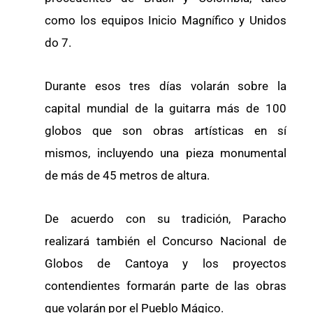
como los equipos Inicio Magnífico y Unidos
do 7.
Durante esos tres días volarán sobre la
capital mundial de la guitarra más de 100
globos que son obras artísticas en sí
mismos, incluyendo una pieza monumental
de más de 45 metros de altura.
De acuerdo con su tradición, Paracho
realizará también el Concurso Nacional de
Globos de Cantoya y los proyectos
contendientes formarán parte de las obras
que volarán por el Pueblo Mágico.