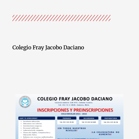
Colegio Fray Jacobo Daciano