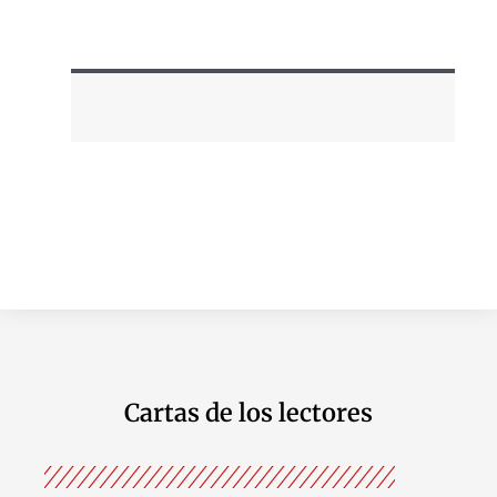
Cartas de los lectores