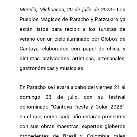
Morelia, Michoacán, 20 de julio de 2023.-
Los
Pueblos Mágicos de Paracho y Pátzcuaro ya
están listos para recibir a los turistas de
verano con un cielo iluminado por Globos de
Cantoya, elaborados con papel de china, y
distintas actividades artísticas, artesanales,
gastronómicas y musicales.
En Paracho se llevará a cabo del viernes 21 al
domingo 23 de julio, con su festival
denominado “Cantoya Fiesta y Color 2023”,
en el que, como cada año estarán presentes
con sus obras maestras, expertos globeros
procedentes de Brasil y Colombia, tales