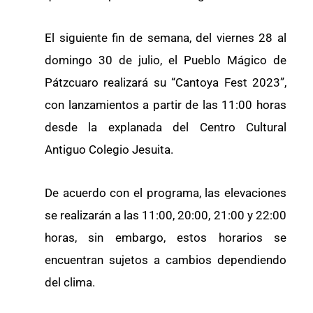
El siguiente fin de semana, del viernes 28 al
domingo 30 de julio, el Pueblo Mágico de
Pátzcuaro realizará su “Cantoya Fest 2023”,
con lanzamientos a partir de las 11:00 horas
desde la explanada del Centro Cultural
Antiguo Colegio Jesuita.
De acuerdo con el programa, las elevaciones
se realizarán a las 11:00, 20:00, 21:00 y 22:00
horas, sin embargo, estos horarios se
encuentran sujetos a cambios dependiendo
del clima.