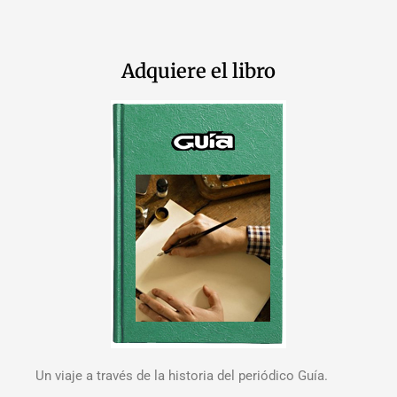
Adquiere el libro
Un viaje a través de la historia del periódico Guía.