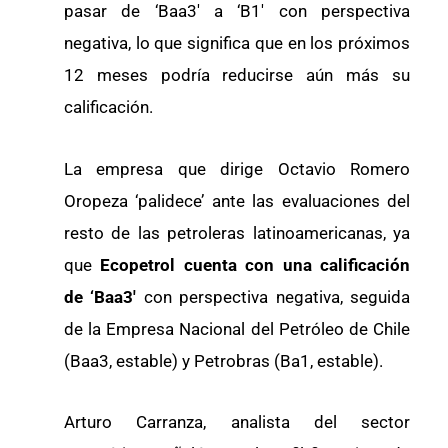
pasar de ‘Baa3′ a ‘B1′ con perspectiva
negativa, lo que significa que en los próximos
12 meses podría reducirse aún más su
calificación.
La empresa que dirige Octavio Romero
Oropeza ‘palidece’ ante las evaluaciones del
resto de las petroleras latinoamericanas, ya
que
Ecopetrol cuenta con una calificación
de ‘Baa3′
con perspectiva negativa, seguida
de la Empresa Nacional del Petróleo de Chile
(Baa3, estable) y Petrobras (Ba1, estable).
Arturo Carranza, analista del sector