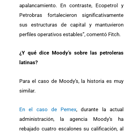
apalancamiento. En contraste, Ecopetrol y
Petrobras fortalecieron significativamente
sus estructuras de capital y mantuvieron
perfiles operativos estables”, comentó Fitch.
¿Y qué dice Moody’s sobre las petroleras
latinas?
Para el caso de Moody’s, la historia es muy
similar.
En el caso de Pemex
, durante la actual
administración, la agencia Moody’s ha
rebajado cuatro escalones su calificación, al