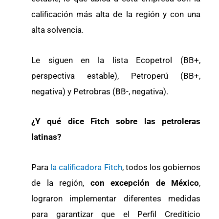
calificación más alta de la región y con una
alta solvencia.
Le siguen en la lista Ecopetrol (BB+,
perspectiva estable), Petroperú (BB+,
negativa) y Petrobras (BB-, negativa).
¿Y qué dice Fitch sobre las petroleras
latinas?
Para
la calificadora Fitch
, todos los gobiernos
de la región,
con excepción de México
,
lograron implementar diferentes medidas
para garantizar que el Perfil Crediticio