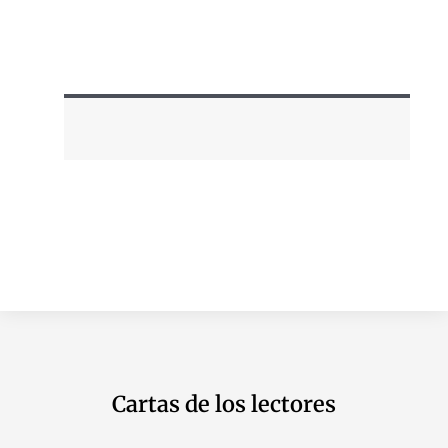
Cartas de los lectores