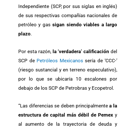
Independiente (SCP, por sus siglas en inglés)
de sus respectivas compañías nacionales de
petróleo y gas
sigan siendo viables a largo
plazo
.
Por esta razón,
la ‘verdadera’ calificación
del
SCP de
Petróleos Mexicanos
sería de ‘CCC-’
(riesgo sustancial y en terreno especulativo),
por lo que se ubicaría 10 escalones por
debajo de los SCP de Petrobras y Ecopetrol.
“Las diferencias se deben principalmente
a la
estructura de capital más débil de Pemex
y
al aumento de la trayectoria de deuda y