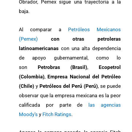
Obrador, Pemex sigue una trayectoria a la
baja.
Al comparar a
Petróleos Mexicanos
(Pemex)
con otras petroleras
latinoamericanas
con una alta dependencia
de apoyo gubernamental, como lo
son
Petrobras (Brasil)
,
Ecopetrol
(Colombia)
,
Empresa Nacional del Petróleo
(Chile)
y
Petróleos del Perú (Perú)
, se puede
observar que la empresa mexicana es la peor
calificada por parte de
las agencias
Moody’s
y
Fitch Ratings
.