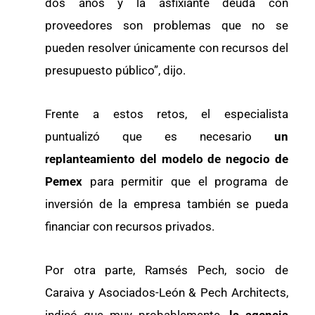
dos años y la asfixiante deuda con
proveedores son problemas que no se
pueden resolver únicamente con recursos del
presupuesto público”, dijo.
Frente a estos retos, el especialista
puntualizó que es necesario
un
replanteamiento del modelo de negocio de
Pemex
para permitir que el programa de
inversión de la empresa también se pueda
financiar con recursos privados.
Por otra parte, Ramsés Pech, socio de
Caraiva y Asociados-León & Pech Architects,
indicó que muy probablemente
, la agencia