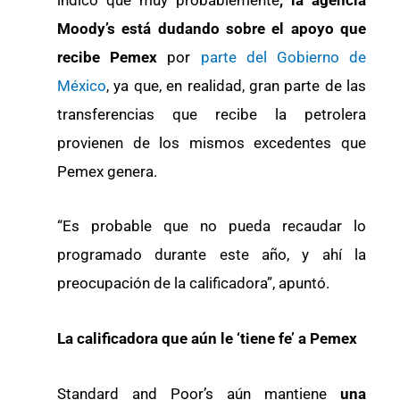
Moody’s está dudando sobre el apoyo que
recibe Pemex
por
parte del Gobierno de
México
, ya que, en realidad, gran parte de las
transferencias que recibe la petrolera
provienen de los mismos excedentes que
Pemex genera.
“Es probable que no pueda recaudar lo
programado durante este año, y ahí la
preocupación de la calificadora”, apuntó.
La calificadora que aún le ‘tiene fe’ a Pemex
Standard and Poor’s aún mantiene
una