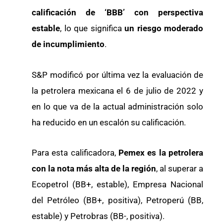
calificación de ‘BBB’ con perspectiva
estable
, lo que significa
un riesgo moderado
de incumplimiento
.
S&P modificó por última vez la evaluación de
la petrolera mexicana el 6 de julio de 2022 y
en lo que va de la actual administración solo
ha reducido en un escalón su calificación.
Para esta calificadora,
Pemex es la petrolera
con la nota más alta de la región
, al superar a
Ecopetrol (BB+, estable), Empresa Nacional
del Petróleo (BB+, positiva), Petroperú (BB,
estable) y Petrobras (BB-, positiva).