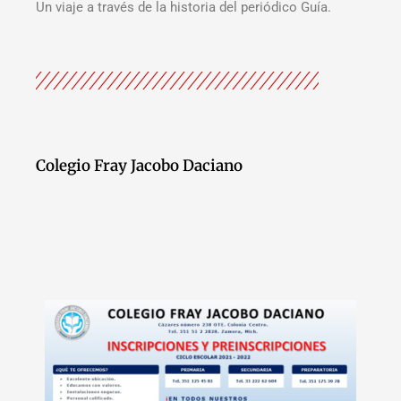
Un viaje a través de la historia del periódico Guía.
Colegio Fray Jacobo Daciano