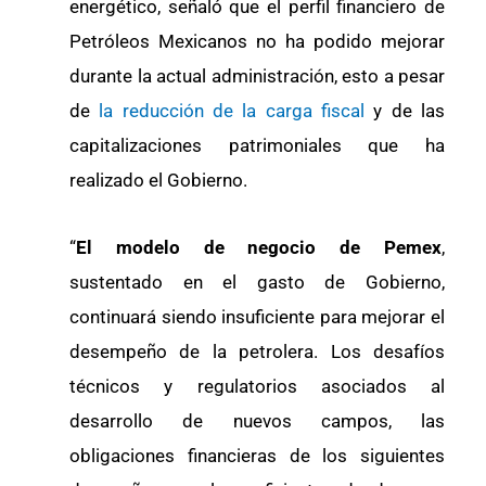
energético, señaló que el perfil financiero de
Petróleos Mexicanos no ha podido mejorar
durante la actual administración, esto a pesar
de
la reducción de la carga fiscal
y de las
capitalizaciones patrimoniales que ha
realizado el Gobierno.
“
El modelo de negocio de Pemex
,
sustentado en el gasto de Gobierno,
continuará siendo insuficiente para mejorar el
desempeño de la petrolera. Los desafíos
técnicos y regulatorios asociados al
desarrollo de nuevos campos, las
obligaciones financieras de los siguientes