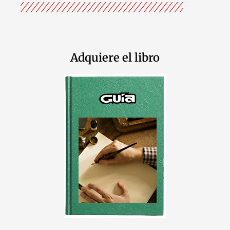
Adquiere el libro