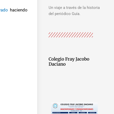
Un viaje a través de la historia
vado
haciendo
del periódico Guía.
Colegio Fray Jacobo
Daciano