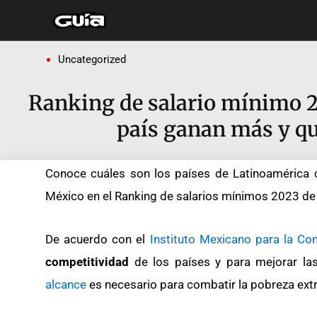
Ir
al
contenido
Uncategorized
Ranking de salario mínimo 2
país ganan más y q
Conoce cuáles son los países de Latinoamérica 
México en el Ranking de salarios mínimos 2023 de
De acuerdo con el
Instituto Mexicano para la Co
competitividad
de los países y para mejorar las
alcance
es necesario para combatir la pobreza ext