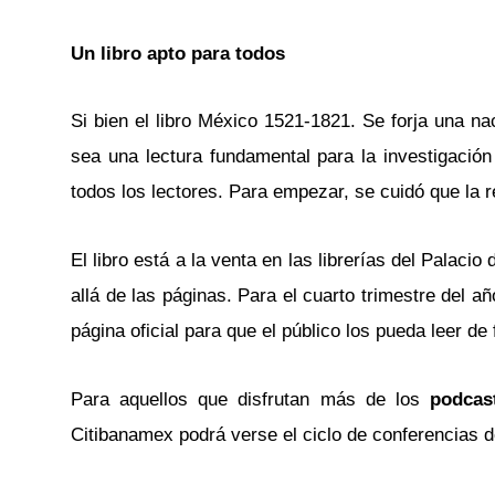
Un libro apto para todos
Si bien el libro México 1521-1821. Se forja una n
sea una lectura fundamental para la investigación
todos los lectores. Para empezar, se cuidó que la r
El libro está a la venta en las librerías del Palac
allá de las páginas. Para el cuarto trimestre del añ
página oficial para que el público los pueda leer de 
Para aquellos que disfrutan más de los
podcas
Citibanamex podrá verse el ciclo de conferencias de