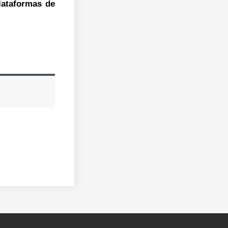
lataformas de