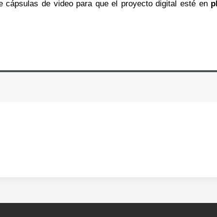
de cápsulas de video para que el proyecto digital esté en
p