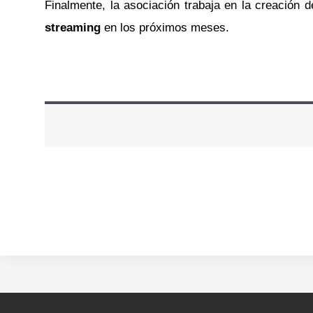
Finalmente, la asociación trabaja en la creación 
streaming
en los próximos meses.