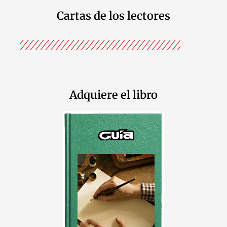
Cartas de los lectores
Adquiere el libro