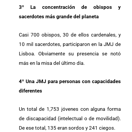
3º La concentración de obispos y
sacerdotes más grande del planeta
Casi 700 obispos, 30 de ellos cardenales, y
10 mil sacerdotes, participaron en la JMJ de
Lisboa. Obviamente su presencia se notó
más en la misa del último día.
4º Una JMJ para personas con capacidades
diferentes
Un total de 1,753 jóvenes con alguna forma
de discapacidad (intelectual o de movilidad).
De ese total, 135 eran sordos y 241 ciegos.