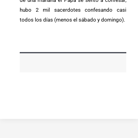
hubo 2 mil sacerdotes confesando casi
todos los días (menos el sábado y domingo).