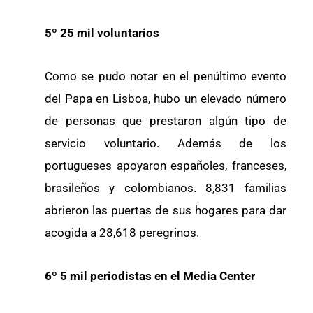
5º 25 mil voluntarios
Como se pudo notar en el penúltimo evento
del Papa en Lisboa, hubo un elevado número
de personas que prestaron algún tipo de
servicio voluntario. Además de los
portugueses apoyaron españoles, franceses,
brasileños y colombianos. 8,831 familias
abrieron las puertas de sus hogares para dar
acogida a 28,618 peregrinos.
6º 5 mil periodistas en el Media Center