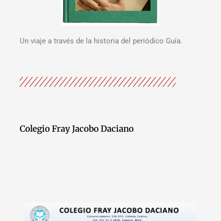
Un viaje a través de la historia del periódico Guía.
Colegio Fray Jacobo Daciano