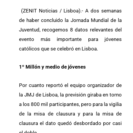
(ZENIT Noticias / Lisboa).- A dos semanas
de haber concluido la Jornada Mundial de la
Juventud, recogemos 8 datos relevantes del
evento más importante para jóvenes
católicos que se celebró en Lisboa.
1º Millón y medio de jóvenes
Por cuanto reportó el equipo organizador de
la JMJ de Lisboa, la previsión giraba en torno
a los 800 mil participantes, pero para la vigilia
de la misa de clausura y para la misa de
clausura el dato quedó desbordado por casi
el doble.