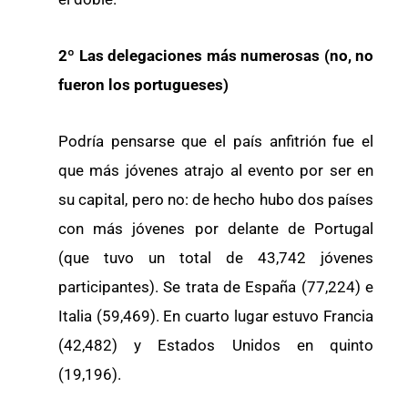
2º Las delegaciones más numerosas (no, no
fueron los portugueses)
Podría pensarse que el país anfitrión fue el
que más jóvenes atrajo al evento por ser en
su capital, pero no: de hecho hubo dos países
con más jóvenes por delante de Portugal
(que tuvo un total de 43,742 jóvenes
participantes). Se trata de España (77,224) e
Italia (59,469). En cuarto lugar estuvo Francia
(42,482) y Estados Unidos en quinto
(19,196).