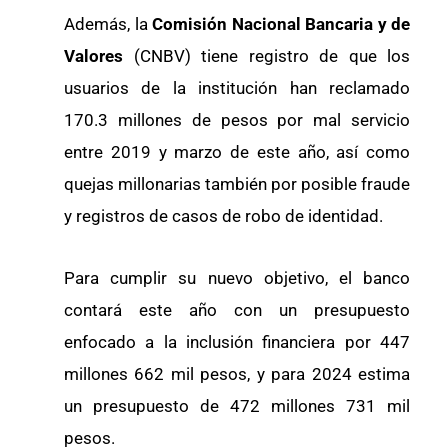
Además, la
Comisión Nacional Bancaria y de
Valores
(CNBV) tiene registro de que los
usuarios de la institución han reclamado
170.3 millones de pesos por mal servicio
entre 2019 y marzo de este año, así como
quejas millonarias también por posible fraude
y registros de casos de robo de identidad.
Para cumplir su nuevo objetivo, el banco
contará este año con un presupuesto
enfocado a la inclusión financiera por 447
millones 662 mil pesos, y para 2024 estima
un presupuesto de 472 millones 731 mil
pesos.