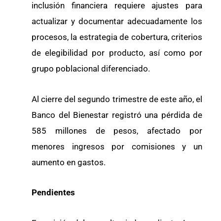
inclusión financiera requiere ajustes para
actualizar y documentar adecuadamente los
procesos, la estrategia de cobertura, criterios
de elegibilidad por producto, así como por
grupo poblacional diferenciado.
Al cierre del segundo trimestre de este año, el
Banco del Bienestar registró una pérdida de
585 millones de pesos, afectado por
menores ingresos por comisiones y un
aumento en gastos.
Pendientes