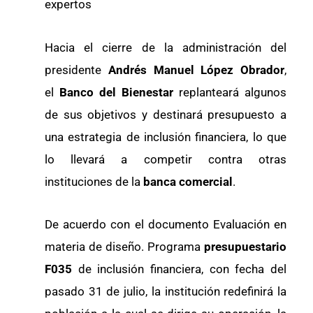
expertos
Hacia el cierre de la administración del
presidente
Andrés Manuel López Obrador
,
el
Banco del Bienestar
replanteará algunos
de sus objetivos y destinará presupuesto a
una estrategia de inclusión financiera, lo que
lo llevará a competir contra otras
instituciones de la
banca comercial
.
De acuerdo con el documento Evaluación en
materia de diseño. Programa
presupuestario
F035
de inclusión financiera, con fecha del
pasado 31 de julio, la institución redefinirá la