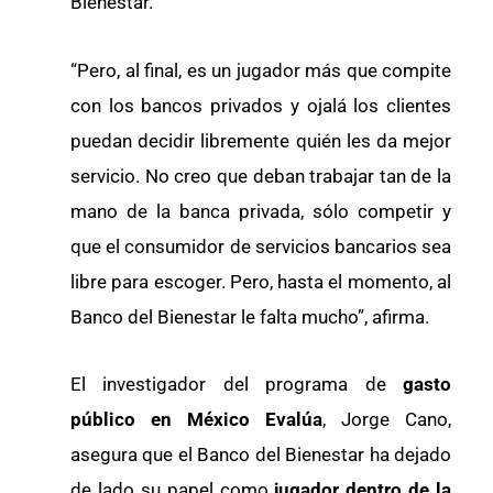
Bienestar.
“Pero, al final, es un jugador más que compite
con los bancos privados y ojalá los clientes
puedan decidir libremente quién les da mejor
servicio. No creo que deban trabajar tan de la
mano de la banca privada, sólo competir y
que el consumidor de servicios bancarios sea
libre para escoger. Pero, hasta el momento, al
Banco del Bienestar le falta mucho”, afirma.
El investigador del programa de
gasto
público en México
Evalúa
, Jorge Cano,
asegura que el Banco del Bienestar ha dejado
de lado su papel como
jugador dentro de la