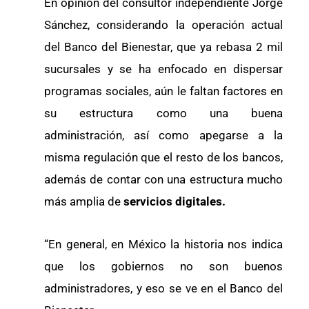
En opinión del consultor independiente Jorge
Sánchez, considerando la operación actual
del Banco del Bienestar, que ya rebasa 2 mil
sucursales y se ha enfocado en dispersar
programas sociales, aún le faltan factores en
su estructura como una buena
administración, así como apegarse a la
misma regulación que el resto de los bancos,
además de contar con una estructura mucho
más amplia de
servicios digitales.
“En general, en México la historia nos indica
que los gobiernos no son buenos
administradores, y eso se ve en el Banco del