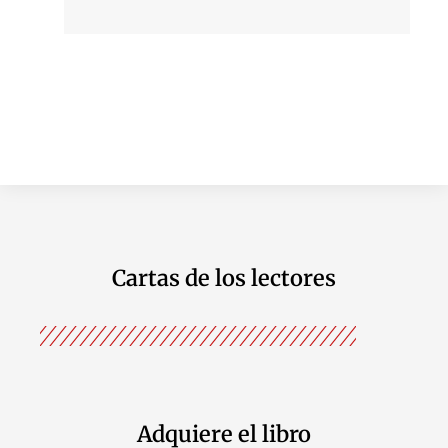
Cartas de los lectores
Adquiere el libro