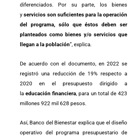
diferenciados. Por su parte, los bienes
y
servicios son suficientes para la operación
del programa, sólo que éstos deben ser
planteados como bienes y/o servicios que
llegan a la población
”, explica.
De acuerdo con el documento, en 2022 se
registró una reducción de 19% respecto a
2020 en el presupuesto dirigido a
la
educación financiera
, para un total de 423
millones 922 mil 628 pesos.
Así, Banco del Bienestar explica que el diseño
operativo del programa presupuestario de