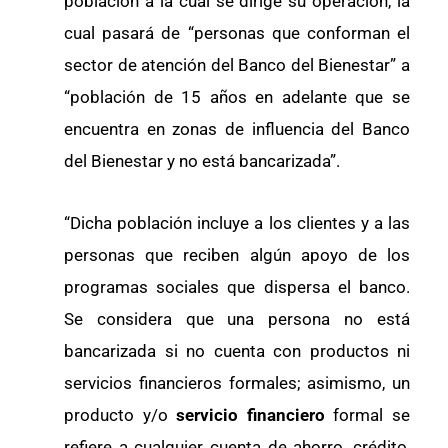
población a la cual se dirige su operación, la
cual pasará de “personas que conforman el
sector de atención del Banco del Bienestar” a
“población de 15 años en adelante que se
encuentra en zonas de influencia del Banco
del Bienestar y no está bancarizada”.
“Dicha población incluye a los clientes y a las
personas que reciben algún apoyo de los
programas sociales que dispersa el banco.
Se considera que una persona no está
bancarizada si no cuenta con productos ni
servicios financieros formales; asimismo, un
producto y/o
servicio financiero
formal se
refiere a cualquier cuenta de ahorro, crédito,