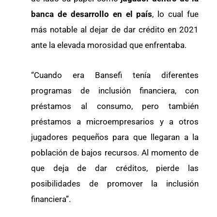
banca de desarrollo en el país
, lo cual fue
más notable al dejar de dar crédito en 2021
ante la elevada morosidad que enfrentaba.
“Cuando era Bansefi tenía diferentes
programas de inclusión financiera, con
préstamos al consumo, pero también
préstamos a microempresarios y a otros
jugadores pequeños para que llegaran a la
población de bajos recursos. Al momento de
que deja de dar créditos, pierde las
posibilidades de promover la inclusión
financiera”.