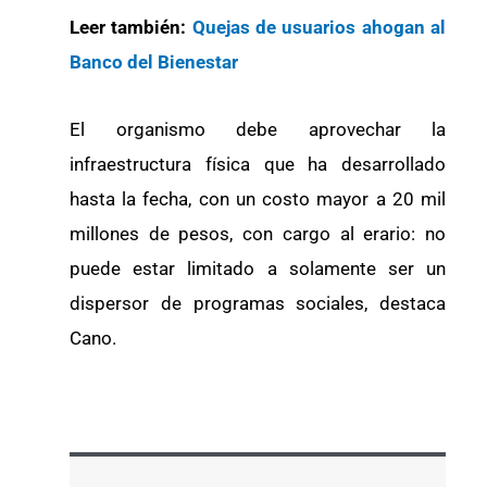
Leer también:
Quejas de usuarios ahogan al
Banco del Bienestar
El organismo debe aprovechar la
infraestructura física que ha desarrollado
hasta la fecha, con un costo mayor a 20 mil
millones de pesos, con cargo al erario: no
puede estar limitado a solamente ser un
dispersor de programas sociales, destaca
Cano.