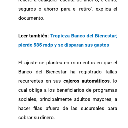
seguros o ahorro para el retiro”, explica el
documento.
Leer también:
Tropieza Banco del Bienestar;
pierde 585 mdp y se disparan sus gastos
El ajuste se plantea en momentos en que el
Banco del Bienestar ha registrado fallas
recurrentes en sus
cajeros automáticos
, lo
cual obliga a los beneficiarios de programas
sociales, principalmente adultos mayores, a
hacer filas afuera de las sucursales para
cobrar su dinero.