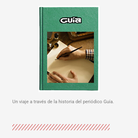
Un viaje a través de la historia del periódico Guía.