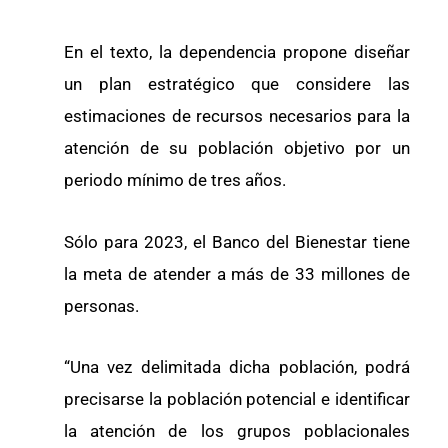
En el texto, la dependencia propone diseñar
un plan estratégico que considere las
estimaciones de recursos necesarios para la
atención de su población objetivo por un
periodo mínimo de tres años.
Sólo para 2023, el Banco del Bienestar tiene
la meta de atender a más de 33 millones de
personas.
“Una vez delimitada dicha población, podrá
precisarse la población potencial e identificar
la atención de los grupos poblacionales