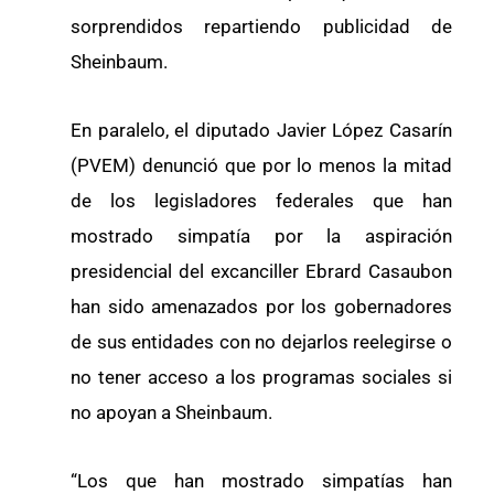
sorprendidos repartiendo publicidad de
Sheinbaum.
En paralelo, el diputado Javier López Casarín
(PVEM) denunció que por lo menos la mitad
de los legisladores federales que han
mostrado simpatía por la aspiración
presidencial del excanciller Ebrard Casaubon
han sido amenazados por los gobernadores
de sus entidades con no dejarlos reelegirse o
no tener acceso a los programas sociales si
no apoyan a Sheinbaum.
“Los que han mostrado simpatías han