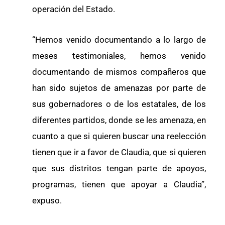
operación del Estado.
“Hemos venido documentando a lo largo de
meses testimoniales, hemos venido
documentando de mismos compañeros que
han sido sujetos de amenazas por parte de
sus gobernadores o de los estatales, de los
diferentes partidos, donde se les amenaza, en
cuanto a que si quieren buscar una reelección
tienen que ir a favor de Claudia, que si quieren
que sus distritos tengan parte de apoyos,
programas, tienen que apoyar a Claudia”,
expuso.