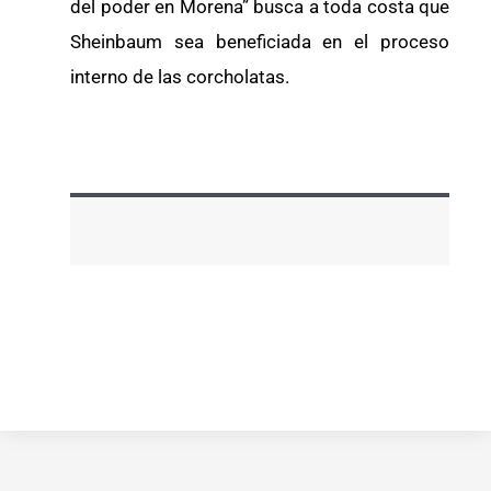
del poder en Morena” busca a toda costa que
Sheinbaum sea beneficiada en el proceso
interno de las corcholatas.