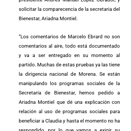
solicitar la comparecencia de la secretaria del
Bienestar, Ariadna Montiel.
“Los comentarios de Marcelo Ebrard no son
comentarios al aire, todo está documentado
y va a ser entregado en su momento al
partido. Muchas de estas pruebas ya las tiene
la dirigencia nacional de Morena. Se están
manipulando los programas sociales de la
Secretaría de Bienestar, hemos pedido a
Ariadna Montiel que dé una explicación con
relación al uso de programas sociales para
beneficiar a Claudia y hasta el momento no ha
respondido, por lo que vamos a exigir su