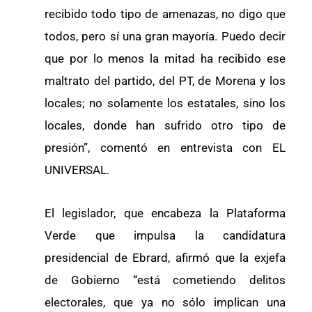
recibido todo tipo de amenazas, no digo que
todos, pero sí una gran mayoría. Puedo decir
que por lo menos la mitad ha recibido ese
maltrato del partido, del PT, de Morena y los
locales; no solamente los estatales, sino los
locales, donde han sufrido otro tipo de
presión”, comentó en entrevista con EL
UNIVERSAL.
El legislador, que encabeza la Plataforma
Verde que impulsa la candidatura
presidencial de Ebrard, afirmó que la exjefa
de Gobierno “está cometiendo delitos
electorales, que ya no sólo implican una