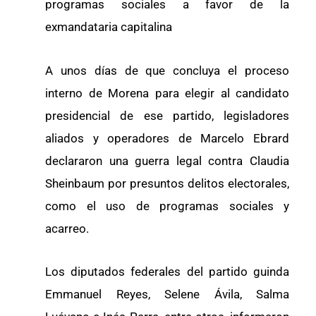
programas sociales a favor de la
exmandataria capitalina
A unos días de que concluya el proceso
interno de Morena para elegir al candidato
presidencial de ese partido, legisladores
aliados y operadores de Marcelo Ebrard
declararon una guerra legal contra Claudia
Sheinbaum por presuntos delitos electorales,
como el uso de programas sociales y
acarreo.
Los diputados federales del partido guinda
Emmanuel Reyes, Selene Ávila, Salma