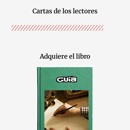
Cartas de los lectores
Adquiere el libro