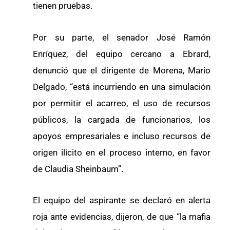
tienen pruebas.
Por su parte, el senador José Ramón
Enríquez, del equipo cercano a Ebrard,
denunció que el dirigente de Morena, Mario
Delgado, “está incurriendo en una simulación
por permitir el acarreo, el uso de recursos
públicos, la cargada de funcionarios, los
apoyos empresariales e incluso recursos de
origen ilícito en el proceso interno, en favor
de Claudia Sheinbaum”.
El equipo del aspirante se declaró en alerta
roja ante evidencias, dijeron, de que “la mafia