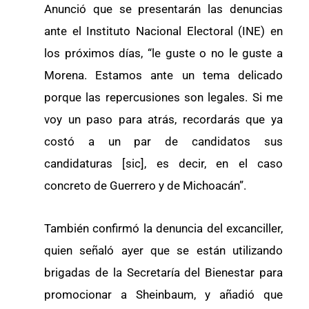
Anunció que se presentarán las denuncias
ante el Instituto Nacional Electoral (INE) en
los próximos días, “le guste o no le guste a
Morena. Estamos ante un tema delicado
porque las repercusiones son legales. Si me
voy un paso para atrás, recordarás que ya
costó a un par de candidatos sus
candidaturas [sic], es decir, en el caso
concreto de Guerrero y de Michoacán”.
También confirmó la denuncia del excanciller,
quien señaló ayer que se están utilizando
brigadas de la Secretaría del Bienestar para
promocionar a Sheinbaum, y añadió que