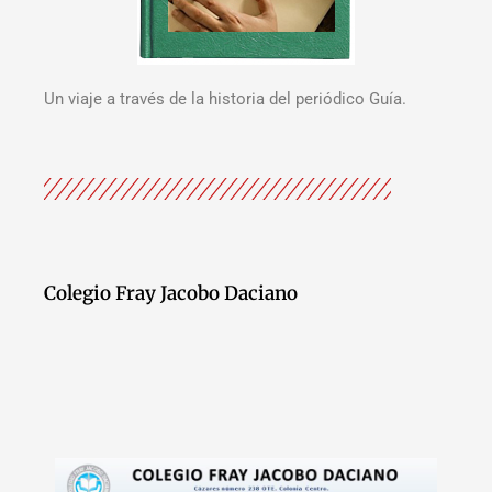
Un viaje a través de la historia del periódico Guía.
Colegio Fray Jacobo Daciano