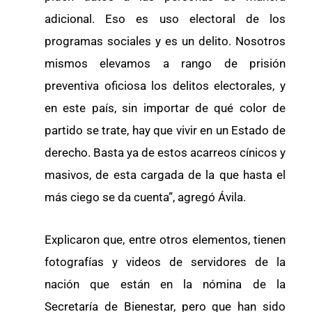
adicional. Eso es uso electoral de los
programas sociales y es un delito. Nosotros
mismos elevamos a rango de prisión
preventiva oficiosa los delitos electorales, y
en este país, sin importar de qué color de
partido se trate, hay que vivir en un Estado de
derecho. Basta ya de estos acarreos cínicos y
masivos, de esta cargada de la que hasta el
más ciego se da cuenta”, agregó Ávila.
Explicaron que, entre otros elementos, tienen
fotografías y videos de servidores de la
nación que están en la nómina de la
Secretaría de Bienestar, pero que han sido