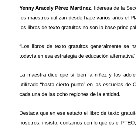
Yenny Aracely Pérez Martínez
, lideresa de la Se
los maestros utilizan desde hace varios años el P
los libros de texto gratuitos no son la base principal
“Los libros de texto gratuitos generalmente se h
todavía en esa estrategia de educación alternativa”
La maestra dice que si bien la niñez y los adoles
utilizado “hasta cierto punto” en las escuelas de O
cada una de las ocho regiones de la entidad.
Destaca que en ese estado el libro de texto gratuit
nosotros, insisto, contamos con lo que es el PTEO,