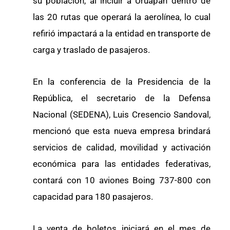
su población, al incluir a Uruapan dentro de
las 20 rutas que operará la aerolínea, lo cual
refirió impactará a la entidad en transporte de
carga y traslado de pasajeros.
En la conferencia de la Presidencia de la
República, el secretario de la Defensa
Nacional (SEDENA), Luis Cresencio Sandoval,
mencionó que esta nueva empresa brindará
servicios de calidad, movilidad y activación
económica para las entidades federativas,
contará con 10 aviones Boing 737-800 con
capacidad para 180 pasajeros.
La venta de boletos iniciará en el mes de