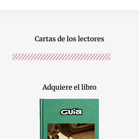
Cartas de los lectores
Adquiere el libro