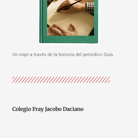
Un viaje a través de la historia del periódico Guía.
Colegio Fray Jacobo Daciano