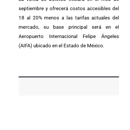
septiembre y ofrecerá costos accesibles del
18 al 20% menos a las tarifas actuales del
mercado, su base principal será en el
Aeropuerto Internacional Felipe Ángeles
(AIFA) ubicado en el Estado de México.