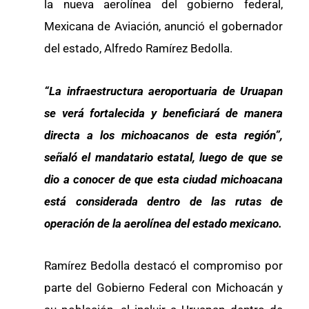
la nueva aerolínea del gobierno federal,
Mexicana de Aviación, anunció el gobernador
del estado, Alfredo Ramírez Bedolla.
“La infraestructura aeroportuaria de Uruapan
se verá fortalecida y beneficiará de manera
directa a los michoacanos de esta región”,
señaló el mandatario estatal, luego de que se
dio a conocer de que esta ciudad michoacana
está considerada dentro de las rutas de
operación de la aerolínea del estado mexicano.
Ramírez Bedolla destacó el compromiso por
parte del Gobierno Federal con Michoacán y