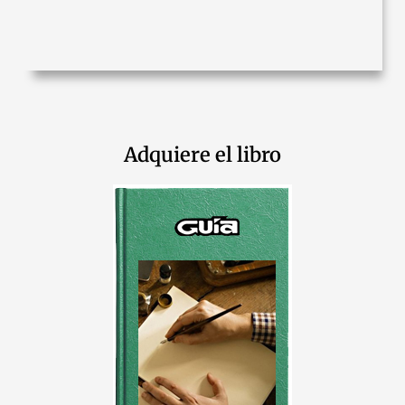
Adquiere el libro