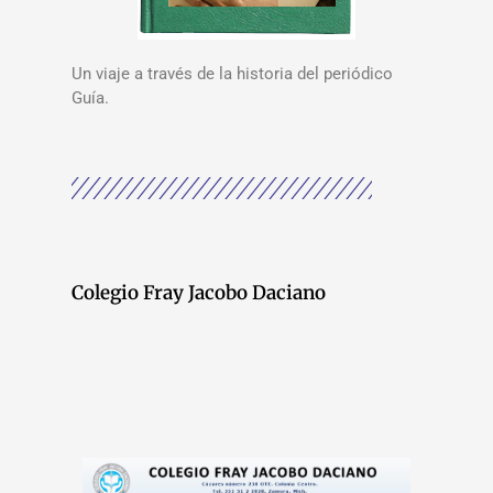
Un viaje a través de la historia del periódico
Guía.
Colegio Fray Jacobo Daciano