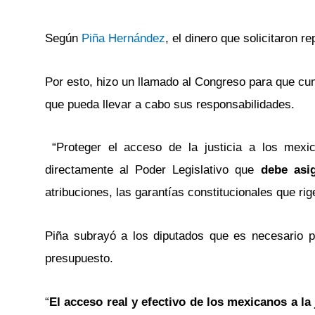
Según
Piña Hernández
, el dinero que solicitaron 
Por esto, hizo un llamado al Congreso para que cu
que pueda llevar a cabo sus responsabilidades.
“Proteger el acceso de la justicia a los mexic
directamente al Poder Legislativo que
debe asig
atribuciones, las garantías constitucionales que ri
Piña subrayó a los diputados que es necesario p
presupuesto.
“
El acceso real y efectivo de los mexicanos a la