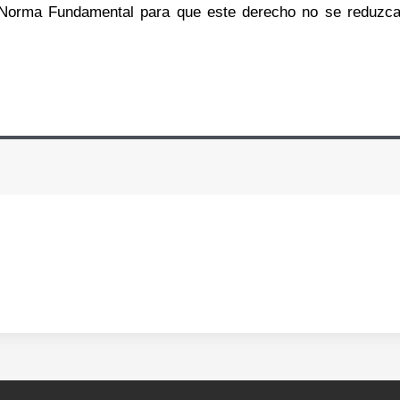
ra Norma Fundamental para que este derecho no se reduzc