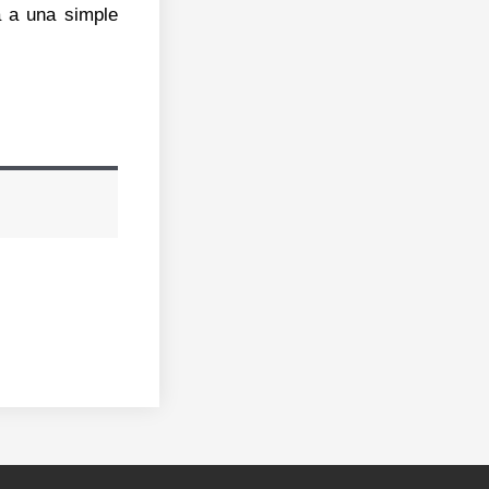
a a una simple