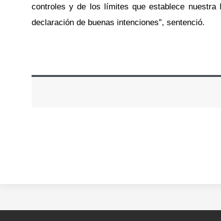
controles y de los límites que establece nuest
declaración de buenas intenciones”, sentenció.