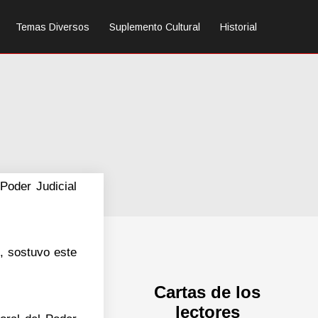
Temas Diversos
Suplemento Cultural
Historial
Poder Judicial
, sostuvo este
Cartas de los
lectores