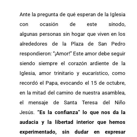
Ante la pregunta de qué esperan de la Iglesia
con ocasión de este sínodo,
algunas personas sin hogar que viven en los
alrededores de la Plaza de San Pedro
respondieron: “¡Amor!” Este amor debe seguir
siendo siempre el corazón ardiente de la
Iglesia, amor trinitario y eucarístico, como
recordó el Papa, evocando el 15 de octubre,
en la mitad del camino de nuestra asamblea,
el mensaje de Santa Teresa del Niño
Jesús.
“Es la confianza” lo que nos da la
audacia y la libertad interior que hemos
experimentado, sin dudar en expresar