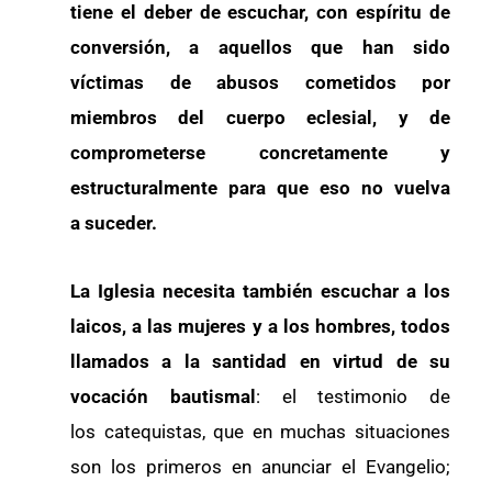
tiene el deber de escuchar, con espíritu de
conversión, a aquellos que han sido
víctimas de abusos cometidos por
miembros del cuerpo eclesial, y de
comprometerse concretamente y
estructuralmente para que eso no vuelva
a suceder.
La Iglesia necesita también escuchar a los
laicos, a las mujeres y a los hombres, todos
llamados a la santidad en virtud de su
vocación bautismal
: el testimonio de
los catequistas, que en muchas situaciones
son los primeros en anunciar el Evangelio;