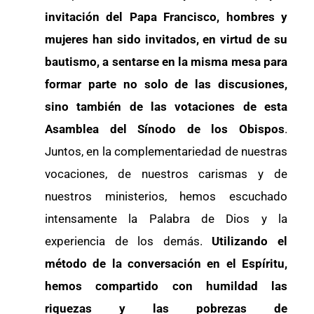
invitación del Papa Francisco, hombres y
mujeres han sido invitados, en virtud de su
bautismo, a sentarse en la misma mesa para
formar parte no solo de las discusiones,
sino también de las votaciones de esta
Asamblea del Sínodo de los Obispos
.
Juntos, en la complementariedad de nuestras
vocaciones, de nuestros carismas y de
nuestros ministerios, hemos escuchado
intensamente la Palabra de Dios y la
experiencia de los demás.
Utilizando el
método de la conversación en el Espíritu,
hemos compartido con humildad las
riquezas y las pobrezas de