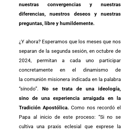
nuestras convergencias y nuestras
diferencias, nuestros deseos y nuestras
preguntas, libre y humildemente.
¿Y ahora? Esperamos que los meses que nos
separan de la segunda sesión, en octubre de
2024, permitan a cada uno participar
concretamente en el dinamismo de
la comunión misionera indicada en la palabra
“sínodo”.
No se trata de una ideología,
sino de una experiencia arraigada en la
Tradición Apostólica.
Como nos recordó el
Papa al inicio de este proceso: “Si no se
cultiva una praxis eclesial que exprese la