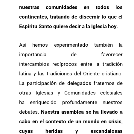
nuestras comunidades en todos los
continentes, tratando de discernir lo que el
Espíritu Santo quiere decir a la Iglesia hoy.
Así hemos experimentado también la
importancia de favorecer
intercambios recíprocos entre la tradición
latina y las tradiciones del Oriente cristiano.
La participación de delegados fraternos de
otras Iglesias y Comunidades eclesiales
ha enriquecido profundamente nuestros
debates.
Nuestra asamblea se ha llevado a
cabo en el contexto de un mundo en crisis,
cuyas heridas y escandalosas