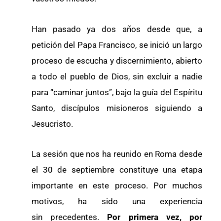
Han pasado ya dos años desde que, a
petición del Papa Francisco, se inició un largo
proceso de escucha y discernimiento, abierto
a todo el pueblo de Dios, sin excluir a nadie
para “caminar juntos”, bajo la guía del Espíritu
Santo, discípulos misioneros siguiendo a
Jesucristo.
La sesión que nos ha reunido en Roma desde
el 30 de septiembre constituye una etapa
importante en este proceso. Por muchos
motivos, ha sido una experiencia
sin precedentes.
Por primera vez, por