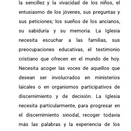
la sencillez y la vivacidad de los niños, el
entusiasmo de los jóvenes, sus preguntas y
sus peticiones; los sueños de los ancianos,
su sabiduría y su memoria. La Iglesia
necesita escuchar a las familias, sus
preocupaciones educativas, el testimonio
cristiano que ofrecen en el mundo de hoy.
Necesita acoger las voces de aquellos que
desean ser involucrados en ministerios
laicales o en organismos participativos de
discernimiento y de decisión. La Iglesia
necesita particularmente, para progresar en
el discernimiento sinodal, recoger todavía
más las palabras y la experiencia de los