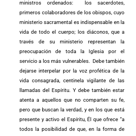
ministros ordenados: los sacerdotes,
primeros colaboradores de los obispos, cuyo
ministerio sacramental es indispensable en la
vida de todo el cuerpo; los diáconos, que a
través de su ministerio representan la
preocupación de toda la Iglesia por el
servicio a los más vulnerables. Debe también
dejarse interpelar por la voz profética de la
vida consagrada, centinela vigilante de las
llamadas del Espíritu. Y debe también estar
atenta a aquellos que no comparten su fe,
pero que buscan la verdad, y en los que está
presente y activo el Espíritu, Él que ofrece “a
todos la posibilidad de que, en la forma de