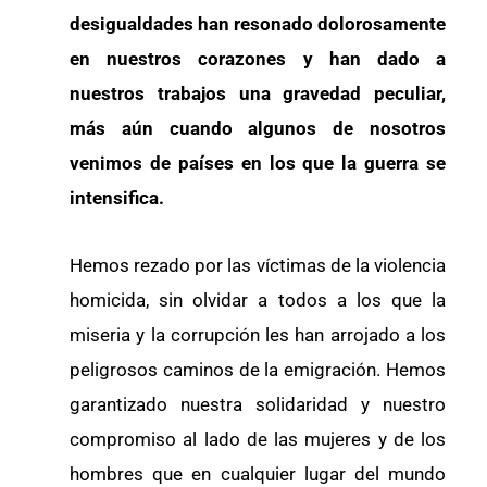
desigualdades han resonado dolorosamente
en nuestros corazones y han dado a
nuestros trabajos una gravedad peculiar,
más aún cuando algunos de nosotros
venimos de países en los que la guerra se
intensifica.
Hemos rezado por las víctimas de la violencia
homicida, sin olvidar a todos a los que la
miseria y la corrupción les han arrojado a los
peligrosos caminos de la emigración. Hemos
garantizado nuestra solidaridad y nuestro
compromiso al lado de las mujeres y de los
hombres que en cualquier lugar del mundo