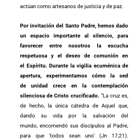
actúan como artesanos de justicia y de paz.
Por invitación del Santo Padre, hemos dado
un espacio importante al silencio, para
favorecer entre nosotros la escucha
respetuosa y el deseo de comunión en
el Espíritu. Durante la vigilia ecuménica de
apertura, experimentamos cómo la sed
de unidad crece en la contemplación
silenciosa de Cristo crucificado.
“La cruz es,
de hecho, la única cátedra de Aquel que,
dando su vida por la salvación del
mundo, encomendó sus discípulos al Padre,
para que ‘todos sean uno’ (Jn 17,21).