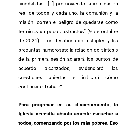
sinodalidad […] promoviendo la implicación
real de todos y cada uno, la comunión y la
misión corren el peligro de quedarse como
términos un poco abstractos” (9 de octubre
de 2021). Los desafíos son múltiples y las
preguntas numerosas: la relación de síntesis
de la primera sesión aclarará los puntos de
acuerdo alcanzados, evidenciará las
cuestiones abiertas e indicará cómo
continuar el trabajo”.
Para progresar en su discernimiento, la
Iglesia necesita absolutamente escuchar a
todos, comenzando por los más pobres. Eso