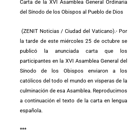
Carta de la XVI Asamblea General Ordinaria
del Sínodo de los Obispos al Pueblo de Dios
(ZENIT Noticias / Ciudad del Vaticano).- Por
la tarde de este miércoles 25 de octubre se
publicó la anunciada carta que los
participantes en la XVI Asamblea General del
Sínodo de los Obispos enviaron a los
católicos del todo el mundo en vísperas de la
culminación de esa Asamblea. Reproducimos
a continuación el texto de la carta en lengua
española.
***