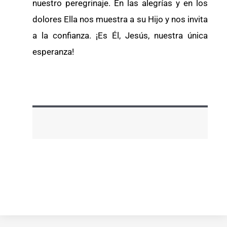
nuestro peregrinaje. En las alegrías y en los
dolores Ella nos muestra a su Hijo y nos invita
a la confianza. ¡Es Él, Jesús, nuestra única
esperanza!