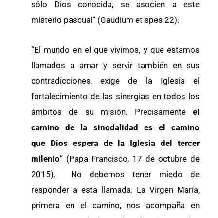
sólo Dios conocida, se asocien a este
misterio pascual” (Gaudium et spes 22).
“El mundo en el que vivimos, y que estamos
llamados a amar y servir también en sus
contradicciones, exige de la Iglesia el
fortalecimiento de las sinergias en todos los
ámbitos de su misión. Precisamente
el
camino de la sinodalidad es el camino
que Dios espera de la Iglesia del tercer
milenio
” (Papa Francisco, 17 de octubre de
2015). No debemos tener miedo de
responder a esta llamada. La Virgen María,
primera en el camino, nos acompaña en