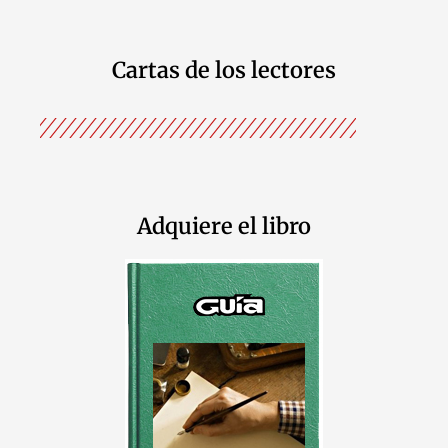
Cartas de los lectores
Adquiere el libro