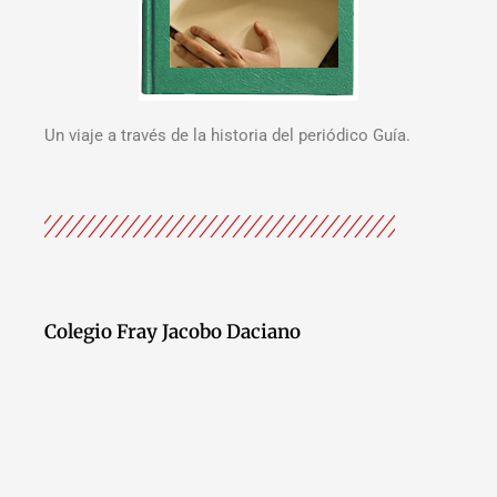
Un viaje a través de la historia del periódico Guía.
Colegio Fray Jacobo Daciano