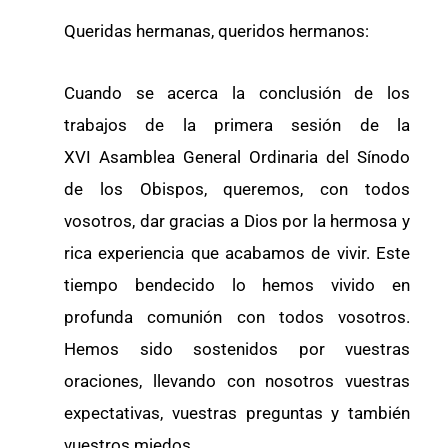
Queridas hermanas, queridos hermanos:
Cuando se acerca la conclusión de los
trabajos de la primera sesión de la
XVI Asamblea General Ordinaria del Sínodo
de los Obispos, queremos, con todos
vosotros, dar gracias a Dios por la hermosa y
rica experiencia que acabamos de vivir. Este
tiempo bendecido lo hemos vivido en
profunda comunión con todos vosotros.
Hemos sido sostenidos por vuestras
oraciones, llevando con nosotros vuestras
expectativas, vuestras preguntas y también
vuestros miedos.