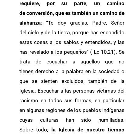
requiere, por su parte, un camino
de conversión, que es también un camino de
alabanza
: “Te doy gracias, Padre, Señor
del cielo y de la tierra, porque has escondido
estas cosas a los sabios y entendidos, y las
has revelado a los pequeños” ( Lc 10,21). Se
trata de escuchar a aquellos que no
tienen derecho a la palabra en la sociedad o
que se sienten excluidos, también de la
Iglesia. Escuchar a las personas víctimas del
racismo en todas sus formas, en particular
en algunas regiones de los pueblos indígenas
cuyas culturas han sido humilladas.
Sobre todo,
la Iglesia de nuestro tiempo