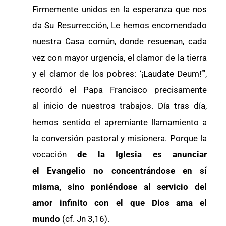
Firmemente unidos en la esperanza que nos
da Su Resurrección, Le hemos encomendado
nuestra Casa común, donde resuenan, cada
vez con mayor urgencia, el clamor de la tierra
y el clamor de los pobres: ‘¡Laudate Deum!’”,
recordó el Papa Francisco precisamente
al inicio de nuestros trabajos. Día tras día,
hemos sentido el apremiante llamamiento a
la conversión pastoral y misionera. Porque la
vocación
de la Iglesia es anunciar
el Evangelio no concentrándose en sí
misma, sino poniéndose al servicio del
amor infinito con el que Dios ama el
mundo
(cf. Jn 3,16).