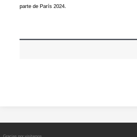
parte de París 2024.
Gracias por visitarnos