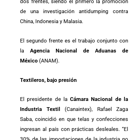
dos frentes, siendo el primero la promoción
de una investigación antidumping contra
China, Indonesia y Malasia.
El segundo frente es el trabajo conjunto con
la
Agencia Nacional de Aduanas de
México
(ANAM).
Textileros, bajo presión
El presidente de la
Cámara Nacional de la
Industria Textil
(Canaintex), Rafael Zaga
Saba, coincidió en que telas y confecciones
ingresan al país con prácticas desleales. “El
30% de las importaciones de la industria no