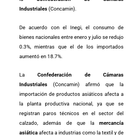
Industriales
(Concamin).
De acuerdo con el Inegi, el consumo de
bienes nacionales entre enero y julio se redujo
0.3%, mientras que el de los importados
aumentó en 18.7%.
La
Confederación de Cámaras
Industriales
(Concamin) afirmó que la
importación de productos asiáticos afecta a
la planta productiva nacional, ya que se
registran paros técnicos en el sector del
calzado, además de que la
mercancía
asiática
afecta a industrias como la textil y de