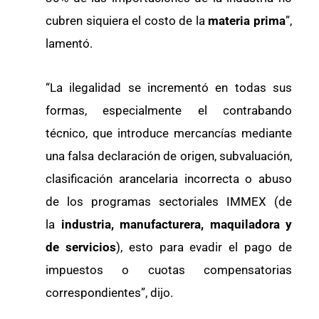
cubren siquiera el costo de la
materia prima
”,
lamentó.
“La ilegalidad se incrementó en todas sus
formas, especialmente el contrabando
técnico, que introduce mercancías mediante
una falsa declaración de origen, subvaluación,
clasificación arancelaria incorrecta o abuso
de los programas sectoriales IMMEX (de
la
industria, manufacturera, maquiladora y
de servicios
), esto para evadir el pago de
impuestos o cuotas compensatorias
correspondientes”, dijo.