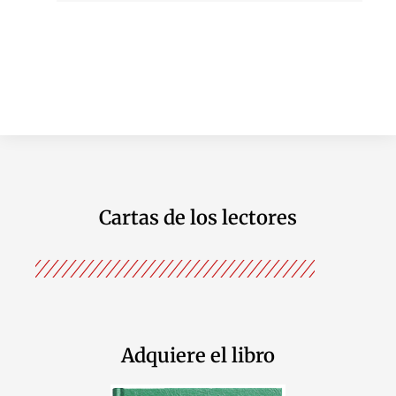
Cartas de los lectores
Adquiere el libro