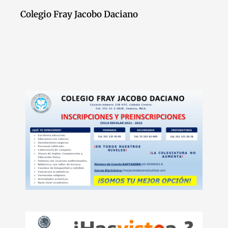
Colegio Fray Jacobo Daciano