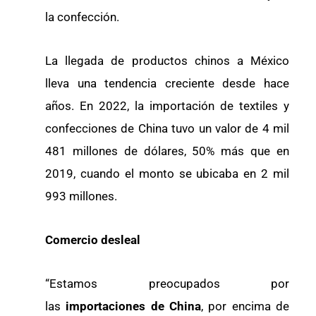
la confección.
La llegada de productos chinos a México
lleva una tendencia creciente desde hace
años. En 2022, la importación de textiles y
confecciones de China tuvo un valor de 4 mil
481 millones de dólares, 50% más que en
2019, cuando el monto se ubicaba en 2 mil
993 millones.
Comercio desleal
“Estamos preocupados por
las
importaciones de China
, por encima de