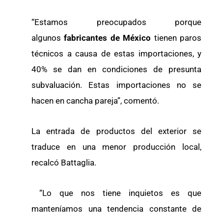
“Estamos preocupados porque
algunos
fabricantes de México
tienen paros
técnicos a causa de estas importaciones, y
40% se dan en condiciones de presunta
subvaluación. Estas importaciones no se
hacen en cancha pareja”, comentó.
La entrada de productos del exterior se
traduce en una menor producción local,
recalcó Battaglia.
“Lo que nos tiene inquietos es que
manteníamos una tendencia constante de