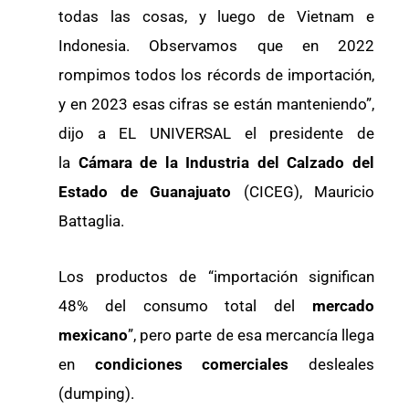
todas las cosas, y luego de Vietnam e
Indonesia. Observamos que en 2022
rompimos todos los récords de importación,
y en 2023 esas cifras se están manteniendo”,
dijo a EL UNIVERSAL el presidente de
la
Cámara de la Industria del Calzado del
Estado de Guanajuato
(CICEG), Mauricio
Battaglia.
Los productos de “importación significan
48% del consumo total del
mercado
mexicano
”, pero parte de esa mercancía llega
en
condiciones comerciales
desleales
(dumping).