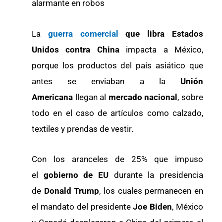
alarmante en robos
La
guerra comercial
que libra Estados
Unidos contra China
impacta a México,
porque los productos del país asiático que
antes se enviaban a la
Unión
Americana
llegan al
mercado nacional
, sobre
todo en el caso de artículos como calzado,
textiles y prendas de vestir.
Con los aranceles de 25% que impuso
el
gobierno de EU
durante la presidencia
de
Donald Trump
, los cuales permanecen en
el mandato del presidente
Joe Biden
, México