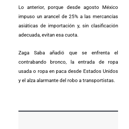
Lo anterior, porque desde agosto México
impuso un arancel de 25% a las mercancías
asiáticas de importación y, sin clasificación
adecuada, evitan esa cuota.
Zaga Saba añadió que se enfrenta el
contrabando bronco, la entrada de ropa
usada o ropa en paca desde Estados Unidos
y el alza alarmante del robo a transportistas.