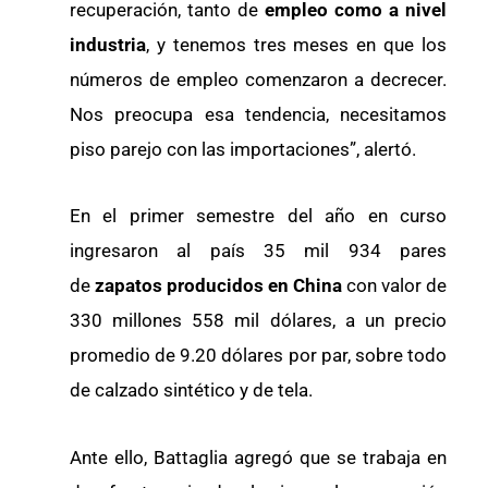
recuperación, tanto de
empleo como a nivel
industria
, y tenemos tres meses en que los
números de empleo comenzaron a decrecer.
Nos preocupa esa tendencia, necesitamos
piso parejo con las importaciones”, alertó.
En el primer semestre del año en curso
ingresaron al país 35 mil 934 pares
de
zapatos producidos en China
con valor de
330 millones 558 mil dólares, a un precio
promedio de 9.20 dólares por par, sobre todo
de calzado sintético y de tela.
Ante ello, Battaglia agregó que se trabaja en