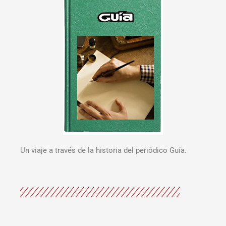
Un viaje a través de la historia del periódico Guía.