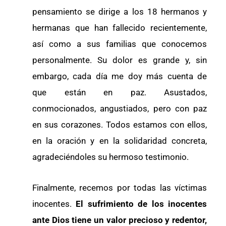
pensamiento se dirige a los 18 hermanos y
hermanas que han fallecido recientemente,
así como a sus familias que conocemos
personalmente. Su dolor es grande y, sin
embargo, cada día me doy más cuenta de
que están en paz. Asustados,
conmocionados, angustiados, pero con paz
en sus corazones. Todos estamos con ellos,
en la oración y en la solidaridad concreta,
agradeciéndoles su hermoso testimonio.
Finalmente, recemos por todas las víctimas
inocentes.
El sufrimiento de los inocentes
ante Dios tiene un valor precioso y redentor,