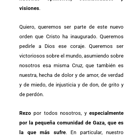
visiones
.
Quiero, queremos ser parte de este nuevo
orden que Cristo ha inaugurado. Queremos
pedirle a Dios ese coraje. Queremos ser
victoriosos sobre el mundo, asumiendo sobre
nosotros esa misma Cruz, que también es
nuestra, hecha de dolor y de amor, de verdad
y de miedo, de injusticia y de don, de grito y
de perdón.
Rezo
por todos nosotros, y
especialmente
por la pequeña comunidad de Gaza, que es
la que más sufre
. En particular, nuestro