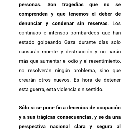
personas. Son tragedias que no se
comprenden y que tenemos el deber de
denunciar y condenar sin reservas
. Los
continuos e intensos bombardeos que han
estado golpeando Gaza durante días solo
causarán muerte y destrucción y no harán
más que aumentar el odio y el resentimiento,
no resolverán ningún problema, sino que
crearán otros nuevos. Es hora de detener
esta guerra, esta violencia sin sentido.
Sólo si se pone fin a decenios de ocupación
y a sus trágicas consecuencias, y se da una
perspectiva nacional clara y segura al