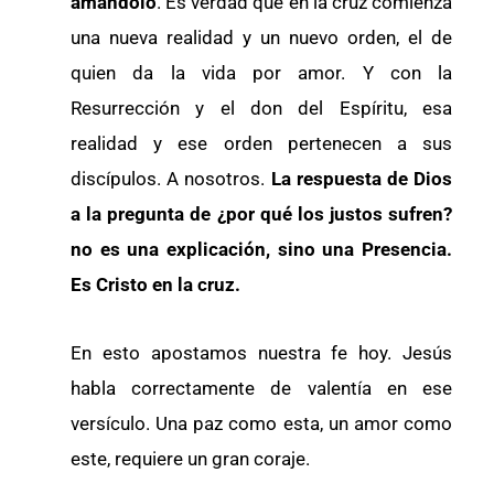
amándolo
. Es verdad que en la cruz comienza
una nueva realidad y un nuevo orden, el de
quien da la vida por amor. Y con la
Resurrección y el don del Espíritu, esa
realidad y ese orden pertenecen a sus
discípulos. A nosotros.
La respuesta de Dios
a la pregunta de ¿por qué los justos sufren?
no es una explicación, sino una Presencia.
Es Cristo en la cruz.
En esto apostamos nuestra fe hoy. Jesús
habla correctamente de valentía en ese
versículo. Una paz como esta, un amor como
este, requiere un gran coraje.