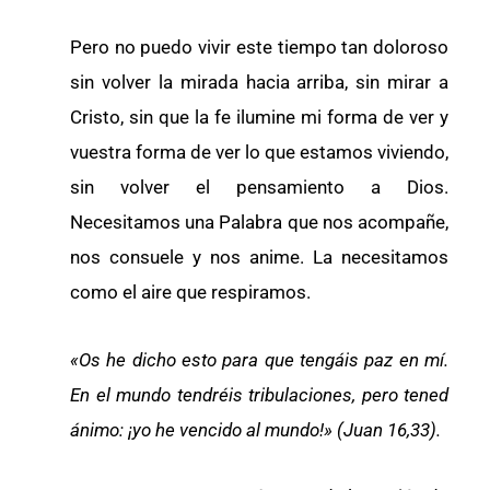
Pero no puedo vivir este tiempo tan doloroso
sin volver la mirada hacia arriba, sin mirar a
Cristo, sin que la fe ilumine mi forma de ver y
vuestra forma de ver lo que estamos viviendo,
sin volver el pensamiento a Dios.
Necesitamos una Palabra que nos acompañe,
nos consuele y nos anime. La necesitamos
como el aire que respiramos.
«Os he dicho esto para que tengáis paz en mí.
En el mundo tendréis tribulaciones, pero tened
ánimo: ¡yo he vencido al mundo!» (Juan 16,33).