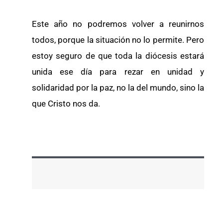
Este año no podremos volver a reunirnos
todos, porque la situación no lo permite. Pero
estoy seguro de que toda la diócesis estará
unida ese día para rezar en unidad y
solidaridad por la paz, no la del mundo, sino la
que Cristo nos da.