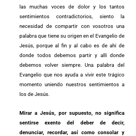
las muchas voces de dolor y los tantos
sentimientos contradictorios, siento la
necesidad de compartir con vosotros una
palabra que tiene su origen en el Evangelio de
Jesús, porque al fin y al cabo es de ahí de
donde todos debemos partir y allí donde
debemos volver siempre. Una palabra del
Evangelio que nos ayuda a vivir este trágico
momento uniendo nuestros sentimientos a
los de Jesús.
Mirar a Jesús, por supuesto, no significa
sentirse exento del deber de decir,
denunciar, recordar, así como consolar y