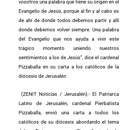
vosotros una palabra que tiene su origen en el
Evangelio de Jesús, porque al fin y al cabo es
de ahí de donde todos debemos partir y allí
donde debemos volver siempre. Una palabra
del Evangelio que nos ayuda a vivir este
trágico momento uniendo nuestros
sentimientos a los de Jesús”, dice el cardenal
Pizzaballa en su carta a los católicos de la
diócesis de Jerusalén
(ZENIT Noticias / Jerusalén).- El Patriarca
Latino de Jerusalén, cardenal Pierbatista
Pizzaballa, envió una carta a todos los
católicos de su diócesis abordando el tema