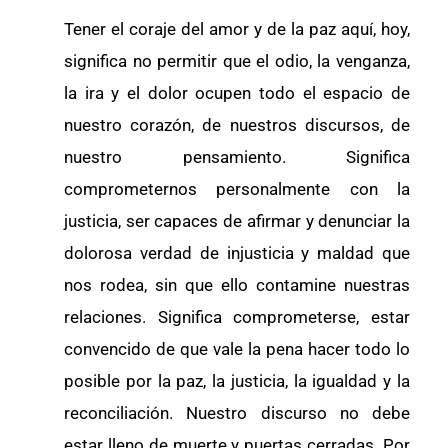
Tener el coraje del amor y de la paz aquí, hoy,
significa no permitir que el odio, la venganza,
la ira y el dolor ocupen todo el espacio de
nuestro corazón, de nuestros discursos, de
nuestro pensamiento. Significa
comprometernos personalmente con la
justicia, ser capaces de afirmar y denunciar la
dolorosa verdad de injusticia y maldad que
nos rodea, sin que ello contamine nuestras
relaciones. Significa comprometerse, estar
convencido de que vale la pena hacer todo lo
posible por la paz, la justicia, la igualdad y la
reconciliación. Nuestro discurso no debe
estar lleno de muerte y puertas cerradas. Por