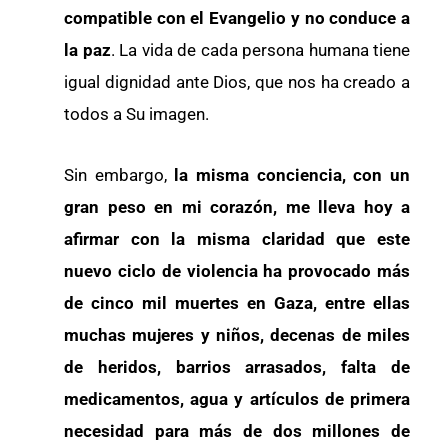
compatible con el Evangelio y no conduce a
la paz
. La vida de cada persona humana tiene
igual dignidad ante Dios, que nos ha creado a
todos a Su imagen.
Sin embargo,
la misma conciencia, con un
gran peso en mi corazón, me lleva hoy a
afirmar con la misma claridad que este
nuevo ciclo de violencia ha provocado más
de cinco mil muertes en Gaza, entre ellas
muchas mujeres y niños, decenas de miles
de heridos, barrios arrasados, falta de
medicamentos, agua y artículos de primera
necesidad para más de dos millones de