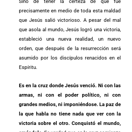
Sino de tener la certeza de que fue
precisamente en medio de toda esta maldad
que Jesús salió victorioso. A pesar del mal
que asola al mundo, Jesús logró una victoria,
estableció una nueva realidad, un nuevo
orden, que después de la resurrección será
asumido por los discípulos renacidos en el
Espíritu.
Es en la cruz donde Jesús venció. Ni con las
armas, ni con el poder político, ni con
grandes medios, ni imponiéndose. La paz de
la que habla no tiene nada que ver con la
victoria sobre el otro. Conquistó el mundo,