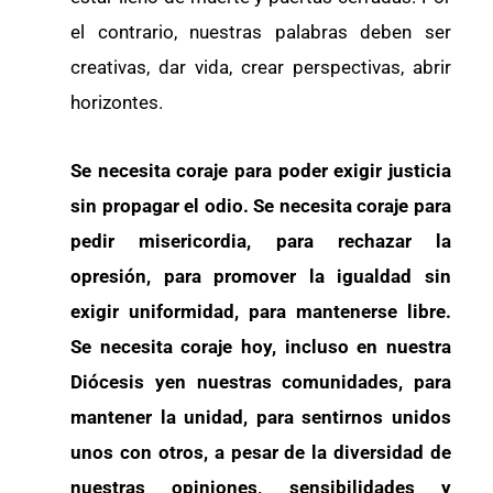
el contrario, nuestras palabras deben ser
creativas, dar vida, crear perspectivas, abrir
horizontes.
Se necesita coraje para poder exigir justicia
sin propagar el odio. Se necesita coraje para
pedir misericordia, para rechazar la
opresión, para promover la igualdad sin
exigir uniformidad, para mantenerse libre.
Se necesita coraje hoy, incluso en nuestra
Diócesis yen nuestras comunidades, para
mantener la unidad, para sentirnos unidos
unos con otros, a pesar de la diversidad de
nuestras opiniones, sensibilidades y