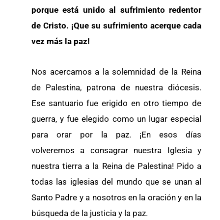
porque está unido al sufrimiento redentor
de Cristo. ¡Que su sufrimiento acerque cada
vez más la paz!
Nos acercamos a la solemnidad de la Reina
de Palestina, patrona de nuestra diócesis.
Ese santuario fue erigido en otro tiempo de
guerra, y fue elegido como un lugar especial
para orar por la paz. ¡En esos días
volveremos a consagrar nuestra Iglesia y
nuestra tierra a la Reina de Palestina! Pido a
todas las iglesias del mundo que se unan al
Santo Padre y a nosotros en la oración y en la
búsqueda de la justicia y la paz.