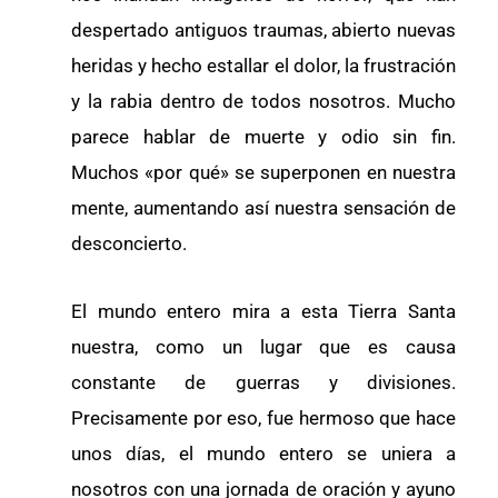
despertado antiguos traumas, abierto nuevas
heridas y hecho estallar el dolor, la frustración
y la rabia dentro de todos nosotros. Mucho
parece hablar de muerte y odio sin fin.
Muchos «por qué» se superponen en nuestra
mente, aumentando así nuestra sensación de
desconcierto.
El mundo entero mira a esta Tierra Santa
nuestra, como un lugar que es causa
constante de guerras y divisiones.
Precisamente por eso, fue hermoso que hace
unos días, el mundo entero se uniera a
nosotros con una jornada de oración y ayuno