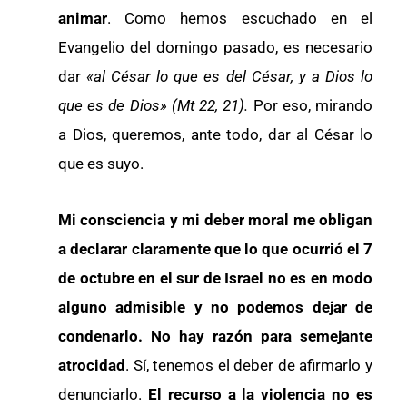
animar
. Como hemos escuchado en el
Evangelio del domingo pasado, es necesario
dar
«al César lo que es del César, y a Dios lo
que es de Dios» (Mt 22, 21).
Por eso, mirando
a Dios, queremos, ante todo, dar al César lo
que es suyo.
Mi consciencia y mi deber moral me obligan
a declarar claramente que lo que ocurrió el 7
de octubre en el sur de Israel no es en modo
alguno admisible y no podemos dejar de
condenarlo. No hay razón para semejante
atrocidad
. Sí, tenemos el deber de afirmarlo y
denunciarlo.
El recurso a la violencia no es