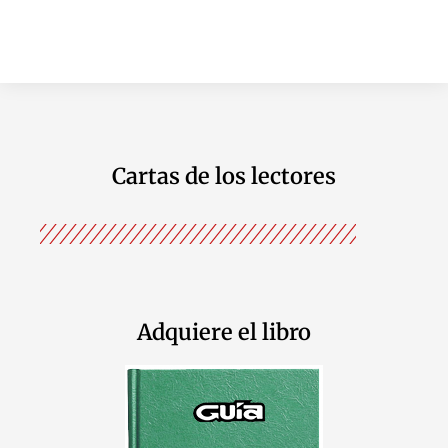
Cartas de los lectores
Adquiere el libro