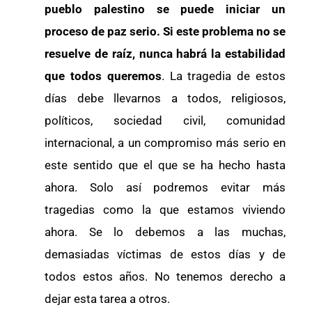
pueblo palestino se puede iniciar un
proceso de paz serio. Si este problema no se
resuelve de raíz, nunca habrá la estabilidad
que todos queremos
. La tragedia de estos
días debe llevarnos a todos, religiosos,
políticos, sociedad civil, comunidad
internacional, a un compromiso más serio en
este sentido que el que se ha hecho hasta
ahora. Solo así podremos evitar más
tragedias como la que estamos viviendo
ahora. Se lo debemos a las muchas,
demasiadas víctimas de estos días y de
todos estos años. No tenemos derecho a
dejar esta tarea a otros.