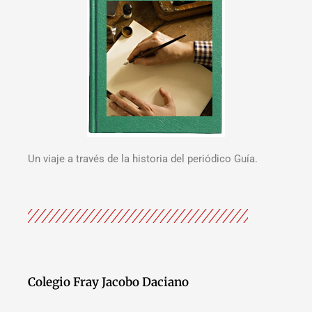
Un viaje a través de la historia del periódico Guía.
Colegio Fray Jacobo Daciano