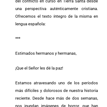
del conflicto en curso en Tierra Santa desde
una perspectiva auténticamente cristiana.
Ofrecemos el texto íntegro de la misma en
lengua española:
***
Estimados hermanos y hermanas,
¡Que el Señor les dé la paz!
Estamos atravesando uno de los períodos
más difíciles y dolorosos de nuestra historia
reciente. Desde hace más de dos semanas,
nos inundan imágenes de horror, que han