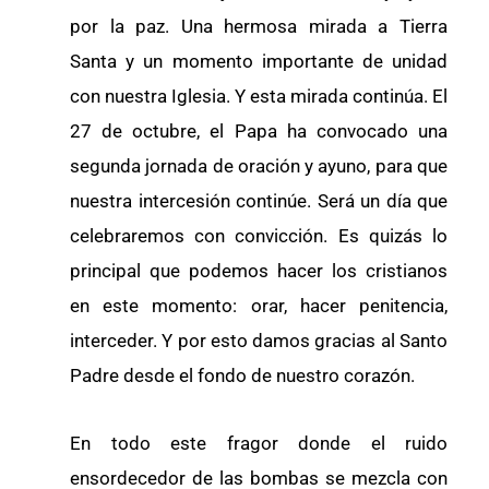
por la paz. Una hermosa mirada a Tierra
Santa y un momento importante de unidad
con nuestra Iglesia. Y esta mirada continúa. El
27 de octubre, el Papa ha convocado una
segunda jornada de oración y ayuno, para que
nuestra intercesión continúe. Será un día que
celebraremos con convicción. Es quizás lo
principal que podemos hacer los cristianos
en este momento: orar, hacer penitencia,
interceder. Y por esto damos gracias al Santo
Padre desde el fondo de nuestro corazón.
En todo este fragor donde el ruido
ensordecedor de las bombas se mezcla con