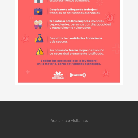
Gracias por visitarnos