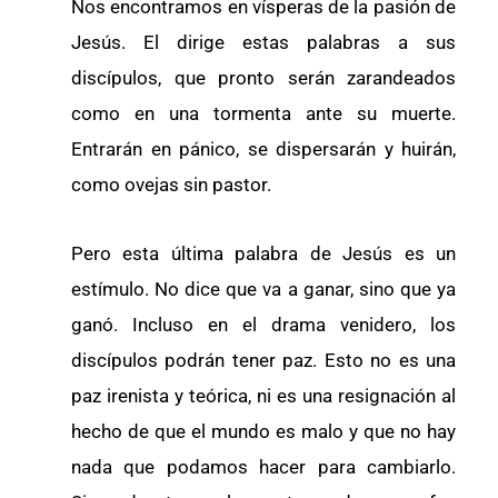
Nos encontramos en vísperas de la pasión de
Jesús. El dirige estas palabras a sus
discípulos, que pronto serán zarandeados
como en una tormenta ante su muerte.
Entrarán en pánico, se dispersarán y huirán,
como ovejas sin pastor.
Pero esta última palabra de Jesús es un
estímulo. No dice que va a ganar, sino que ya
ganó. Incluso en el drama venidero, los
discípulos podrán tener paz. Esto no es una
paz irenista y teórica, ni es una resignación al
hecho de que el mundo es malo y que no hay
nada que podamos hacer para cambiarlo.