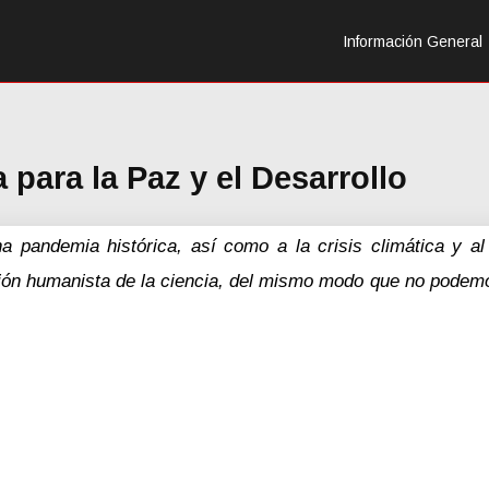
Información General
 para la Paz y el Desarrollo
pandemia histórica, así como a la crisis climática y al
sión humanista de la ciencia, del mismo modo que no podemo