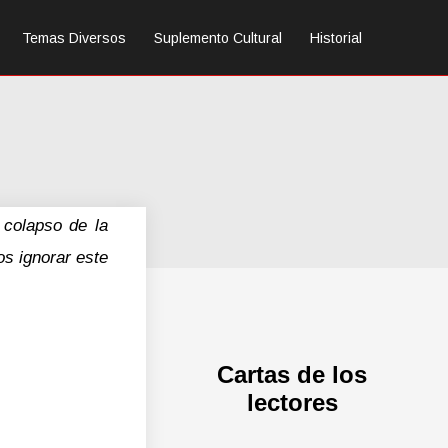
Temas Diversos
Suplemento Cultural
Historial
 colapso de la
s ignorar este
Cartas de los
lectores