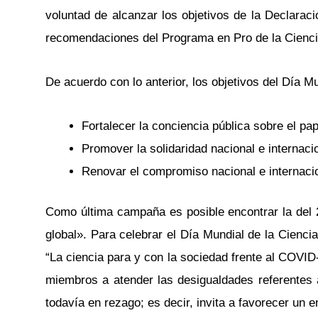
voluntad de alcanzar los objetivos de la Declaraci
recomendaciones del Programa en Pro de la Cienci
De acuerdo con lo anterior, los objetivos del Día Mu
Fortalecer la conciencia pública sobre el pap
Promover la solidaridad nacional e internaci
Renovar el compromiso nacional e internacion
Como última campaña es posible encontrar la del 2
global». Para celebrar el Día Mundial de la Cien
“La ciencia para y con la sociedad frente al COVID
miembros a atender las desigualdades referentes a
todavía en rezago; es decir, invita a favorecer un 