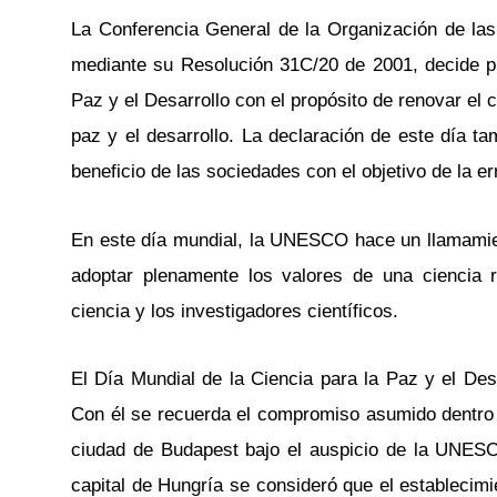
La Conferencia General de la Organización de la
mediante su Resolución 31C/20 de 2001, decide p
Paz y el Desarrollo con el propósito de renovar el 
paz y el desarrollo. La declaración de este día ta
beneficio de las sociedades con el objetivo de la e
En este día mundial, la UNESCO hace un llamamient
adoptar plenamente los valores de una ciencia 
ciencia y los investigadores científicos.
El Día Mundial de la Ciencia para la Paz y el De
Con él se recuerda el compromiso asumido dentro d
ciudad de Budapest bajo el auspicio de la UNESCO
capital de Hungría se consideró que el establecimi